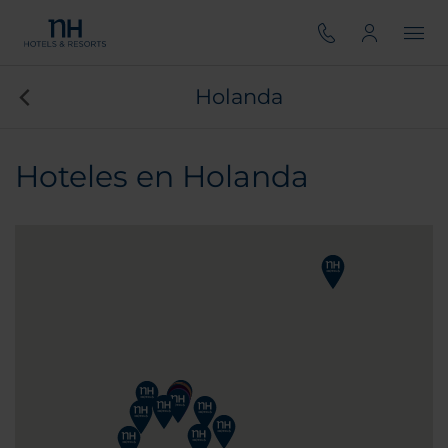
Holanda
Hoteles en Holanda