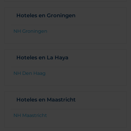
Hoteles en Groningen
NH Groningen
Hoteles en La Haya
NH Den Haag
Hoteles en Maastricht
NH Maastricht