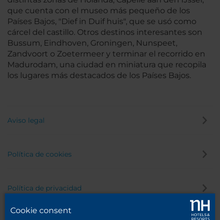
que cuenta con el museo más pequeño de los
Países Bajos, "Dief in Duif huis", que se usó como
cárcel del castillo. Otros destinos interesantes son
Bussum, Eindhoven, Groningen, Nunspeet,
Zandvoort o Zoetermeer y terminar el recorrido en
Madurodam, una ciudad en miniatura que recopila
los lugares más destacados de los Países Bajos.
Aviso legal
Política de cookies
Política de privacidad
Cookie consent