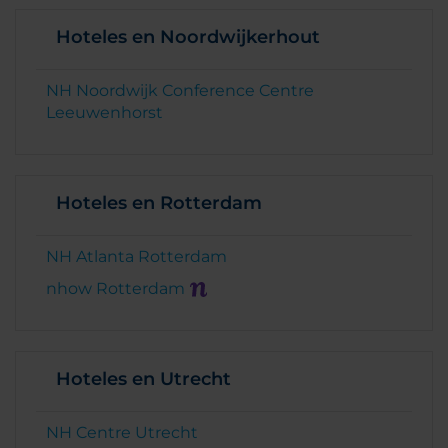
Hoteles en Noordwijkerhout
NH Noordwijk Conference Centre
Leeuwenhorst
Hoteles en Rotterdam
NH Atlanta Rotterdam
nhow Rotterdam
Hoteles en Utrecht
NH Centre Utrecht