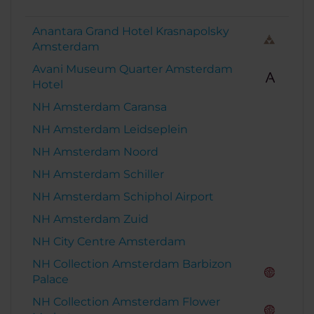
Anantara Grand Hotel Krasnapolsky
Amsterdam
Avani Museum Quarter Amsterdam
Hotel
NH Amsterdam Caransa
NH Amsterdam Leidseplein
NH Amsterdam Noord
NH Amsterdam Schiller
NH Amsterdam Schiphol Airport
NH Amsterdam Zuid
NH City Centre Amsterdam
NH Collection Amsterdam Barbizon
Palace
NH Collection Amsterdam Flower