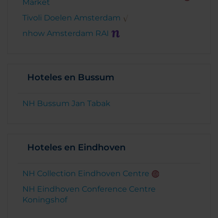
Market
Tivoli Doelen Amsterdam
nhow Amsterdam RAI
Hoteles en Bussum
NH Bussum Jan Tabak
Hoteles en Eindhoven
NH Collection Eindhoven Centre
NH Eindhoven Conference Centre
Koningshof