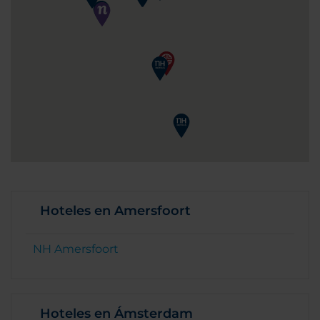
Hoteles en Amersfoort
NH Amersfoort
Hoteles en Ámsterdam