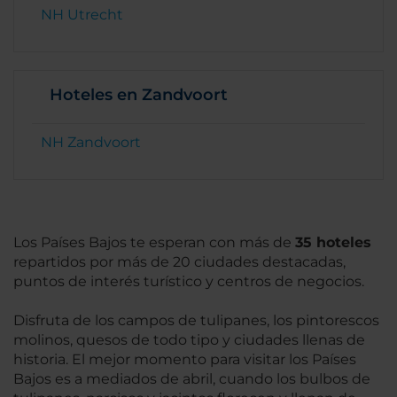
NH Utrecht
Hoteles en Zandvoort
NH Zandvoort
Los Países Bajos te esperan con más de
35 hoteles
repartidos por más de 20 ciudades destacadas,
puntos de interés turístico y centros de negocios.
Disfruta de los campos de tulipanes, los pintorescos
molinos, quesos de todo tipo y ciudades llenas de
historia. El mejor momento para visitar los Países
Bajos es a mediados de abril, cuando los bulbos de