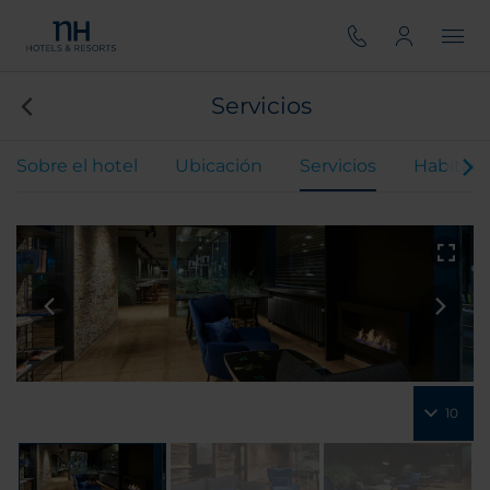
Servicios
Sobre el hotel
Ubicación
Servicios
Habitaci
10