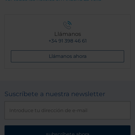
Llámanos
+34 91 398 46 61
Llámanos ahora
Suscríbete a nuestra newsletter
subscríbete ahora