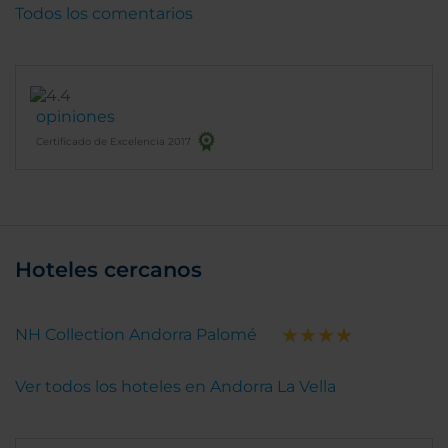
Todos los comentarios
opiniones
Certificado de Excelencia 2017
Hoteles cercanos
NH Collection Andorra Palomé
Ver todos los hoteles en Andorra La Vella