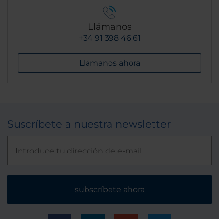
Llámanos
+34 91 398 46 61
Llámanos ahora
Suscríbete a nuestra newsletter
subscríbete ahora