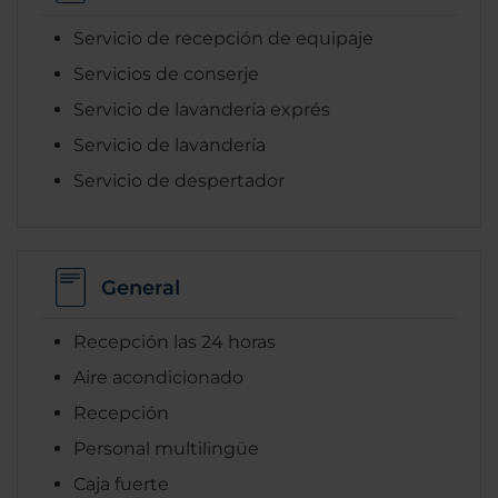
Servicio de recepción de equipaje
Servicios de conserje
Servicio de lavandería exprés
Servicio de lavandería
Servicio de despertador
General
Recepción las 24 horas
Aire acondicionado
Recepción
Personal multilingüe
Caja fuerte