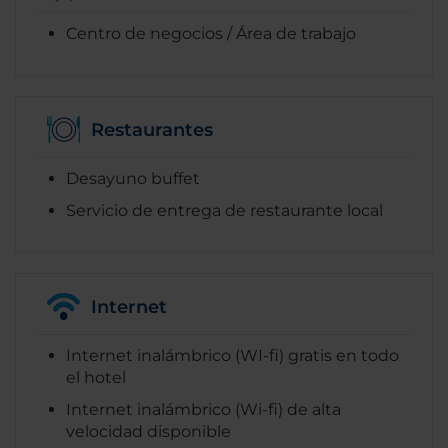
Centro de negocios / Área de trabajo
Restaurantes
Desayuno buffet
Servicio de entrega de restaurante local
Internet
Internet inalámbrico (WI-fi) gratis en todo
el hotel
Internet inalámbrico (Wi-fi) de alta
velocidad disponible