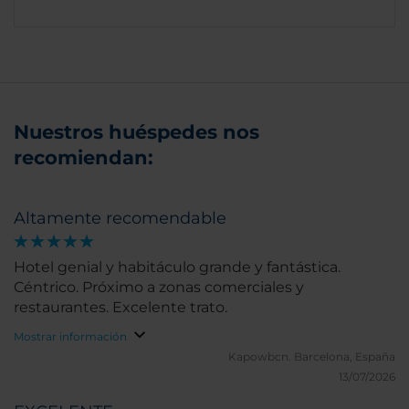
Nuestros huéspedes nos
recomiendan:
Altamente recomendable
Hotel genial y habitáculo grande y fantástica.
Céntrico. Próximo a zonas comerciales y
restaurantes. Excelente trato.
Mostrar información
Kapowbcn.
Barcelona, España
13/07/2026