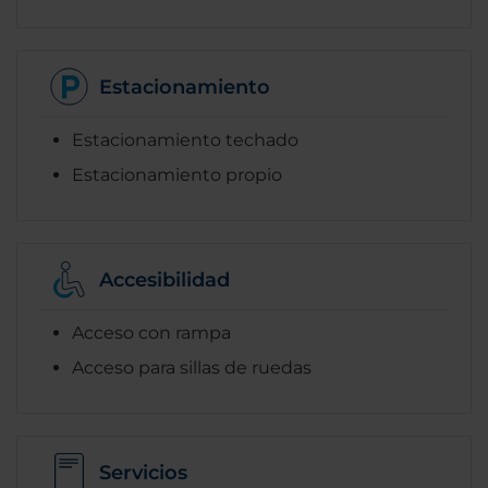
Estacionamiento
Estacionamiento techado
Estacionamiento propio
Accesibilidad
Acceso con rampa
Acceso para sillas de ruedas
Servicios