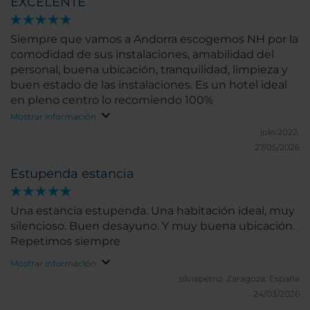
EXCELENTE
Siempre que vamos a Andorra escogemos NH por la
comodidad de sus instalaciones, amabilidad del
personal, buena ubicación, tranquilidad, limpieza y
buen estado de las instalaciones. Es un hotel ideal
en pleno centro lo recomiendo 100%
Mostrar información
jokv2022.
27/05/2026
Estupenda estancia
Una estancia estupenda. Una habitación ideal, muy
silencioso. Buen desayuno. Y muy buena ubicación.
Repetimos siempre
Mostrar información
silviapetriz.
Zaragoza, España
24/03/2026