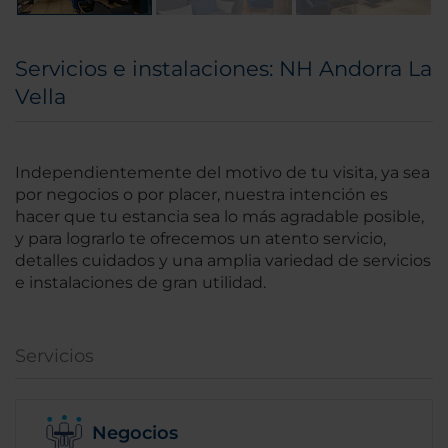
Servicios e instalaciones: NH Andorra La
Vella
Independientemente del motivo de tu visita, ya sea
por negocios o por placer, nuestra intención es
hacer que tu estancia sea lo más agradable posible,
y para lograrlo te ofrecemos un atento servicio,
detalles cuidados y una amplia variedad de servicios
e instalaciones de gran utilidad.
Servicios
Negocios