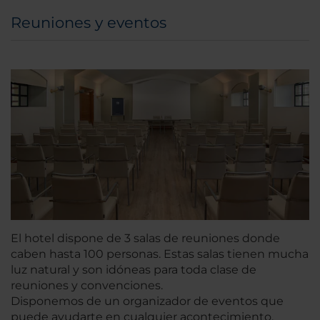
Reuniones y eventos
El hotel dispone de 3 salas de reuniones donde
caben hasta 100 personas. Estas salas tienen mucha
luz natural y son idóneas para toda clase de
reuniones y convenciones.
Disponemos de un organizador de eventos que
puede ayudarte en cualquier acontecimiento.