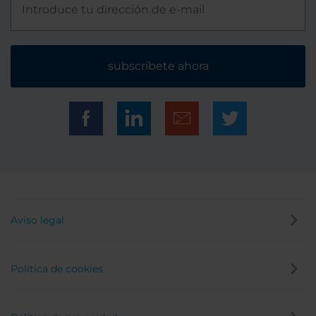
subscríbete ahora
Aviso legal
Política de cookies