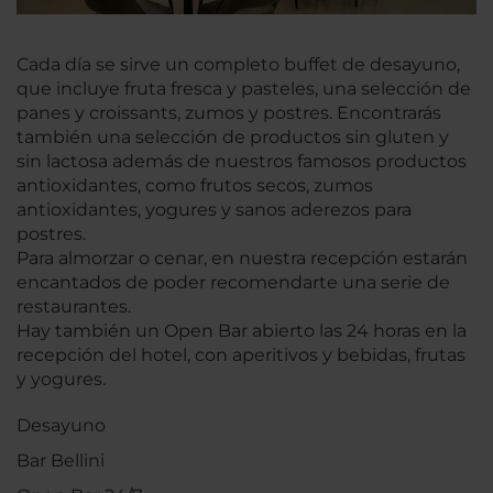
Cada día se sirve un completo buffet de desayuno,
que incluye fruta fresca y pasteles, una selección de
panes y croissants, zumos y postres. Encontrarás
también una selección de productos sin gluten y
sin lactosa además de nuestros famosos productos
antioxidantes, como frutos secos, zumos
antioxidantes, yogures y sanos aderezos para
postres.
Para almorzar o cenar, en nuestra recepción estarán
encantados de poder recomendarte una serie de
restaurantes.
Hay también un Open Bar abierto las 24 horas en la
recepción del hotel, con aperitivos y bebidas, frutas
y yogures.
Desayuno
Bar Bellini