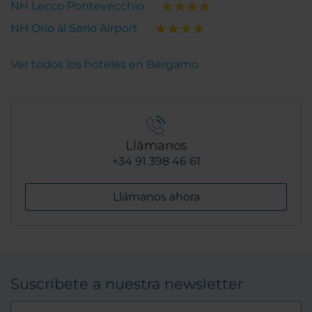
NH Lecco Pontevecchio
NH Orio al Serio Airport
Ver todos los hoteles en Bérgamo
Llámanos
+34 91 398 46 61
Llámanos ahora
Suscríbete a nuestra newsletter