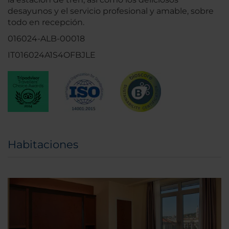
desayunos y el servicio profesional y amable, sobre
todo en recepción.
016024-ALB-00018
IT016024A1S4OFBJLE
Habitaciones