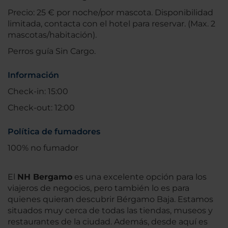
Precio: 25 € por noche/por mascota. Disponibilidad
limitada, contacta con el hotel para reservar. (Max. 2
mascotas/habitación).
Perros guía Sin Cargo.
Información
Check-in: 15:00
Check-out: 12:00
Política de fumadores
100% no fumador
El
NH Bergamo
es una excelente opción para los
viajeros de negocios, pero también lo es para
quienes quieran descubrir Bérgamo Baja. Estamos
situados muy cerca de todas las tiendas, museos y
restaurantes de la ciudad. Además, desde aquí es