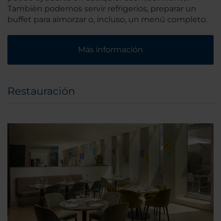
También podemos servir refrigerios, preparar un
buffet para almorzar o, incluso, un menú completo.
Más información
Restauración