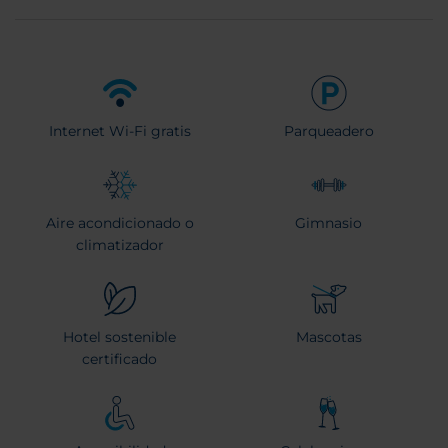
Internet Wi-Fi gratis
Parqueadero
Aire acondicionado o
Gimnasio
climatizador
Hotel sostenible
Mascotas
certificado