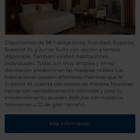
Disponemos de 88 habitaciones: Standard, Superior,
Superior XL y Junior Suite con opción a terraza
disponible. También existen habitaciones
individuales. Todas son muy amplias y en su
decoración predominan las maderas nobles. Las
habitaciones poseen alfombras mientras que la
Superior XL cuenta con suelos de madera. Nuestras
camas son verdaderamente cómodas y para tu
entretenimiento puedes disfrutar con nuestros
televisores LCD de gran tamaño.
Más información