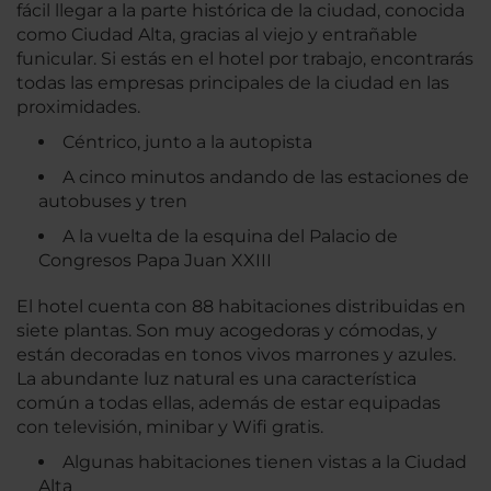
fácil llegar a la parte histórica de la ciudad, conocida
como Ciudad Alta, gracias al viejo y entrañable
funicular. Si estás en el hotel por trabajo, encontrarás
todas las empresas principales de la ciudad en las
proximidades.
Céntrico, junto a la autopista
A cinco minutos andando de las estaciones de
autobuses y tren
A la vuelta de la esquina del Palacio de
Congresos Papa Juan XXIII
El hotel cuenta con 88 habitaciones distribuidas en
siete plantas. Son muy acogedoras y cómodas, y
están decoradas en tonos vivos marrones y azules.
La abundante luz natural es una característica
común a todas ellas, además de estar equipadas
con televisión, minibar y Wifi gratis.
Algunas habitaciones tienen vistas a la Ciudad
Alta