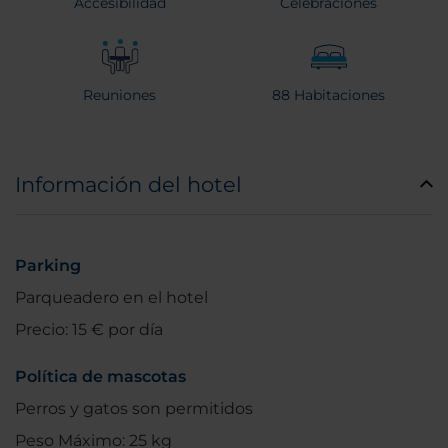
Accesibilidad
Celebraciones
Reuniones
88 Habitaciones
Información del hotel
Parking
Parqueadero en el hotel
Precio: 15 € por día
Política de mascotas
Perros y gatos son permitidos
Peso Máximo: 25 kg