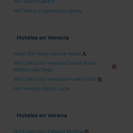
NH Torino Centro
NH Torino Lingotto Congress
Hoteles en Venecia
Avani Rio Novo Venice Hotel
NH Collection Venezia Grand Hotel
Palazzo dei Dogi
NH Collection Venezia Murano Villa
NH Venezia Santa Lucia
Hoteles en Verona
NH Collection Palazzo Verona