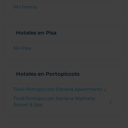
NH Parma
Hoteles en Pisa
NH Pisa
Hoteles en Portopiccolo
Tivoli Portopiccolo Sistiana Apartments
Tivoli Portopiccolo Sistiana Wellness
Resort & Spa