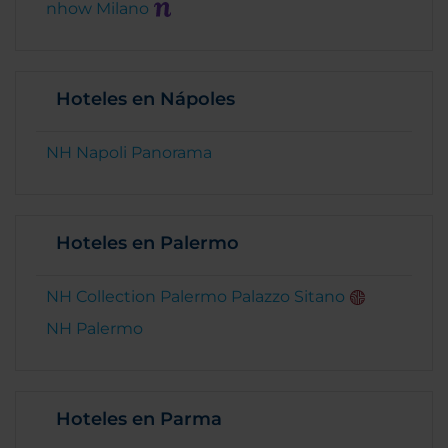
nhow Milano
Hoteles en Nápoles
NH Napoli Panorama
Hoteles en Palermo
NH Collection Palermo Palazzo Sitano
NH Palermo
Hoteles en Parma