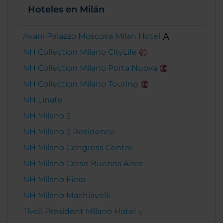
Hoteles en Milán
Avani Palazzo Moscova Milan Hotel
NH Collection Milano CityLife
NH Collection Milano Porta Nuova
NH Collection Milano Touring
NH Linate
NH Milano 2
NH Milano 2 Residence
NH Milano Congress Centre
NH Milano Corso Buenos Aires
NH Milano Fiera
NH Milano Machiavelli
Tivoli President Milano Hotel