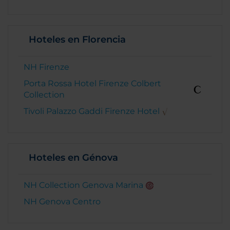
Hoteles en Florencia
NH Firenze
Porta Rossa Hotel Firenze Colbert
Collection
Tivoli Palazzo Gaddi Firenze Hotel
Hoteles en Génova
NH Collection Genova Marina
NH Genova Centro