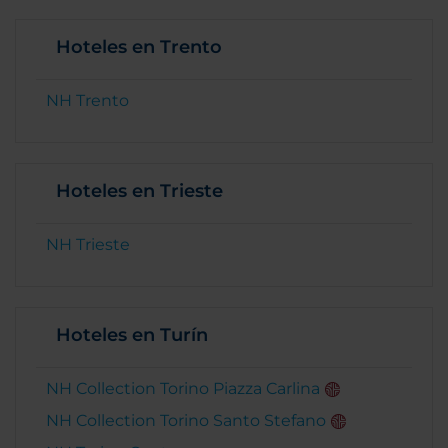
Hoteles en Trento
NH Trento
Hoteles en Trieste
NH Trieste
Hoteles en Turín
NH Collection Torino Piazza Carlina
NH Collection Torino Santo Stefano