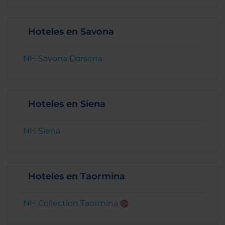
Hoteles en Savona
NH Savona Darsena
Hoteles en Siena
NH Siena
Hoteles en Taormina
NH Collection Taormina