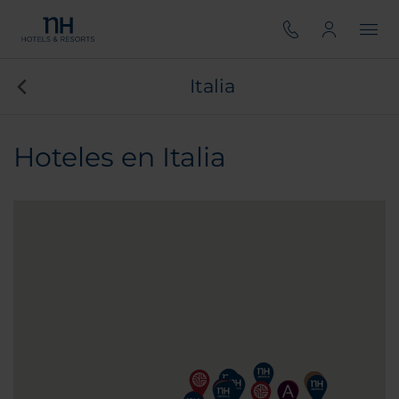
Italia
Hoteles en Italia