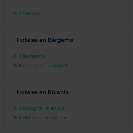
NH Ancona
Hoteles en Bérgamo
NH Bergamo
NH Orio al Serio Airport
Hoteles en Bolonia
NH Bologna Villanova
NH Bologna de la Gare