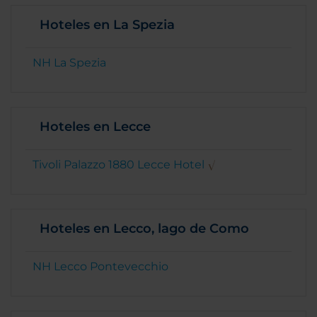
Hoteles en La Spezia
NH La Spezia
Hoteles en Lecce
Tivoli Palazzo 1880 Lecce Hotel
Hoteles en Lecco, lago de Como
NH Lecco Pontevecchio