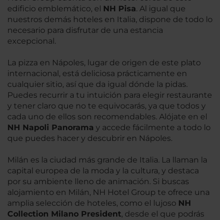
edificio emblemático, el
NH Pisa
. Al igual que
nuestros demás hoteles en Italia, dispone de todo lo
necesario para disfrutar de una estancia
excepcional.
La pizza en Nápoles, lugar de origen de este plato
internacional, está deliciosa prácticamente en
cualquier sitio, así que da igual dónde la pidas.
Puedes recurrir a tu intuición para elegir restaurante
y tener claro que no te equivocarás, ya que todos y
cada uno de ellos son recomendables. Alójate en el
NH Napoli Panorama
y accede fácilmente a todo lo
que puedes hacer y descubrir en Nápoles.
Milán es la ciudad más grande de Italia. La llaman la
capital europea de la moda y la cultura, y destaca
por su ambiente lleno de animación. Si buscas
alojamiento en Milán, NH Hotel Group te ofrece una
amplia selección de hoteles, como el lujoso
NH
Collection Milano President
, desde el que podrás