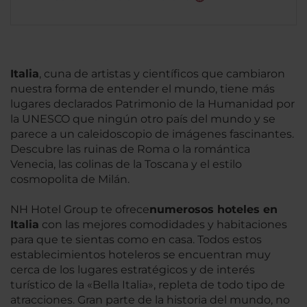
Italia
, cuna de artistas y científicos que cambiaron
nuestra forma de entender el mundo, tiene más
lugares declarados Patrimonio de la Humanidad por
la UNESCO que ningún otro país del mundo y se
parece a un caleidoscopio de imágenes fascinantes.
Descubre las ruinas de Roma o la romántica
Venecia, las colinas de la Toscana y el estilo
cosmopolita de Milán.
NH Hotel Group te ofrece
numerosos hoteles en
Italia
con las mejores comodidades y habitaciones
para que te sientas como en casa. Todos estos
establecimientos hoteleros se encuentran muy
cerca de los lugares estratégicos y de interés
turístico de la «Bella Italia», repleta de todo tipo de
atracciones. Gran parte de la historia del mundo, no