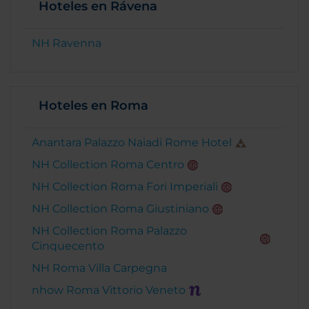
Hoteles en Rávena
NH Ravenna
Hoteles en Roma
Anantara Palazzo Naiadi Rome Hotel
NH Collection Roma Centro
NH Collection Roma Fori Imperiali
NH Collection Roma Giustiniano
NH Collection Roma Palazzo
Cinquecento
NH Roma Villa Carpegna
nhow Roma Vittorio Veneto