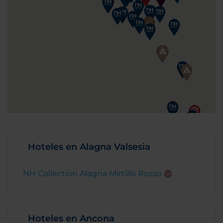
Hoteles en Alagna Valsesia
NH Collection Alagna Mirtillo Rosso
Hoteles en Ancona