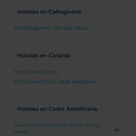
Hoteles en Caltagirone
NH Caltagirone Villa San Mauro
Hoteles en Catania
NH Catania Centro
NH Catania Parco Degli Aragonesi
Hoteles en Costa Amalfitana
Anantara Convento di Amalfi Grand
Hotel