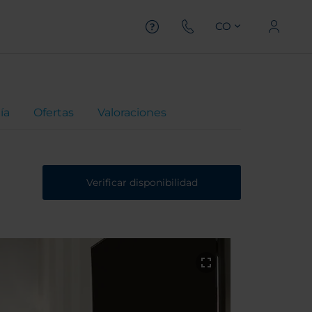
CO
ía
Ofertas
Valoraciones
Verificar disponibilidad