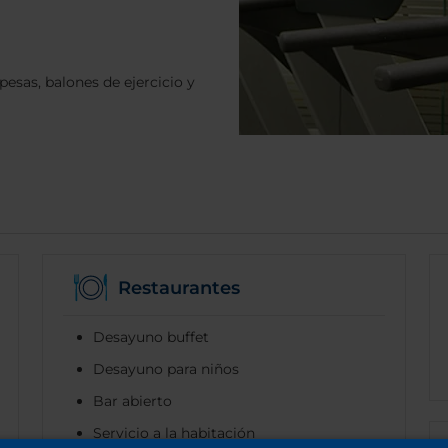
esas, balones de ejercicio y
Restaurantes
Desayuno buffet
Desayuno para niños
Bar abierto
Servicio a la habitación