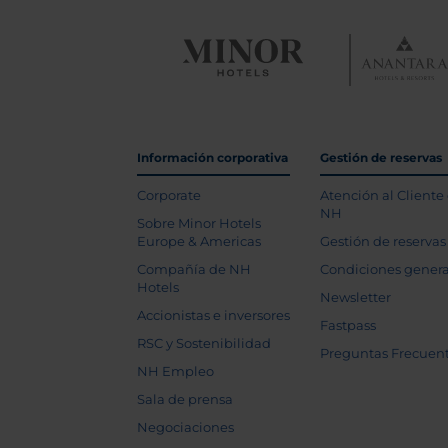
Información corporativa
Gestión de reservas
Corporate
Atención al Cliente
NH
Sobre Minor Hotels
Europe & Americas
Gestión de reservas
Compañía de NH
Condiciones genera
Hotels
Newsletter
Accionistas e inversores
Fastpass
RSC y Sostenibilidad
Preguntas Frecuen
NH Empleo
Sala de prensa
Negociaciones