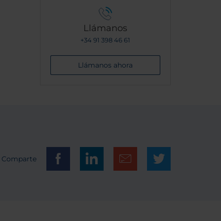
Llámanos
+34 91 398 46 61
Llámanos ahora
Comparte