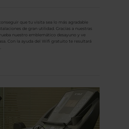
conseguir que tu visita sea lo más agradable
stalaciones de gran utilidad. Gracias a nuestras
 prueba nuestro emblemático desayuno y ve
a. Con la ayuda del Wifi gratuito te resultará
.