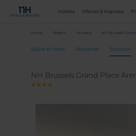
Hoteles
Ofertas & inspírate
Pr
Home
Bélgica
Bruselas
NH Brussels Grand
Sobre el hotel
Ubicación
Servicios
NH Brussels Grand Place Are