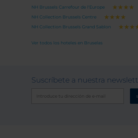
consistently good experience.
NH Brussels Carrefour de l'Europe
NH Collection Brussels Centre
NH Collection Brussels Grand Sablon
Ver todos los hoteles en Bruselas
Suscríbete a nuestra newslet