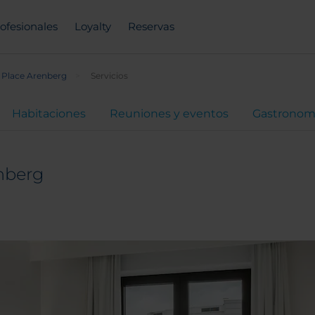
ofesionales
Loyalty
Reservas
 Place Arenberg
Servicios
Habitaciones
Reuniones y eventos
Gastronom
nberg