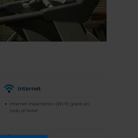
Internet
Internet inalámbrico (WI-fi) gratis en
todo el hotel