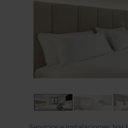
Servicios e instalaciones: NH