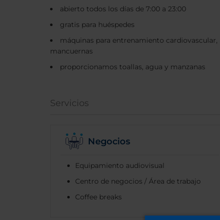
abierto todos los días de 7:00 a 23:00
gratis para huéspedes
máquinas para entrenamiento cardiovascular, p
mancuernas
proporcionamos toallas, agua y manzanas
Servicios
Negocios
Equipamiento audiovisual
Centro de negocios / Área de trabajo
Coffee breaks