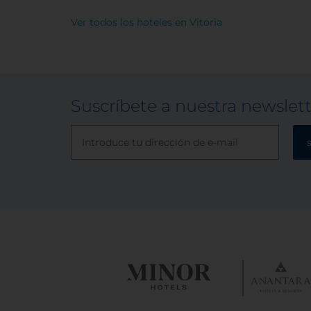
Ver todos los hoteles en Vitoria
Suscríbete a nuestra newslet