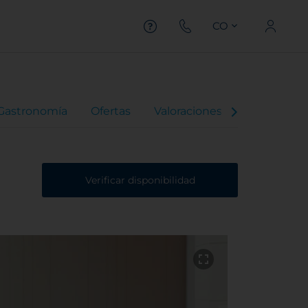
CO
Gastronomía
Ofertas
Valoraciones
Verificar disponibilidad