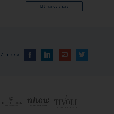
Llámanos ahora
Comparte