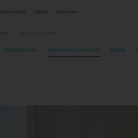
ofesionales
Loyalty
Reservas
toria
Reuniones y eventos
Habitaciones
Reuniones y eventos
Bodas