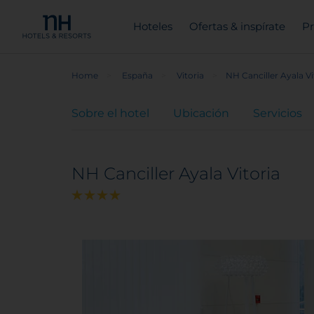
Hoteles
Ofertas & inspírate
Pr
Home
España
Vitoria
NH Canciller Ayala Vi
Sobre el hotel
Ubicación
Servicios
NH Canciller Ayala Vitoria