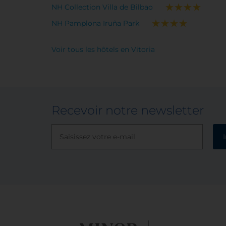
NH Collection Villa de Bilbao
NH Pamplona Iruña Park
Voir tous les hôtels en Vitoria
Recevoir notre newsletter