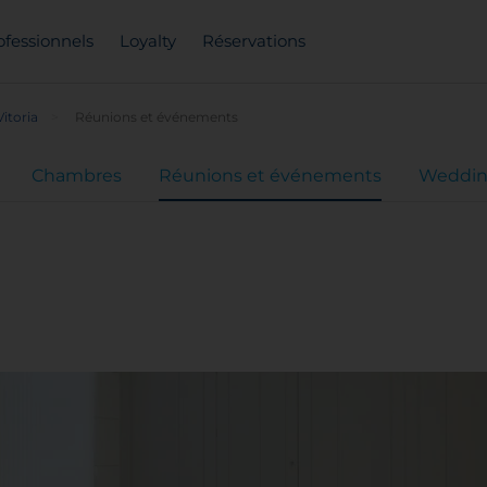
ofessionnels
Loyalty
Réservations
itoria
Réunions et événements
Chambres
Réunions et événements
Weddin