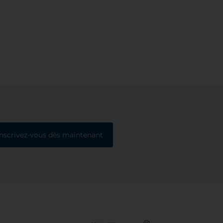
Inscrivez-vous dès maintenant