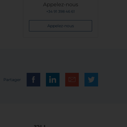
Appelez-nous
+34 91 398 46 61
Appelez-nous
Partager