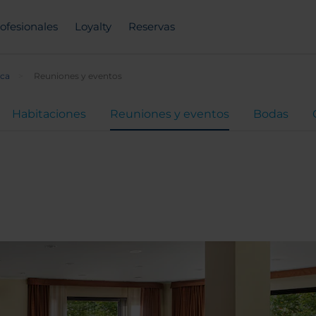
ofesionales
Loyalty
Reservas
ca
Reuniones y eventos
Habitaciones
Reuniones y eventos
Bodas