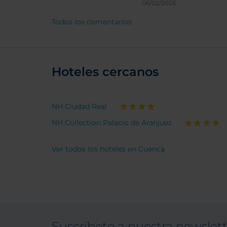
06/02/2026
Todos los comentarios
Hoteles cercanos
NH Ciudad Real
NH Collection Palacio de Aranjuez
Ver todos los hoteles en Cuenca
Suscríbete a nuestra newslet