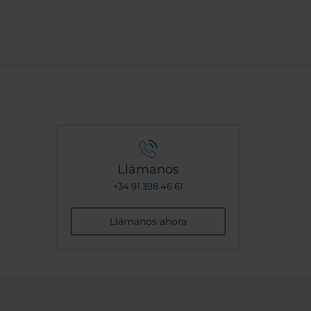
Llámanos
+34 91 398 46 61
Llámanos ahora