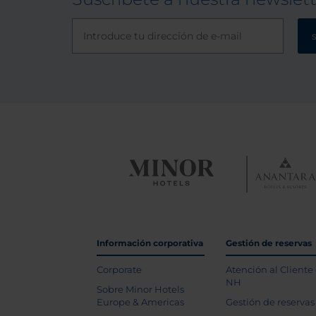
Información corporativa
Gestión de reservas
Corporate
Atención al Cliente
NH
Sobre Minor Hotels
Europe & Americas
Gestión de reservas