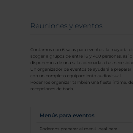
Reuniones y eventos
Contamos con 6 salas para eventos, la mayoría de
acoger a grupos de entre 16 y 400 personas, así 
disponemos de una sala adecuada a tus necesida
Un organizador de eventos te ayudará a preparar
con un completo equipamiento audiovisual.
Podemos organizar también una fiesta íntima, de
recepciones de boda.
Menús para eventos
Podemos preparar el menú ideal para