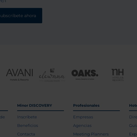
subscríbete ahora
Minor DISCOVERY
Profesionales
Hot
 de
Inscríbete
Empresas
Dir
Beneficios
Agencias
Guí
Contacta
Meeting Planners
Exp