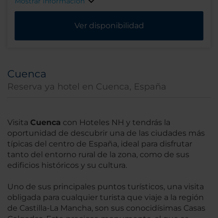
Mostrar información
Ver disponibilidad
Cuenca
Reserva ya hotel en Cuenca, España
Visita
Cuenca
con Hoteles NH y tendrás la
oportunidad de descubrir una de las ciudades más
típicas del centro de España, ideal para disfrutar
tanto del entorno rural de la zona, como de sus
edificios históricos y su cultura.
Uno de sus principales puntos turísticos, una visita
obligada para cualquier turista que viaje a la región
de Castilla-La Mancha, son sus conocidísimas Casas