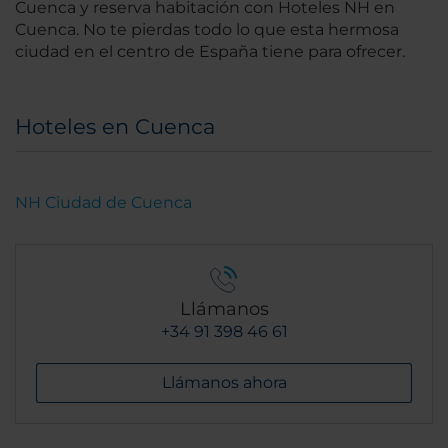
Cuenca y reserva habitación con Hoteles NH en
Cuenca. No te pierdas todo lo que esta hermosa
ciudad en el centro de España tiene para ofrecer.
Hoteles en Cuenca
NH Ciudad de Cuenca
Llámanos
+34 91 398 46 61
Llámanos ahora