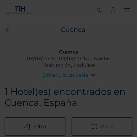
Cuenca
Cuenca
08/08/2026
09/08/2026
1 Noche
1 habitación, 2 adultos
Edita tu búsqueda
1
Hotel(es) encontrados en
Cuenca, España
Filtro
Mapa