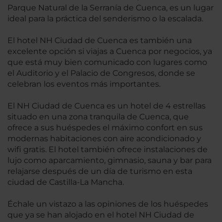
Parque Natural de la Serranía de Cuenca, es un lugar
ideal para la práctica del senderismo o la escalada.
El hotel NH Ciudad de Cuenca es también una
excelente opción si viajas a Cuenca por negocios, ya
que está muy bien comunicado con lugares como
el Auditorio y el Palacio de Congresos, donde se
celebran los eventos más importantes.
El NH Ciudad de Cuenca es un hotel de 4 estrellas
situado en una zona tranquila de Cuenca, que
ofrece a sus huéspedes el máximo confort en sus
modernas habitaciones con aire acondicionado y
wifi gratis. El hotel también ofrece instalaciones de
lujo como aparcamiento, gimnasio, sauna y bar para
relajarse después de un día de turismo en esta
ciudad de Castilla-La Mancha.
Échale un vistazo a las opiniones de los huéspedes
que ya se han alojado en el hotel NH Ciudad de