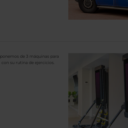
isponemos de 3 máquinas para
con su rutina de ejercicios.