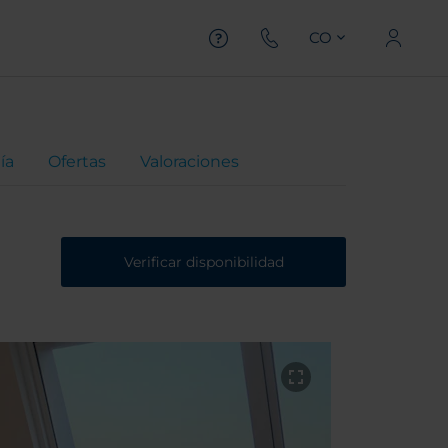
CO
ía
Ofertas
Valoraciones
Verificar disponibilidad