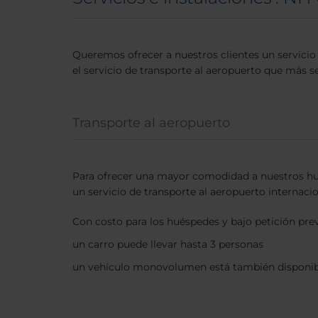
Queremos ofrecer a nuestros clientes un servicio
el servicio de transporte al aeropuerto que más s
Transporte al aeropuerto
Para ofrecer una mayor comodidad a nuestros h
un servicio de transporte al aeropuerto internacio
Con costo para los huéspedes y bajo petición pre
un carro puede llevar hasta 3 personas
un vehículo monovolumen está también disponib