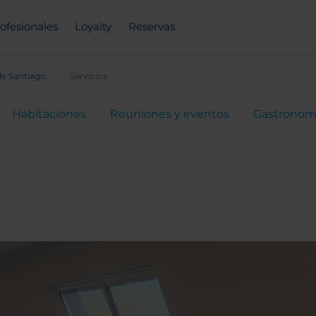
ofesionales
Loyalty
Reservas
e Santiago
Servicios
Habitaciones
Reuniones y eventos
Gastronom