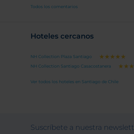
this b
Todos los comentarios
trust.
Hoteles cercanos
NH Collection Plaza Santiago
NH Collection Santiago Casacostanera
Ver todos los hoteles en Santiago de Chile
Suscríbete a nuestra newslet