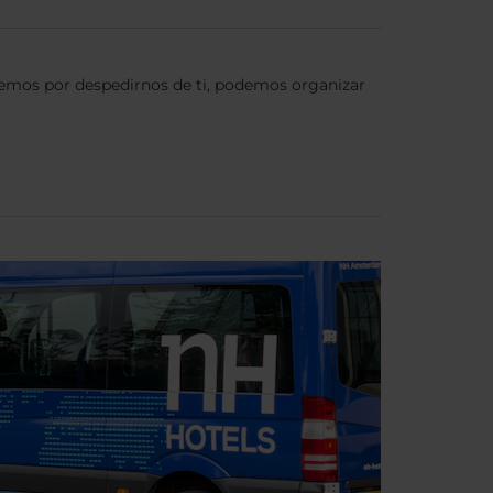
ecemos por despedirnos de ti, podemos organizar