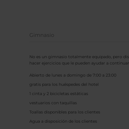
Gimnasio
No es un gimnasio totalmente equipado, pero d
hacer ejercicios que le pueden ayudar a continuar 
Abierto de lunes a domingo de 7:00 a 23:00
gratis para los huéspedes del hotel
1 cinta y 2 bicicletas estáticas
vestuarios con taquillas
Toallas disponibles para los clientes
Agua a disposición de los clientes