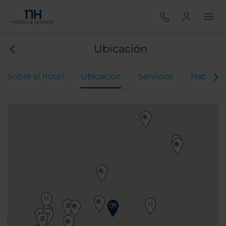
Ubicación
Sobre el hotel
Ubicación
Servicios
Habitaci