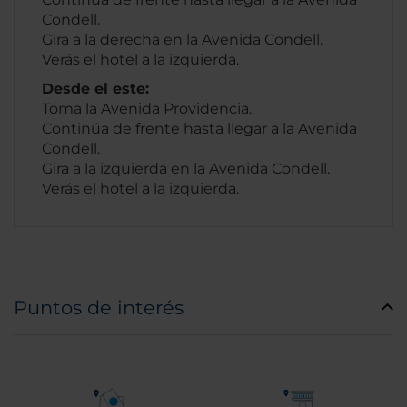
Condell.
Gira a la derecha en la Avenida Condell.
Verás el hotel a la izquierda.
Desde el este:
Toma la Avenida Providencia.
Continúa de frente hasta llegar a la Avenida
Condell.
Gira a la izquierda en la Avenida Condell.
Verás el hotel a la izquierda.
Puntos de interés