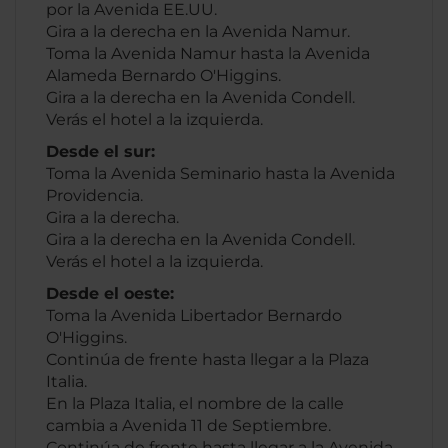
por la Avenida EE.UU.
Gira a la derecha en la Avenida Namur.
Toma la Avenida Namur hasta la Avenida
Alameda Bernardo O'Higgins.
Gira a la derecha en la Avenida Condell.
Verás el hotel a la izquierda.
Desde el sur:
Toma la Avenida Seminario hasta la Avenida
Providencia.
Gira a la derecha.
Gira a la derecha en la Avenida Condell.
Verás el hotel a la izquierda.
Desde el oeste:
Toma la Avenida Libertador Bernardo
O'Higgins.
Continúa de frente hasta llegar a la Plaza
Italia.
En la Plaza Italia, el nombre de la calle
cambia a Avenida 11 de Septiembre.
Continúa de frente hasta llegar a la Avenida