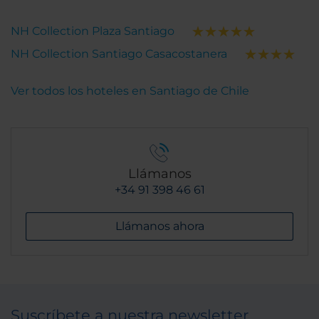
NH Collection Plaza Santiago
NH Collection Santiago Casacostanera
Ver todos los hoteles en Santiago de Chile
Llámanos
+34 91 398 46 61
Llámanos ahora
Suscríbete a nuestra newsletter