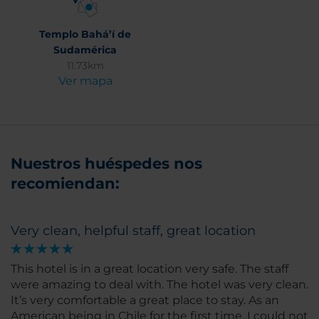
Templo Bahá’í de
Sudamérica
11.73km
Ver mapa
Nuestros huéspedes nos
recomiendan:
Very clean, helpful staff, great location
This hotel is in a great location very safe. The staff
were amazing to deal with. The hotel was very clean.
It’s very comfortable a great place to stay. As an
American being in Chile for the first time, I could not