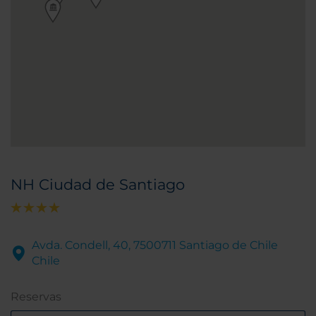
NH Ciudad de Santiago
Avda. Condell, 40, 7500711 Santiago de Chile
Chile
Reservas