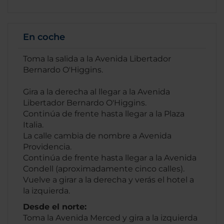
En coche
Toma la salida a la Avenida Libertador
Bernardo O'Higgins.
Gira a la derecha al llegar a la Avenida
Libertador Bernardo O'Higgins.
Continúa de frente hasta llegar a la Plaza
Italia.
La calle cambia de nombre a Avenida
Providencia.
Continúa de frente hasta llegar a la Avenida
Condell (aproximadamente cinco calles).
Vuelve a girar a la derecha y verás el hotel a
la izquierda.
Desde el norte:
Toma la Avenida Merced y gira a la izquierda