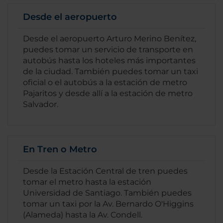
Desde el aeropuerto
Desde el aeropuerto Arturo Merino Benítez,
puedes tomar un servicio de transporte en
autobús hasta los hoteles más importantes
de la ciudad. También puedes tomar un taxi
oficial o el autobús a la estación de metro
Pajaritos y desde allí a la estación de metro
Salvador.
En Tren o Metro
Desde la Estación Central de tren puedes
tomar el metro hasta la estación
Universidad de Santiago. También puedes
tomar un taxi por la Av. Bernardo O'Higgins
(Alameda) hasta la Av. Condell.