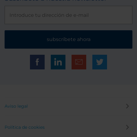
subscríbete ahora
Aviso legal
Política de cookies