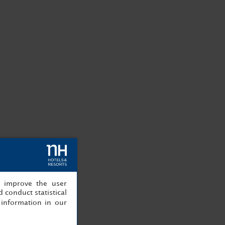
, improve the user
 conduct statistical
information in our