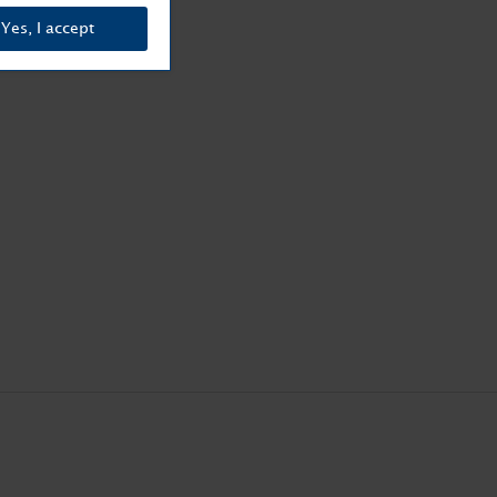
Yes, I accept