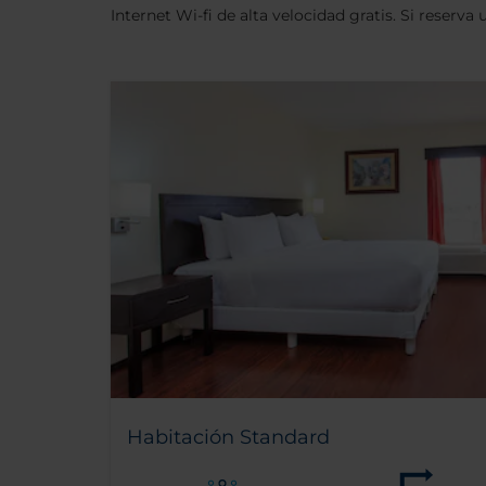
Internet Wi-fi de alta velocidad gratis. Si reserva
Habitación Standard