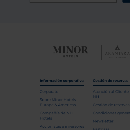
Información corporativa
Gestión de reservas
Corporate
Atención al Cliente
NH
Sobre Minor Hotels
Europe & Americas
Gestión de reservas
Compañía de NH
Condiciones genera
Hotels
Newsletter
Accionistas e inversores
Fastpass