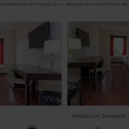
 una habitación en los pisos 3 o 4, ubicadas en la parte frontal de
Habitación Standard -