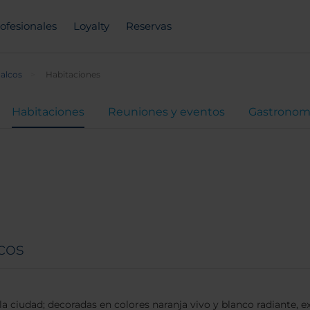
ofesionales
Loyalty
Reservas
alcos
Habitaciones
Habitaciones
Reuniones y eventos
Gastronom
cos
la ciudad; decoradas en colores naranja vivo y blanco radiante,