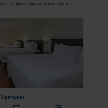
l hotel, tendrá una vista espléndida del mar.
 3 personas