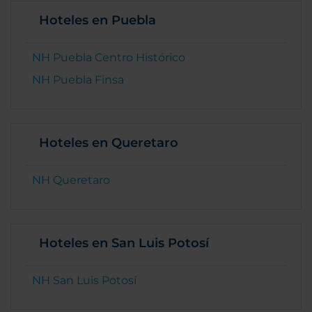
Hoteles en Puebla
NH Puebla Centro Histórico
NH Puebla Finsa
Hoteles en Queretaro
NH Queretaro
Hoteles en San Luis Potosí
NH San Luis Potosí