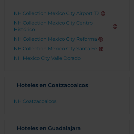
NH Collection Mexico City Airport T2
NH Collection Mexico City Centro
Histórico
NH Collection Mexico City Reforma
NH Collection Mexico City Santa Fe
NH Mexico City Valle Dorado
Hoteles en Coatzacoalcos
NH Coatzacoalcos
Hoteles en Guadalajara