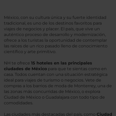
México, con su cultura única y su fuerte identidad
tradicional, es uno de los destinos favoritos para
viajes de negocios y placer. El país, que vive un
auténtico proceso de desarrollo y modernización,
ofrece a los turistas la oportunidad de contemplar
las raíces de un rico pasado lleno de conocimiento
científico y arte primitivo.
NH te ofrece
15 hoteles en las principales
ciudades de México
para que te sientas como en
casa. Todos cuentan con una situación estratégica
ideal para viajes de turismo o negocios. Vete de
compras a los barrios de moda de Monterrey, una de
las zonas más concurridas de México, o explora
Ciudad de México o Guadalajara con todo tipo de
comodidades.
Las ciudades más destacadas del país, como
Ciudad