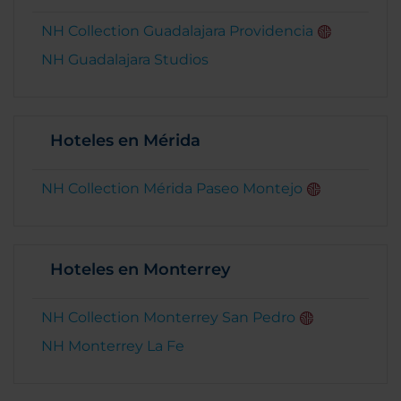
NH Collection Guadalajara Providencia
NH Guadalajara Studios
Hoteles en Mérida
NH Collection Mérida Paseo Montejo
Hoteles en Monterrey
NH Collection Monterrey San Pedro
NH Monterrey La Fe