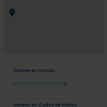
Hoteles en Cancún
Avani Cancún Airport Hotel
Hoteles en Ciudad de México