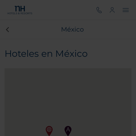
México
Hoteles en México