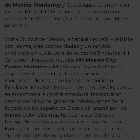
de México, Monterrey
y Guadalajara, cuentan con
hoteles NH y NH Collection así como una gran
variedad de atracciones turísticas que no deberías
perderte.
Visita Ciudad de México, la capital del país, y relájate
con las mejores comodidades y un servicio
excelente en cualquiera de nuestros 3 hoteles NH
Collection. Nuestros hoteles
NH Mexico City
Centro Histórico
y NH Mexico City Valle Dorado
disponen de comodidades y habitaciones
modernas, ideales para viajes de negocios o
familiares. Empieza tu recorrido en el Zócalo, donde
se encontraba la capital azteca de Tenochtitlan,
centro político y religioso de México, antes de la
llegada de los españoles. Desde allí, pasea por los
barrios coloniales más típicos hasta Coyoacán,
testigo de las idas y venidas amorosas de Frida
Kahlo y Diego Rivera, y luego sigue hasta La Rosa,
donde pueden terminar la ruta en uno de sus bares.