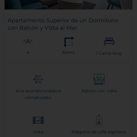
Apartamento Superior de un Dormitorio
con Balcón y Vista al Mar
4
65m2
1
Cama king
Aire acondicionado o
Balcón con vista
climatizador
Vista
Máquina de café espresso