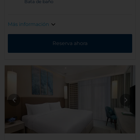
Bata de baño
Más información
Reserva ahora