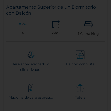
Apartamento Superior de un Dormitorio
con Balcón
4
65m2
1
Cama king
Aire acondicionado o
Balcón con vista
climatizador
Máquina de café espresso
Tetera