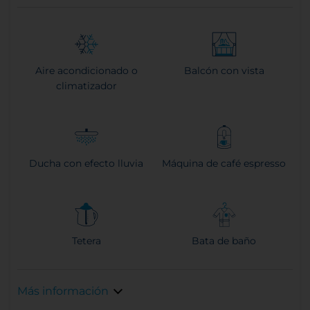
Aire acondicionado o
Balcón con vista
climatizador
Ducha con efecto lluvia
Máquina de café espresso
Tetera
Bata de baño
Más información