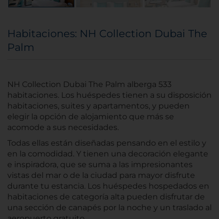
Habitaciones: NH Collection Dubai The
Palm
NH Collection Dubai The Palm alberga 533
habitaciones. Los huéspedes tienen a su disposición
habitaciones, suites y apartamentos, y pueden
elegir la opción de alojamiento que más se
acomode a sus necesidades.
Todas ellas están diseñadas pensando en el estilo y
en la comodidad. Y tienen una decoración elegante
e inspiradora, que se suma a las impresionantes
vistas del mar o de la ciudad para mayor disfrute
durante tu estancia. Los huéspedes hospedados en
habitaciones de categoría alta pueden disfrutar de
una sección de canapés por la noche y un traslado al
aeropuerto gratuito.