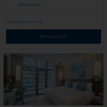
Bata de baño
Más información
Reserva ahora