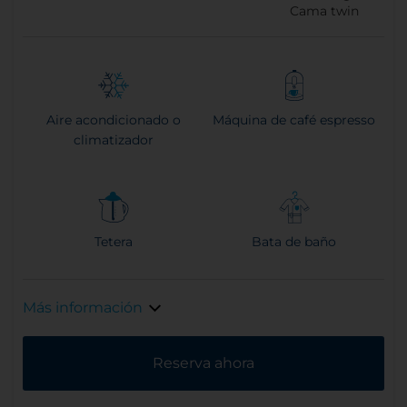
Cama twin
Aire acondicionado o
Máquina de café espresso
climatizador
Tetera
Bata de baño
Más información
Reserva ahora