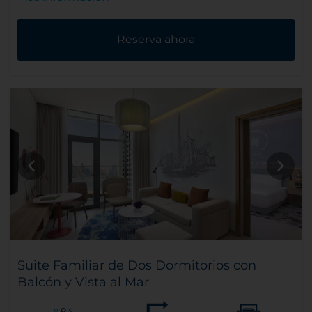
Reserva ahora
Suite Familiar de Dos Dormitorios con
Balcón y Vista al Mar