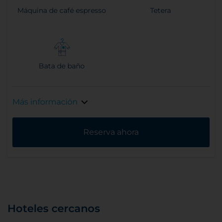
Máquina de café espresso
Tetera
Bata de baño
Más información
Reserva ahora
Hoteles cercanos