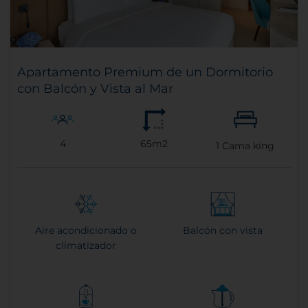
Apartamento Premium de un Dormitorio
con Balcón y Vista al Mar
4
65m2
1
Cama king
Aire acondicionado o
Balcón con vista
climatizador