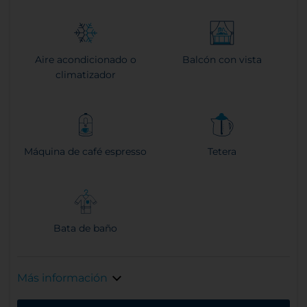
Aire acondicionado o
Balcón con vista
climatizador
Máquina de café espresso
Tetera
Bata de baño
Más información