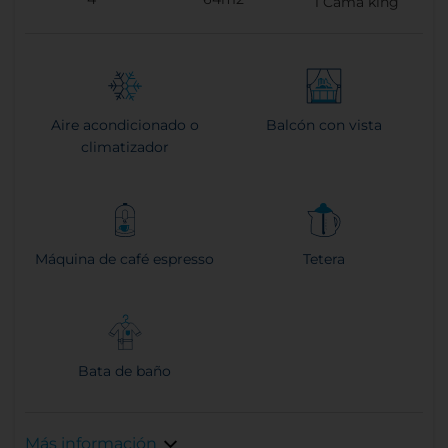
1
Cama king
Aire acondicionado o
Balcón con vista
climatizador
Máquina de café espresso
Tetera
Bata de baño
Más información