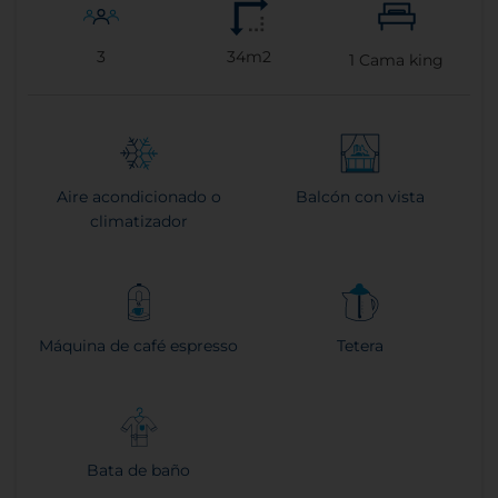
3
34m2
1
Cama king
Aire acondicionado o
Balcón con vista
climatizador
Máquina de café espresso
Tetera
Bata de baño