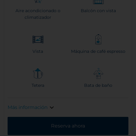
Aire acondicionado o
Balcón con vista
climatizador
Vista
Máquina de café espresso
Tetera
Bata de baño
Más información
Reserva ahora