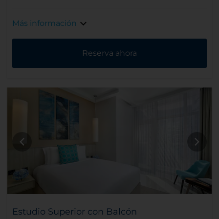
Más información
Reserva ahora
Estudio Superior con Balcón