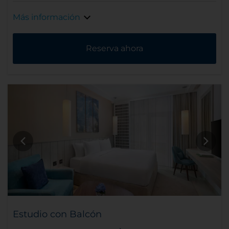
Más información
Reserva ahora
Estudio con Balcón