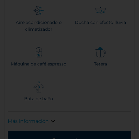
Aire acondicionado o
Ducha con efecto lluvia
climatizador
Máquina de café espresso
Tetera
Bata de baño
Más información