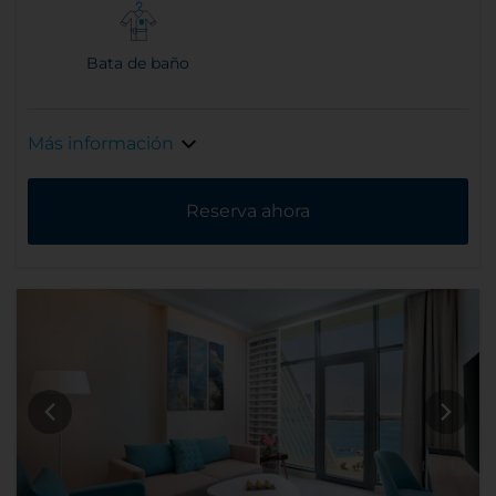
Bata de baño
Más información
Reserva ahora