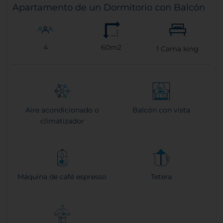
Apartamento de un Dormitorio con Balcón
4
60m2
1
Cama king
Aire acondicionado o
Balcón con vista
climatizador
Máquina de café espresso
Tetera