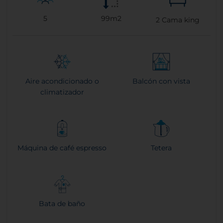
5
99m2
2
Cama king
Aire acondicionado o
Balcón con vista
climatizador
Máquina de café espresso
Tetera
Bata de baño