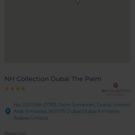
NH Collection Dubai The Palm
No. 220 (381-2730), Palm Jumeirah, Dubai, United
Arab Emirates 567075 Dubai Dubai Emiratos
Árabes Unidos
Reservas