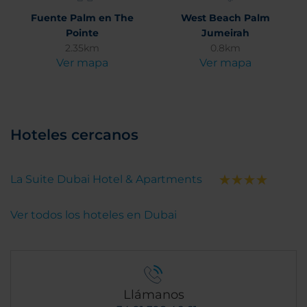
Fuente Palm en The
West Beach Palm
Pointe
Jumeirah
2.35km
0.8km
Ver mapa
Ver mapa
Hoteles cercanos
La Suite Dubai Hotel & Apartments
Ver todos los hoteles en Dubai
Llámanos