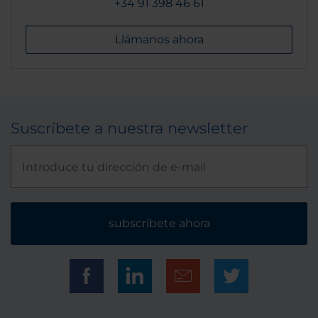
+34 91 398 46 61
Llámanos ahora
Suscríbete a nuestra newsletter
subscríbete ahora