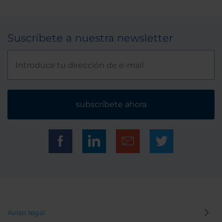
Suscríbete a nuestra newsletter
subscríbete ahora
Aviso legal