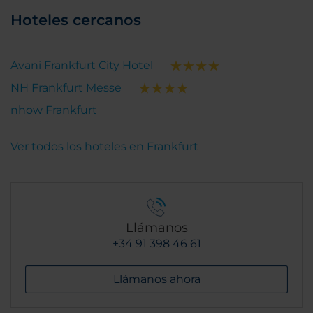
Hoteles cercanos
Avani Frankfurt City Hotel
NH Frankfurt Messe
nhow Frankfurt
Ver todos los hoteles en Frankfurt
Llámanos
+34 91 398 46 61
Llámanos ahora