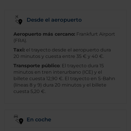
Desde el aeropuerto
Aeropuerto más cercano:
Frankfurt Airport
(FRA).
Taxi:
el trayecto desde el aeropuerto dura
20 minutos y cuesta entre 35 € y 40 €.
Transporte público
: El trayecto dura 15
minutos en tren interurbano (ICE) y el
billete cuesta 12,90 €. El trayecto en S-Bahn
(líneas 8 y 9) dura 20 minutos y el billete
cuesta 5,20 €.
En coche