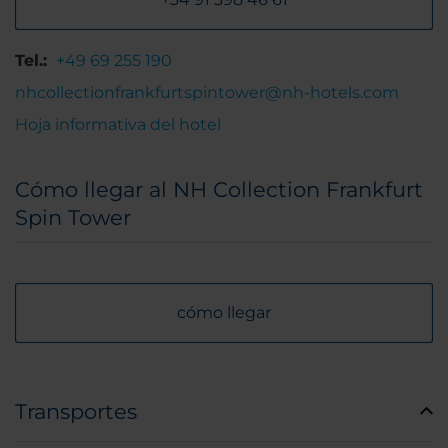
Tel.:
+49 69 255 190
nhcollectionfrankfurtspintower@nh-hotels.com
Hoja informativa del hotel
Cómo llegar al NH Collection Frankfurt
Spin Tower
cómo llegar
Transportes