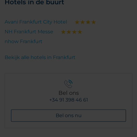
Hotels in de buurt
Avani Frankfurt City Hotel
NH Frankfurt Messe
nhow Frankfurt
Bekijk alle hotels in Frankfurt
Bel ons
+34 91 398 46 61
Bel ons nu