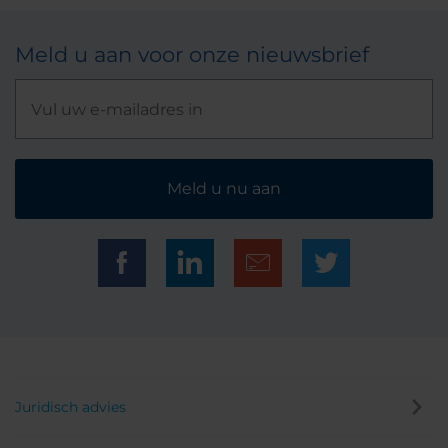
Meld u aan voor onze nieuwsbrief
Meld u nu aan
Juridisch advies