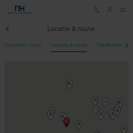
Locatie & route
Overzicht hotel
Locatie & route
Faciliteiten