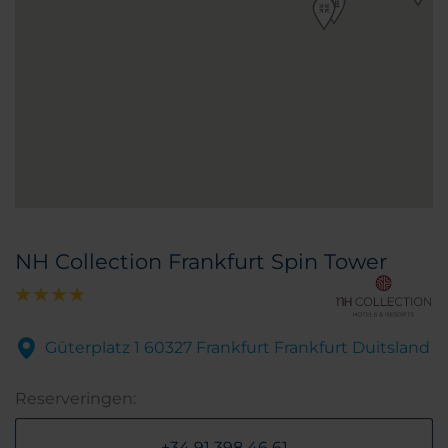
NH Collection Frankfurt Spin Tower
Güterplatz 1 60327 Frankfurt Frankfurt Duitsland
Reserveringen:
+34 91 398 46 61