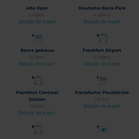
Alte Oper
Deutsche Bank Park
1.48km
4.28km
Bekijk de kaart
Bekijk de kaart
Beurs gebouw
Frankfurt Airport
0.73km
10.08km
Bekijk de kaart
Bekijk de kaart
Frankfurt Centraal
Frankfurter Paulskirche
Station
1.87km
Bekijk de kaart
0.51km
Bekijk de kaart