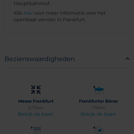
Hauptbahnhof.
Klik
hier
voor meer informatie over het
openbaar vervoer in Frankfurt.
Bezienswaardigheden
Messe Frankfurt
Frankfurter Börse
0.75km
1.79km
Bekijk de kaart
Bekijk de kaart