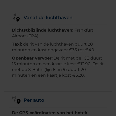
Vanaf de luchthaven
Dichtstbijzijnde luchthaven:
Frankfurt
Airport (FRA).
Taxi:
de rit van de luchthaven duurt 20
minuten en kost ongeveer €35 tot €40.
Openbaar vervoer:
De rit met de ICE duurt
15 minuten en een kaartje kost €12,90. De rit
met de S-Bahn (lijn 8 en 9) duurt 20
minuten en een kaartje kost €5,20.
Per auto
De GPS-coördinaten van het hotel: