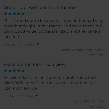
Good hotel with excellent location
This turned uot to be a perfect spot in Genoa. I very
good hotel right in the marina and close to the old
town.Good value for this standard and the perfect
location
Mostrar información
Johnny W.
Stockholm, Sweden
07/05/2026
Excellent location - sea view
Excellent location on the sea - comfortable bed -
wide Bath - new furniture - excellent amenities -
optimum service
Mostrar información
manara917.
Milan, Italy
09/12/2025