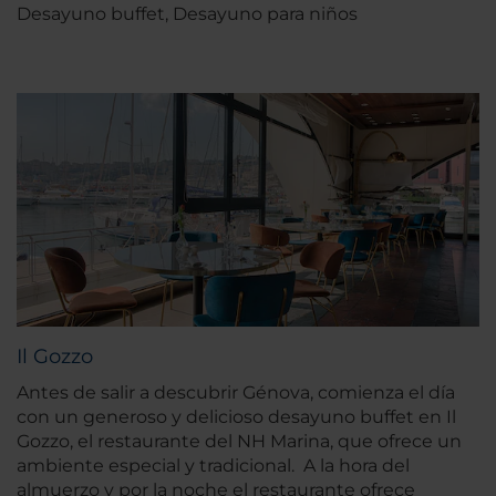
Desayuno buffet, Desayuno para niños
Il Gozzo
Antes de salir a descubrir Génova, comienza el día
con un generoso y delicioso desayuno buffet en Il
Gozzo, el restaurante del NH Marina, que ofrece un
ambiente especial y tradicional. A la hora del
almuerzo y por la noche el restaurante ofrece