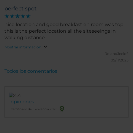
perfect spot
nice location and good breakfast en room was top
this is the perfect location all the siteseeings in
walking distance
Mostrar información
RolandJeelof.
05/11/2025
Todos los comentarios
opiniones
Certificado de Excelencia 2025