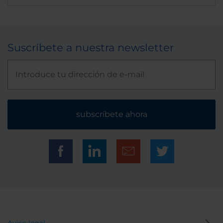
Suscríbete a nuestra newsletter
subscríbete ahora
Aviso legal