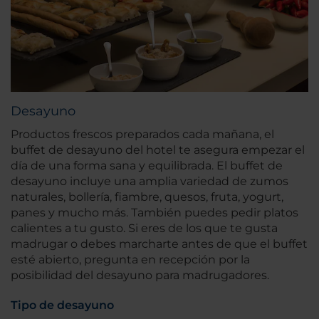
Desayuno
Productos frescos preparados cada mañana, el
buffet de desayuno del hotel te asegura empezar el
día de una forma sana y equilibrada. El buffet de
desayuno incluye una amplia variedad de zumos
naturales, bollería, fiambre, quesos, fruta, yogurt,
panes y mucho más. También puedes pedir platos
calientes a tu gusto. Si eres de los que te gusta
madrugar o debes marcharte antes de que el buffet
esté abierto, pregunta en recepción por la
posibilidad del desayuno para madrugadores.
Tipo de desayuno