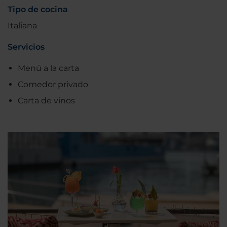
Tipo de cocina
Italiana
Servicios
Menú a la carta
Comedor privado
Carta de vinos