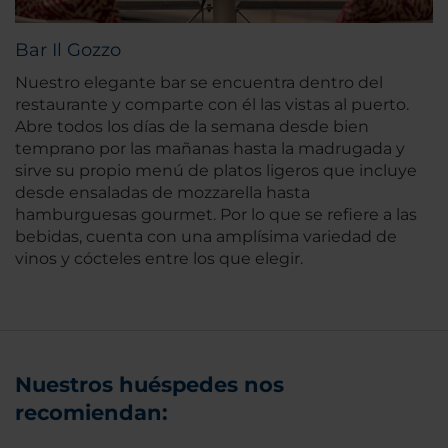
Bar Il Gozzo
Nuestro elegante bar se encuentra dentro del
restaurante y comparte con él las vistas al puerto.
Abre todos los días de la semana desde bien
temprano por las mañanas hasta la madrugada y
sirve su propio menú de platos ligeros que incluye
desde ensaladas de mozzarella hasta
hamburguesas gourmet. Por lo que se refiere a las
bebidas, cuenta con una amplísima variedad de
vinos y cócteles entre los que elegir.
Nuestros huéspedes nos
recomiendan: