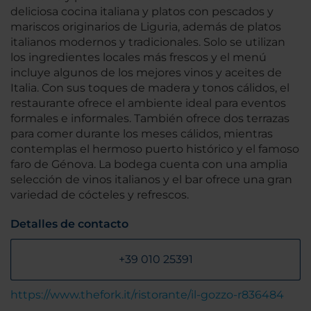
deliciosa cocina italiana y platos con pescados y
mariscos originarios de Liguria, además de platos
italianos modernos y tradicionales. Solo se utilizan
los ingredientes locales más frescos y el menú
incluye algunos de los mejores vinos y aceites de
Italia. Con sus toques de madera y tonos cálidos, el
restaurante ofrece el ambiente ideal para eventos
formales e informales. También ofrece dos terrazas
para comer durante los meses cálidos, mientras
contemplas el hermoso puerto histórico y el famoso
faro de Génova. La bodega cuenta con una amplia
selección de vinos italianos y el bar ofrece una gran
variedad de cócteles y refrescos.
Detalles de contacto
+39 010 25391
https://www.thefork.it/ristorante/il-gozzo-r836484