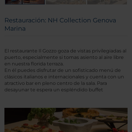
Restauración: NH Collection Genova
Marina
El restaurante Il Gozzo goza de vistas privilegiadas al
puerto, especialmente si tomas asiento al aire libre
en nuestra florida terraza.
En él puedes disfrutar de un sofisticado menú de
clásicos italianos e internacionales y cuenta con un
atractivo bar en pleno centro de la sala. Para
desayunar te espera un espléndido buffet