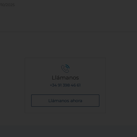
/10/2025
Llámanos
+34 91 398 46 61
Llámanos ahora