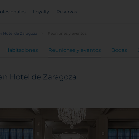
ofesionales
Loyalty
Reservas
n Hotel de Zaragoza
Reuniones y eventos
Habitaciones
Reuniones y eventos
Bodas
an Hotel de Zaragoza