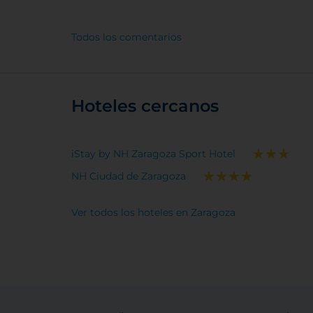
Todos los comentarios
Hoteles cercanos
iStay by NH Zaragoza Sport Hotel
NH Ciudad de Zaragoza
Ver todos los hoteles en Zaragoza