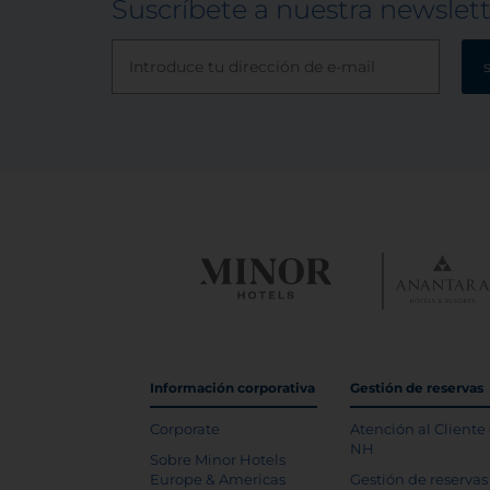
Suscríbete a nuestra newslet
Información corporativa
Gestión de reservas
Corporate
Atención al Cliente
NH
Sobre Minor Hotels
Europe & Americas
Gestión de reservas