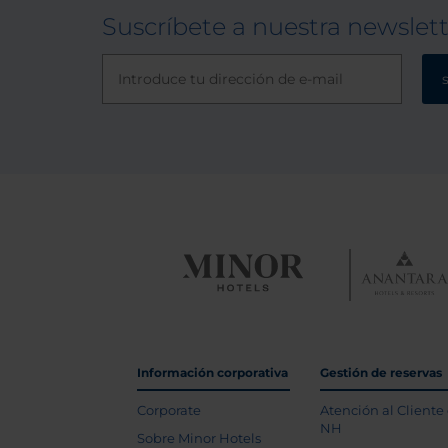
Suscríbete a nuestra newslet
Información corporativa
Gestión de reservas
Corporate
Atención al Cliente
NH
Sobre Minor Hotels