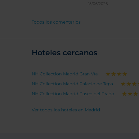
15/06/2026
Todos los comentarios
Hoteles cercanos
NH Collection Madrid Gran Vía
NH Collection Madrid Palacio de Tepa
NH Collection Madrid Paseo del Prado
Ver todos los hoteles en Madrid