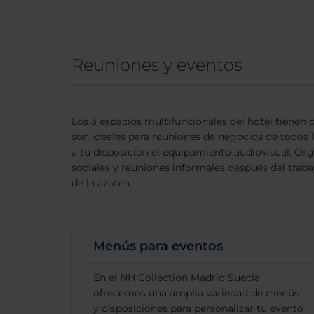
Reuniones y eventos
Los 3 espacios multifuncionales del hotel tienen 
son ideales para reuniones de negocios de todo
a tu disposición el equipamiento audiovisual. Org
sociales y reuniones informales después del trabaj
de la azotea.
Menús para eventos
En el NH Collection Madrid Suecia
ofrecemos una amplia variedad de menús
y disposiciones para personalizar tu evento