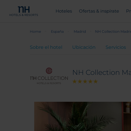
Hoteles
Ofertas & inspírate
Pr
Home
España
Madrid
NH Collection Madri
Sobre el hotel
Ubicación
Servicios
NH Collection Ma