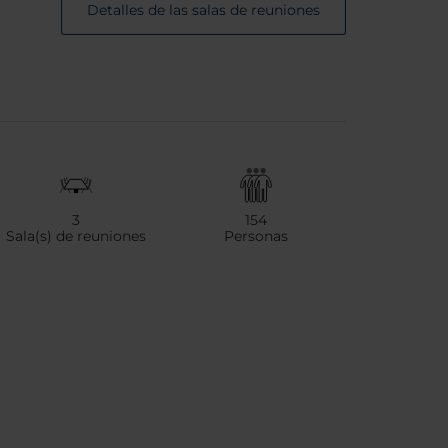
Detalles de las salas de reuniones
3
154
Sala(s) de reuniones
Personas