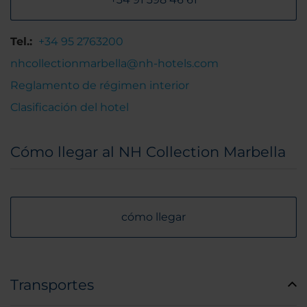
Tel.:
+34 95 2763200
nhcollectionmarbella@nh-hotels.com
Reglamento de régimen interior
Clasificación del hotel
Cómo llegar al NH Collection Marbella
cómo llegar
Transportes