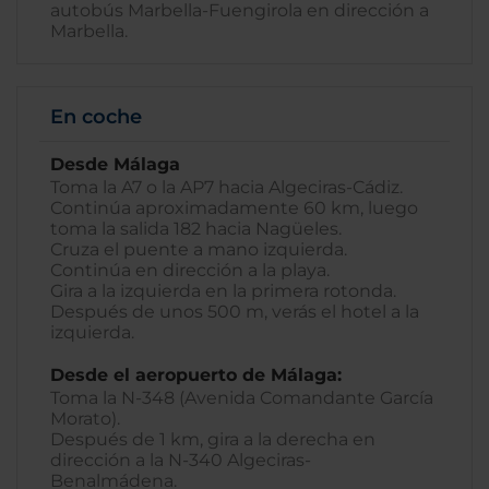
autobús Marbella-Fuengirola en dirección a
Marbella.
En coche
Desde Málaga
Toma la A7 o la AP7 hacia Algeciras-Cádiz.
Continúa aproximadamente 60 km, luego
toma la salida 182 hacia Nagüeles.
Cruza el puente a mano izquierda.
Continúa en dirección a la playa.
Gira a la izquierda en la primera rotonda.
Después de unos 500 m, verás el hotel a la
izquierda.
Desde el aeropuerto de Málaga:
Toma la N-348 (Avenida Comandante García
Morato).
Después de 1 km, gira a la derecha en
dirección a la N-340 Algeciras-
Benalmádena.