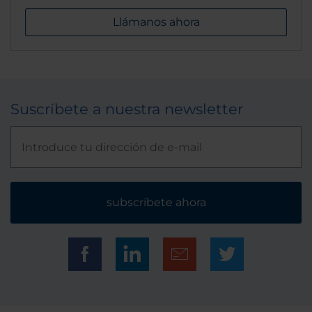
Llámanos ahora
Suscríbete a nuestra newsletter
subscríbete ahora