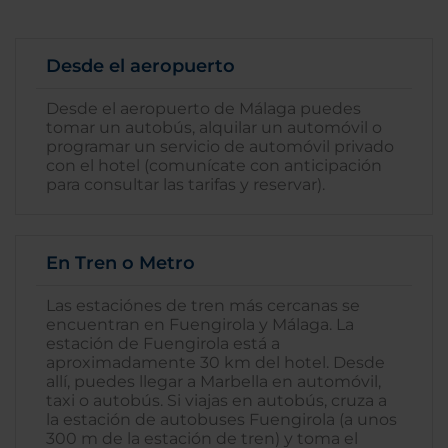
Desde el aeropuerto
Desde el aeropuerto de Málaga puedes
tomar un autobús, alquilar un automóvil o
programar un servicio de automóvil privado
con el hotel (comunícate con anticipación
para consultar las tarifas y reservar).
En Tren o Metro
Las estaciónes de tren más cercanas se
encuentran en Fuengirola y Málaga. La
estación de Fuengirola está a
aproximadamente 30 km del hotel. Desde
allí, puedes llegar a Marbella en automóvil,
taxi o autobús. Si viajas en autobús, cruza a
la estación de autobuses Fuengirola (a unos
300 m de la estación de tren) y toma el