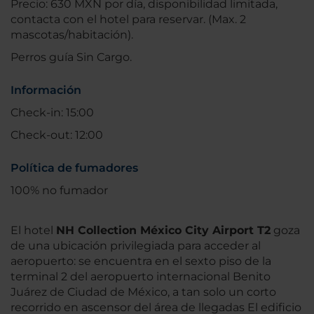
Precio: 630 MXN por día, disponibilidad limitada,
contacta con el hotel para reservar. (Max. 2
mascotas/habitación).
Perros guía Sin Cargo.
Información
Check-in: 15:00
Check-out: 12:00
Política de fumadores
100% no fumador
El hotel
NH Collection México City Airport T2
goza
de una ubicación privilegiada para acceder al
aeropuerto: se encuentra en el sexto piso de la
terminal 2 del aeropuerto internacional Benito
Juárez de Ciudad de México, a tan solo un corto
recorrido en ascensor del área de llegadas El edificio