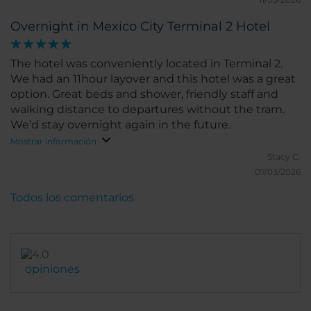
Overnight in Mexico City Terminal 2 Hotel
The hotel was conveniently located in Terminal 2.
We had an 11hour layover and this hotel was a great
option. Great beds and shower, friendly staff and
walking distance to departures without the tram.
We’d stay overnight again in the future.
Mostrar información
Stacy C.
07/03/2026
Todos los comentarios
opiniones