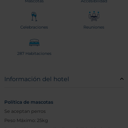
Mascotas
Accesibilidad
Celebraciones
Reuniones
287 Habitaciones
Información del hotel
Política de mascotas
Se aceptan perros
Peso Máximo: 25kg