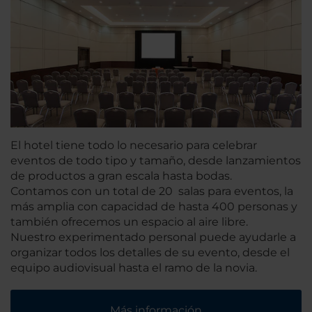
El hotel tiene todo lo necesario para celebrar
eventos de todo tipo y tamaño, desde lanzamientos
de productos a gran escala hasta bodas.
Contamos con un total de 20 salas para eventos, la
más amplia con capacidad de hasta 400 personas y
también ofrecemos un espacio al aire libre.
Nuestro experimentado personal puede ayudarle a
organizar todos los detalles de su evento, desde el
equipo audiovisual hasta el ramo de la novia.
Más información