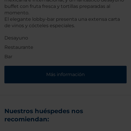
buffet con fruta fresca y tortillas preparadas al
momento.
El elegante lobby-bar presenta una extensa carta
de vinos y cócteles especiales.
Desayuno
Restaurante
Bar
Más información
Nuestros huéspedes nos
recomiendan: