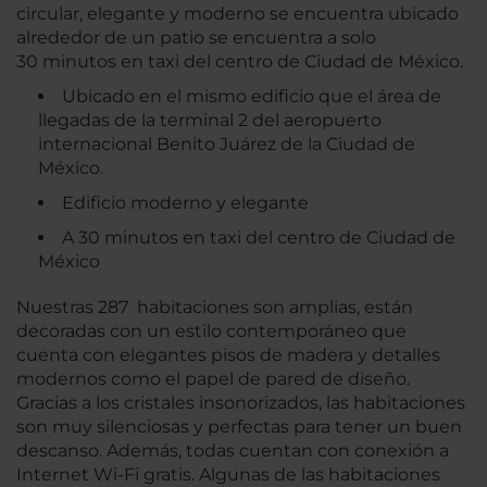
circular, elegante y moderno se encuentra ubicado
alrededor de un patio se encuentra a solo
30 minutos en taxi del centro de Ciudad de México.
Ubicado en el mismo edificio que el área de
llegadas de la terminal 2 del aeropuerto
internacional Benito Juárez de la Ciudad de
México.
Edificio moderno y elegante
A 30 minutos en taxi del centro de Ciudad de
México
Nuestras 287 habitaciones son amplias, están
decoradas con un estilo contemporáneo que
cuenta con elegantes pisos de madera y detalles
modernos como el papel de pared de diseño.
Gracias a los cristales insonorizados, las habitaciones
son muy silenciosas y perfectas para tener un buen
descanso. Además, todas cuentan con conexión a
Internet Wi-Fi gratis. Algunas de las habitaciones