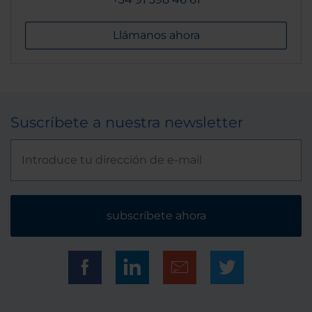
Llámanos ahora
Suscríbete a nuestra newsletter
subscríbete ahora