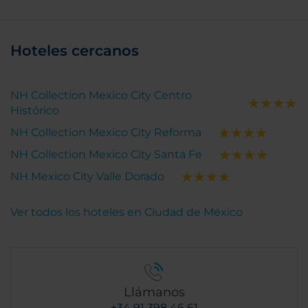
Hoteles cercanos
NH Collection Mexico City Centro
Histórico
NH Collection Mexico City Reforma
NH Collection Mexico City Santa Fe
NH Mexico City Valle Dorado
Ver todos los hoteles en Ciudad de México
Llámanos
+34 91 398 46 61