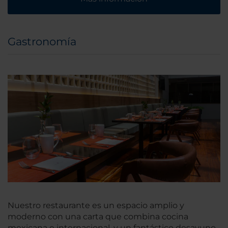
Gastronomía
Nuestro restaurante es un espacio amplio y
moderno con una carta que combina cocina
mexicana e internacional, y un fantástico desayuno