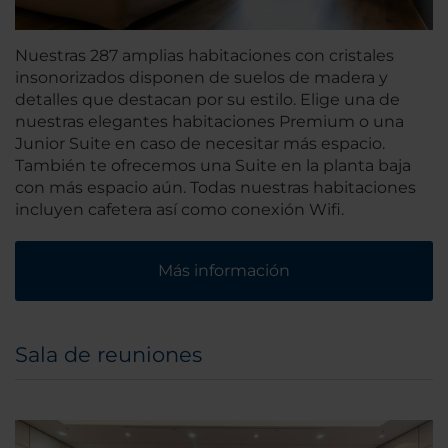
Nuestras 287 amplias habitaciones con cristales
insonorizados disponen de suelos de madera y
detalles que destacan por su estilo. Elige una de
nuestras elegantes habitaciones Premium o una
Junior Suite en caso de necesitar más espacio.
También te ofrecemos una Suite en la planta baja
con más espacio aún. Todas nuestras habitaciones
incluyen cafetera así como conexión Wifi.
Más información
Sala de reuniones