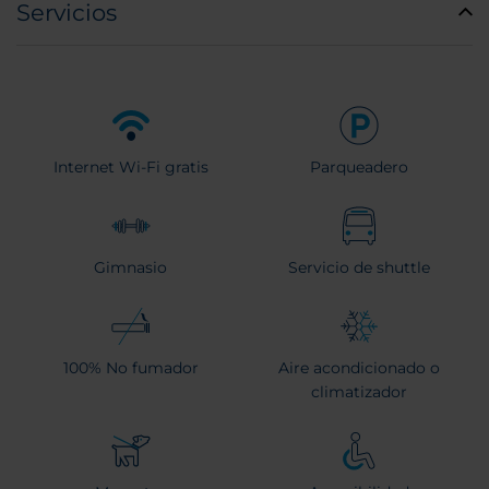
Servicios
Internet Wi-Fi gratis
Parqueadero
Gimnasio
Servicio de shuttle
100% No fumador
Aire acondicionado o
climatizador