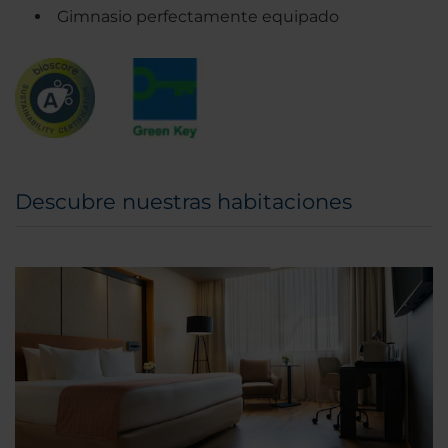
Gimnasio perfectamente equipado
Descubre nuestras habitaciones