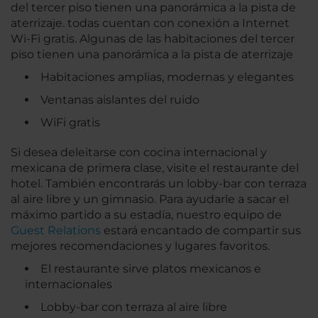
del tercer piso tienen una panorámica a la pista de
aterrizaje. todas cuentan con conexión a Internet
Wi-Fi gratis. Algunas de las habitaciones del tercer
piso tienen una panorámica a la pista de aterrizaje
Habitaciones amplias, modernas y elegantes
Ventanas aislantes del ruido
WiFi gratis
Si desea deleitarse con cocina internacional y
mexicana de primera clase, visite el restaurante del
hotel. También encontrarás un lobby-bar con terraza
al aire libre y un gimnasio. Para ayudarle a sacar el
máximo partido a su estadía, nuestro equipo de
Guest Relations
estará encantado de compartir sus
mejores recomendaciones y lugares favoritos.
El restaurante sirve platos mexicanos e
internacionales
Lobby-bar con terraza al aire libre