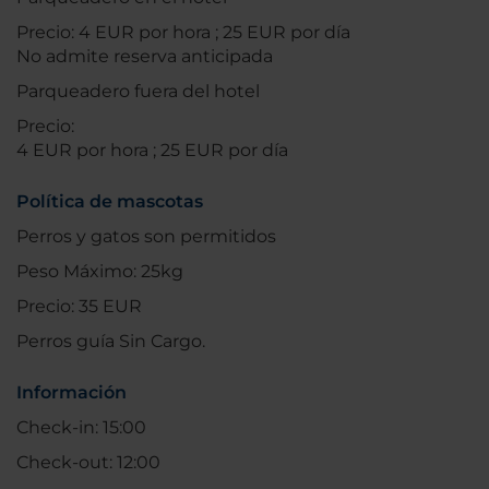
Precio: 4 EUR por hora ; 25 EUR por día
No admite reserva anticipada
Parqueadero fuera del hotel
Precio:
4 EUR por hora ; 25 EUR por día
Política de mascotas
Perros y gatos son permitidos
Peso Máximo: 25kg
Precio: 35 EUR
Perros guía Sin Cargo.
Información
Check-in: 15:00
Check-out: 12:00