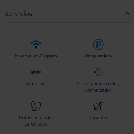
Servicios
Internet Wi-Fi gratis
Parqueadero
Gimnasio
Aire acondicionado o
climatizador
Hotel sostenible
Mascotas
certificado