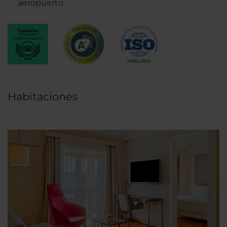
aeropuerto
Habitaciones