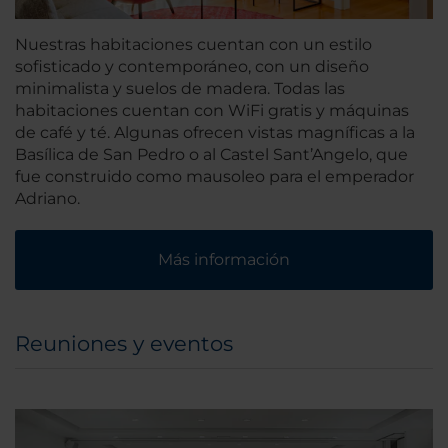
Nuestras habitaciones cuentan con un estilo
sofisticado y contemporáneo, con un diseño
minimalista y suelos de madera. Todas las
habitaciones cuentan con WiFi gratis y máquinas
de café y té. Algunas ofrecen vistas magníficas a la
Basílica de San Pedro o al Castel Sant’Angelo, que
fue construido como mausoleo para el emperador
Adriano.
Más información
Reuniones y eventos