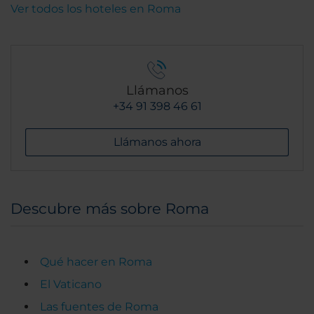
Ver todos los hoteles en Roma
Llámanos
+34 91 398 46 61
Llámanos ahora
Descubre más sobre Roma
Qué hacer en Roma
El Vaticano
Las fuentes de Roma