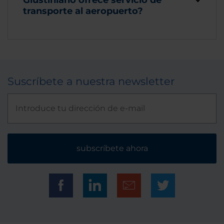
transporte al aeropuerto?
Suscríbete a nuestra newsletter
subscríbete ahora