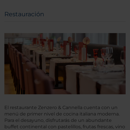
Restauración
El restaurante Zenzero & Cannella cuenta con un
menú de primer nivel de cocina italiana moderna.
Para el desayuno, disfrutarás de un abundante
buffet continental con pastelillos, frutas frescas, vino