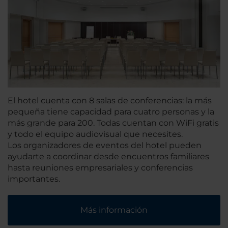
El hotel cuenta con 8 salas de conferencias: la más
pequeña tiene capacidad para cuatro personas y la
más grande para 200. Todas cuentan con WiFi gratis
y todo el equipo audiovisual que necesites.
Los organizadores de eventos del hotel pueden
ayudarte a coordinar desde encuentros familiares
hasta reuniones empresariales y conferencias
importantes.
Más información