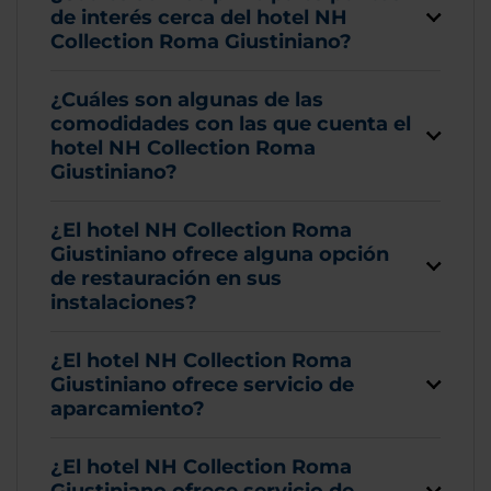
de interés cerca del hotel NH
Collection Roma Giustiniano?
¿Cuáles son algunas de las
comodidades con las que cuenta el
hotel NH Collection Roma
Giustiniano?
¿El hotel NH Collection Roma
Giustiniano ofrece alguna opción
de restauración en sus
instalaciones?
¿El hotel NH Collection Roma
Giustiniano ofrece servicio de
aparcamiento?
¿El hotel NH Collection Roma
Giustiniano ofrece servicio de