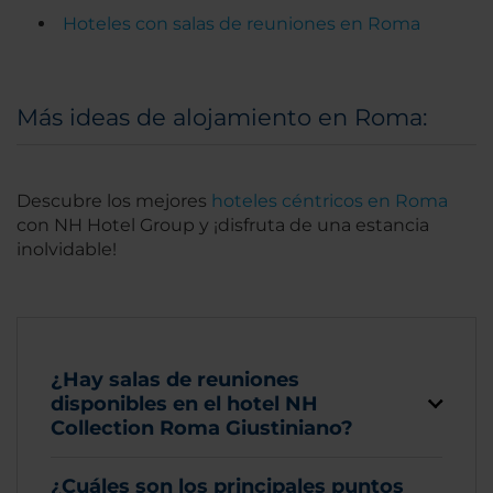
Hoteles con salas de reuniones en Roma
Más ideas de alojamiento en Roma:
Descubre los mejores
hoteles céntricos en Roma
con NH Hotel Group y ¡disfruta de una estancia
inolvidable!
¿Hay salas de reuniones
disponibles en el hotel NH
Collection Roma Giustiniano?
¿Cuáles son los principales puntos