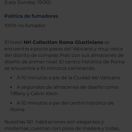
(Lazy Sunday: 15:00)
Política de fumadores
100% no fumador
El hotel
NH Collection Roma Giustiniano
se
encuentra a pocos pasos del Vaticano y muy cerca
del distrito de compras Prati con sus almacenes de
diseño de primer nivel. El centro histórico de Roma
se encuentra a 10 minutos caminando.
A 10 minutos a pie de la Ciudad del Vaticano
A segundos de almacenes de diseño como
Tiffany y Calvin Klein
A 10 minutos a pie del centro histórico de
Roma
Nuestras 161 habitaciones son elegantes y
modernas; cuentan con pisos de madera y todas,