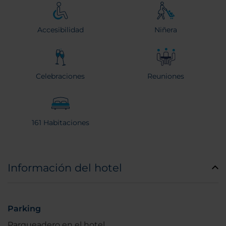
Accesibilidad
Niñera
Celebraciones
Reuniones
161 Habitaciones
Información del hotel
Parking
Parqueadero en el hotel