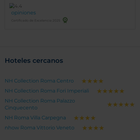
opiniones
Certificado de Excelencia 2025
Hoteles cercanos
NH Collection Roma Centro
NH Collection Roma Fori Imperiali
NH Collection Roma Palazzo
Cinquecento
NH Roma Villa Carpegna
nhow Roma Vittorio Veneto