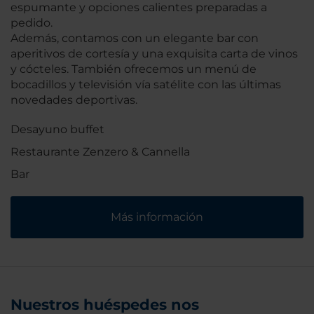
espumante y opciones calientes preparadas a
pedido.
Además, contamos con un elegante bar con
aperitivos de cortesía y una exquisita carta de vinos
y cócteles. También ofrecemos un menú de
bocadillos y televisión vía satélite con las últimas
novedades deportivas.
Desayuno buffet
Restaurante Zenzero & Cannella
Bar
Más información
Nuestros huéspedes nos