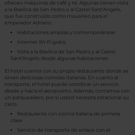
ofrecen máquinas de café y té. Algunas tienen vista
a la Basílica de San Pedro o al Castel Sant’Angelo,
que fue construido como mausoleo para el
emperador Adriano.
Habitaciones amplias y contemporáneas
Internet Wi-Fi gratis
Vista a la Basílica de San Pedro y al Castel
Sant’Angelo desde algunas habitaciones
El hotel cuenta con su propio restaurante donde se
sirven deliciosas comidas italianas. En cuanto al
transporte, el hotel puede coordinar un servicio
desde y hacia el aeropuerto. Además, contamos con
un parqueadero, por si usted necesita estacionar su
carro.
Restaurante con cocina italiana de primera
clase
Servicio de transporte de enlace con el