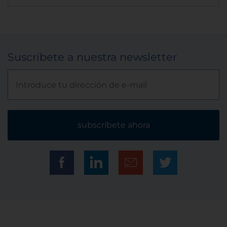
Suscríbete a nuestra newsletter
subscríbete ahora