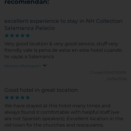
recomiendan:
excellent experience to stay in NH Collection
Salamanca Palacio
Very good location & very good service, stuff very
friendly vale la pena de estar en este hotel cuando
te vayas a Salamanca
Mostrar información
Cruiser20340750109.
24/04/2026
Good hotel in great location
We have stayed at this hotel many times and
always found it comfortable with helpful staff (we
are not Spanish speakers). Excellent location in the
old town for the churches and restaurants.