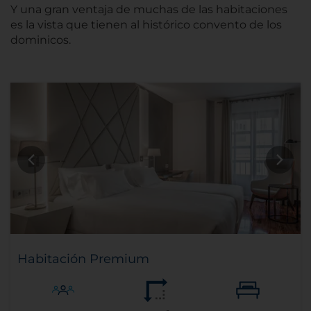
Y una gran ventaja de muchas de las habitaciones
es la vista que tienen al histórico convento de los
dominicos.
Habitación Premium