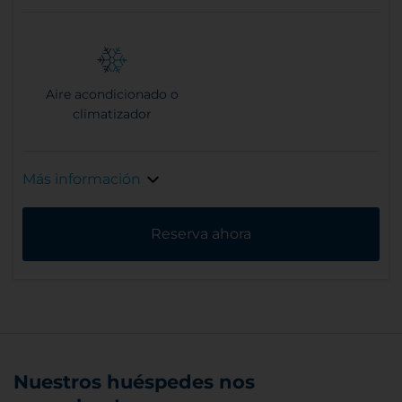
Aire acondicionado o
climatizador
Más información
Reserva ahora
Nuestros huéspedes nos