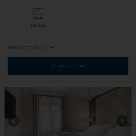
Terraza
Más información
Reserva ahora