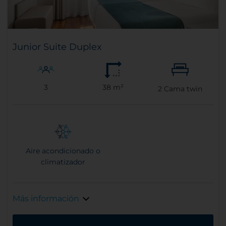
Junior Suite Duplex
3
38 m²
2
Cama twin
Aire acondicionado o
climatizador
Más información