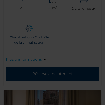
3
22 m²
2
Lits jumeaux
Climatisation - Contrôle
de la climatisation
Plus d’informations
Réservez maintenant