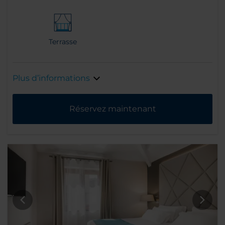
Terrasse
Plus d’informations
Réservez maintenant