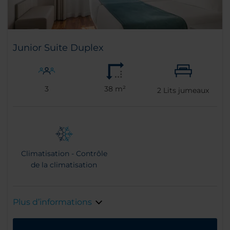
Junior Suite Duplex
3
38 m²
2
Lits jumeaux
Climatisation - Contrôle
de la climatisation
Plus d’informations