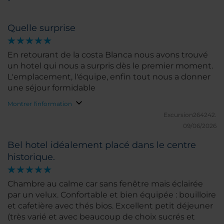
Quelle surprise
En retourant de la costa Blanca nous avons trouvé
un hotel qui nous a surpris dès le premier moment.
L'emplacement, l'équipe, enfin tout nous a donner
une séjour formidable
Montrer l'information
Excursion264242.
09/06/2026
Bel hotel idéalement placé dans le centre
historique.
Chambre au calme car sans fenêtre mais éclairée
par un velux. Confortable et bien équipée : bouilloire
et cafetière avec thés bios. Excellent petit déjeuner
(très varié et avec beaucoup de choix sucrés et