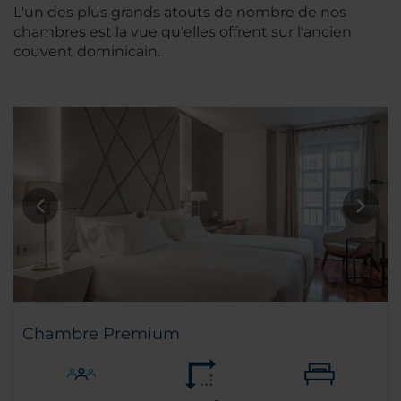
L'un des plus grands atouts de nombre de nos
chambres est la vue qu'elles offrent sur l'ancien
couvent dominicain.
Chambre Premium