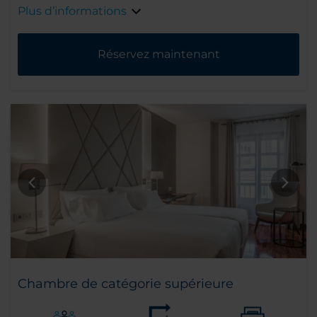
Plus d’informations
Réservez maintenant
Chambre de catégorie supérieure