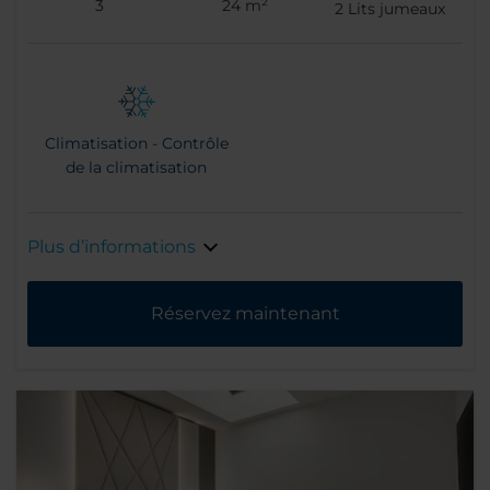
3
24 m²
2
Lits jumeaux
Climatisation - Contrôle
de la climatisation
Plus d’informations
Réservez maintenant