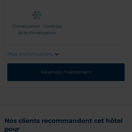
Climatisation - Contrôle
de la climatisation
Plus d’informations
Réservez maintenant
Nos clients recommandent cet hôtel
pour