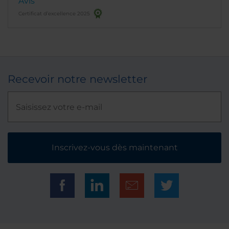
Avis
Certificat d’excellence 2025
Recevoir notre newsletter
Inscrivez-vous dès maintenant