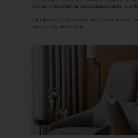
habitaciones estándar hasta lujosas suites, que di
Para garantizar la comodidad y el descanso de nu
una carta de almohadas.