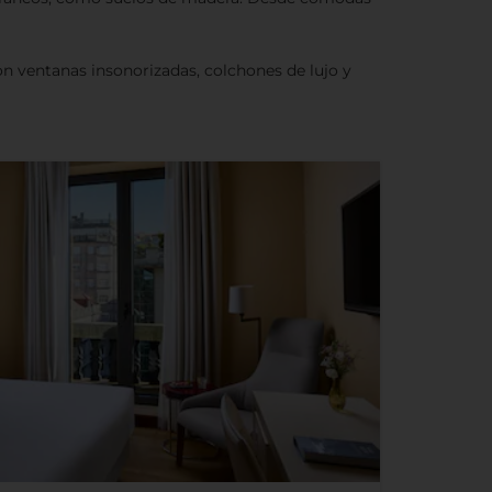
n ventanas insonorizadas, colchones de lujo y