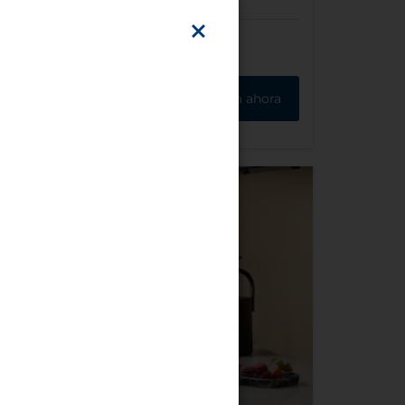
Reserva ahora