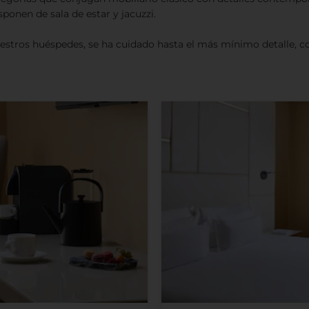
sponen de sala de estar y jacuzzi.
estros huéspedes, se ha cuidado hasta el más mínimo detalle, co