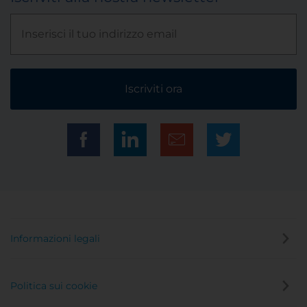
Iscriviti ora
Informazioni legali
Politica sui cookie