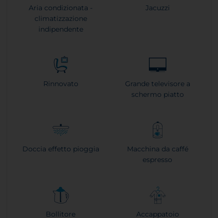
Aria condizionata -
Jacuzzi
climatizzazione
indipendente
Rinnovato
Grande televisore a
schermo piatto
Doccia effetto pioggia
Macchina da caffé
espresso
Bollitore
Accappatoio