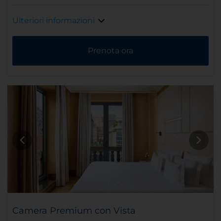
Ulteriori informazioni
Prenota ora
Camera Premium con Vista