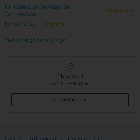
NH Collection Santiago de
Compostela
NH Ourense
Vedi tutti gli hotel a Vigo
Chiamaci
+34 91 398 46 61
Chiamaci ora
Iscriviti alla nostra newsletter