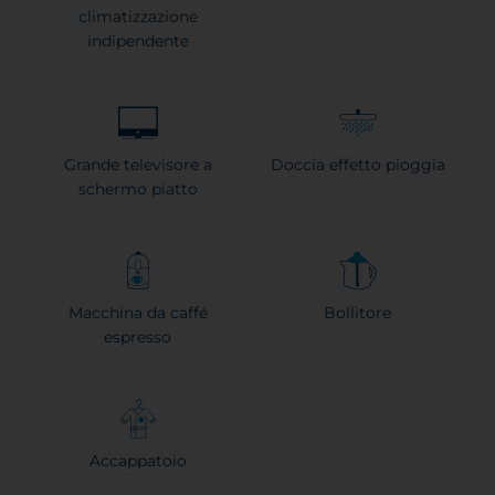
climatizzazione
indipendente
Grande televisore a
Doccia effetto pioggia
schermo piatto
Macchina da caffé
Bollitore
espresso
Accappatoio