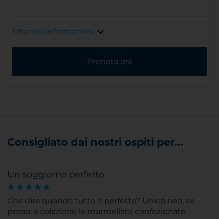
Ulteriori informazioni
Prenota ora
Consigliato dai nostri ospiti per...
Un soggiorno perfetto
Che dire quando tutto è perfetto? Unico neo, se
posso: a colazione le marmellate confezionate