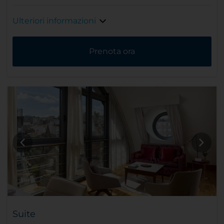
Ulteriori informazioni
Prenota ora
Suite