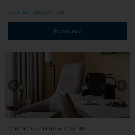
Ulteriori informazioni
Prenota ora
Camera Familiare Adiacente