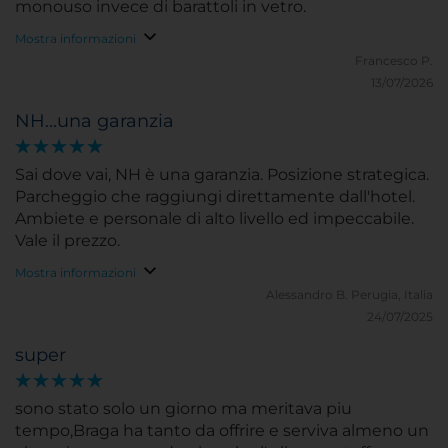
monouso invece di barattoli in vetro.
Mostra informazioni
Francesco P.
13/07/2026
NH...una garanzia
Sai dove vai, NH è una garanzia. Posizione strategica.
Parcheggio che raggiungi direttamente dall'hotel.
Ambiete e personale di alto livello ed impeccabile.
Vale il prezzo.
Mostra informazioni
Alessandro B.
Perugia, Italia
24/07/2025
super
sono stato solo un giorno ma meritava piu
tempo,Braga ha tanto da offrire e serviva almeno un