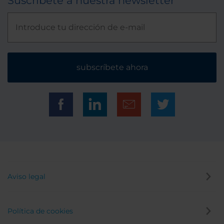
Suscríbete a nuestra newsletter
subscríbete ahora
Aviso legal
Política de cookies