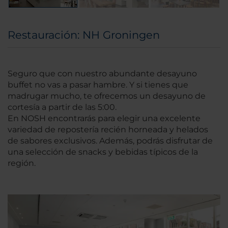
Restauración: NH Groningen
Seguro que con nuestro abundante desayuno
buffet no vas a pasar hambre. Y si tienes que
madrugar mucho, te ofrecemos un desayuno de
cortesía a partir de las 5:00.
En NOSH encontrarás para elegir una excelente
variedad de repostería recién horneada y helados
de sabores exclusivos. Además, podrás disfrutar de
una selección de snacks y bebidas típicos de la
región.