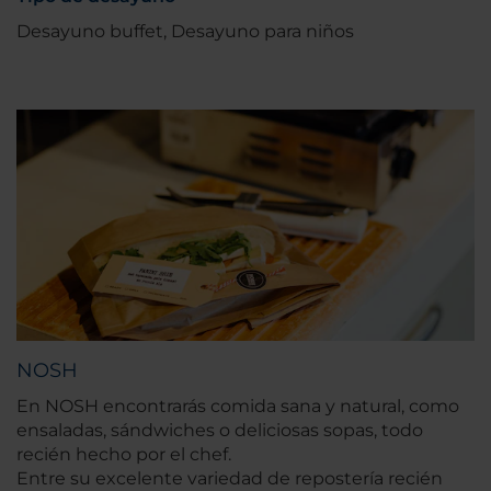
Desayuno buffet, Desayuno para niños
NOSH
En NOSH encontrarás comida sana y natural, como
ensaladas, sándwiches o deliciosas sopas, todo
recién hecho por el chef.
Entre su excelente variedad de repostería recién