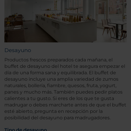
Desayuno
Productos frescos preparados cada mañana, el
buffet de desayuno del hotel te asegura empezar el
día de una forma sana y equilibrada. El buffet de
desayuno incluye una amplia variedad de zumos
naturales, bollería, fiambre, quesos, fruta, yogurt,
panes y mucho más. También puedes pedir platos
calientes a tu gusto. Si eres de los que te gusta
madrugar o debes marcharte antes de que el buffet
esté abierto, pregunta en recepción por la
posibilidad del desayuno para madrugadores.
Tipo de desayuno