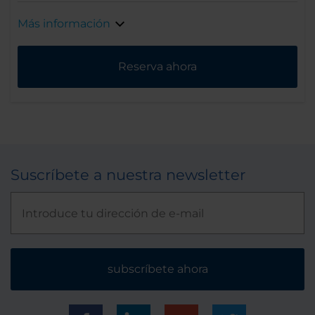
Más información
Reserva ahora
Suscríbete a nuestra newsletter
subscríbete ahora