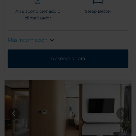
Aire acondicionado o
Sleep Better
climatizador
Más información
Reserva ahora