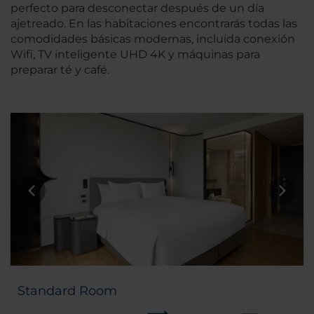
perfecto para desconectar después de un día
ajetreado. En las habitaciones encontrarás todas las
comodidades básicas modernas, incluida conexión
Wifi, TV inteligente UHD 4K y máquinas para
preparar té y café.
Standard Room