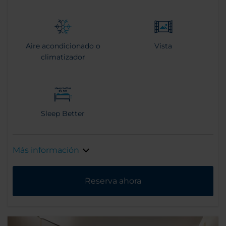
Aire acondicionado o
Vista
climatizador
Sleep Better
Más información
Reserva ahora