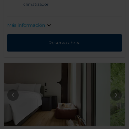
climatizador
Más información
Reserva ahora