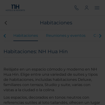
Habitaciones
ios
Habitaciones
Reuniones y eventos
Gastr
Habitaciones: NH Hua Hin
Relájate en un espacio cómodo y moderno en NH
Hua Hin. Elige entre una variedad de suites y tipos
de habitaciones, incluidas habitaciones Deluxe,
familiares con terraza, Studio y suite, varias con
vistas a la ciudad o la colina.
Los espacios, decorados en tonos neutros con
referencias sutiles al loto tailandés, ofrecen un lugar