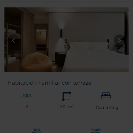
Habitación Familiar con terraza
4
50 m²
1
Cama king