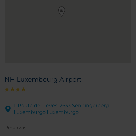
NH Luxembourg Airport
1, Route de Tréves, 2633 Senningerberg
Luxemburgo Luxemburgo
Reservas