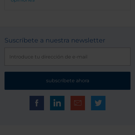
Suscríbete a nuestra newsletter
subscríbete ahora