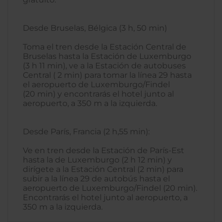
Desde Bruselas, Bélgica (3 h, 50 min)
Toma el tren desde la Estación Central de
Bruselas hasta la Estación de Luxemburgo
(3 h 11 min), ve a la Estación de autobuses
Central ( 2 min) para tomar la línea 29 hasta
el aeropuerto de Luxemburgo/Findel
(20 min) y encontrarás el hotel junto al
aeropuerto, a 350 m a la izquierda.
Desde París, Francia (2 h,55 min):
Ve en tren desde la Estación de París-Est
hasta la de Luxemburgo (2 h 12 min) y
dirígete a la Estación Central (2 min) para
subir a la línea 29 de autobús hasta el
aeropuerto de Luxemburgo/Findel (20 min).
Encontrarás el hotel junto al aeropuerto, a
350 m a la izquierda.