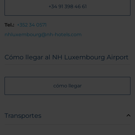
+34 91 398 46 61
Tel.:
+352 34 0571
nhluxembourg@nh-hotels.com
Cómo llegar al NH Luxembourg Airport
cómo llegar
Transportes