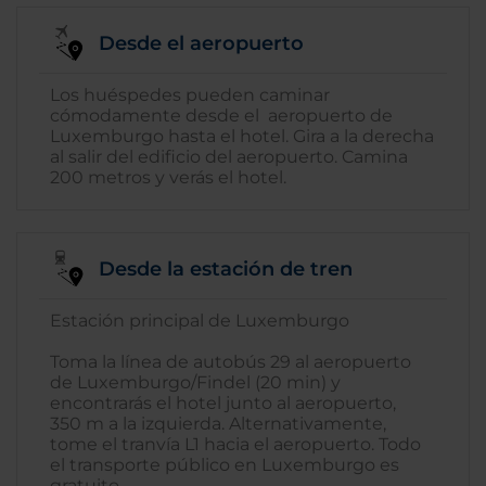
Desde el aeropuerto
Los huéspedes pueden caminar
cómodamente desde el aeropuerto de
Luxemburgo hasta el hotel. Gira a la derecha
al salir del edificio del aeropuerto. Camina
200 metros y verás el hotel.
Desde la estación de tren
Estación principal de Luxemburgo
Toma la línea de autobús 29 al aeropuerto
de Luxemburgo/Findel (20 min) y
encontrarás el hotel junto al aeropuerto,
350 m a la izquierda. Alternativamente,
tome el tranvía L1 hacia el aeropuerto. Todo
el transporte público en Luxemburgo es
gratuito.