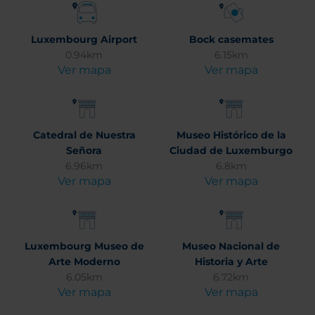
Luxembourg Airport
Bock casemates
0.94km
6.15km
Ver mapa
Ver mapa
Catedral de Nuestra
Museo Histórico de la
Señora
Ciudad de Luxemburgo
6.96km
6.8km
Ver mapa
Ver mapa
Luxembourg Museo de
Museo Nacional de
Arte Moderno
Historia y Arte
6.05km
6.72km
Ver mapa
Ver mapa