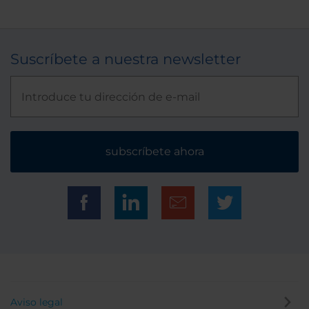
Suscríbete a nuestra newsletter
subscríbete ahora
Aviso legal