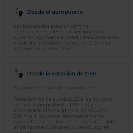
Desde el aeropuerto
Los huéspedes pueden caminar
cómodamente desde el aeropuerto de
Luxemburgo hasta el hotel. Gira a la derecha
al salir del edificio del aeropuerto. Camina
200 metros y verás el hotel.
Desde la estación de tren
Estación principal de Luxemburgo
Toma la línea de autobús 29 al aeropuerto
de Luxemburgo/Findel (20 min) y
encontrarás el hotel junto al aeropuerto,
350 m a la izquierda. Alternativamente,
tome el tranvía L1 hacia el aeropuerto. Todo
el transporte público en Luxemburgo es
gratuito.