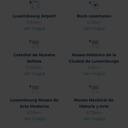
Luxembourg Airport
Bock casemates
0.94km
6.15km
Ver mapa
Ver mapa
Catedral de Nuestra
Museo Histórico de la
Señora
Ciudad de Luxemburgo
6.96km
6.8km
Ver mapa
Ver mapa
Luxembourg Museo de
Museo Nacional de
Arte Moderno
Historia y Arte
6.05km
6.72km
Ver mapa
Ver mapa