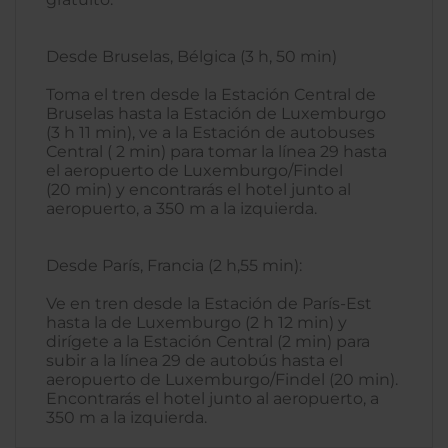
Desde Bruselas, Bélgica (3 h, 50 min)
Toma el tren desde la Estación Central de
Bruselas hasta la Estación de Luxemburgo
(3 h 11 min), ve a la Estación de autobuses
Central ( 2 min) para tomar la línea 29 hasta
el aeropuerto de Luxemburgo/Findel
(20 min) y encontrarás el hotel junto al
aeropuerto, a 350 m a la izquierda.
Desde París, Francia (2 h,55 min):
Ve en tren desde la Estación de París-Est
hasta la de Luxemburgo (2 h 12 min) y
dirígete a la Estación Central (2 min) para
subir a la línea 29 de autobús hasta el
aeropuerto de Luxemburgo/Findel (20 min).
Encontrarás el hotel junto al aeropuerto, a
350 m a la izquierda.