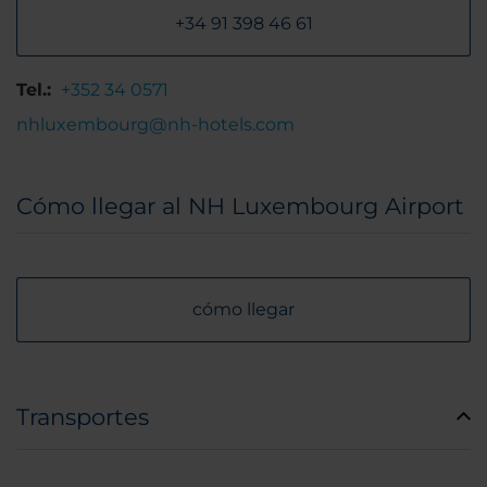
+34 91 398 46 61
Tel.:
+352 34 0571
nhluxembourg@nh-hotels.com
Cómo llegar al NH Luxembourg Airport
cómo llegar
Transportes