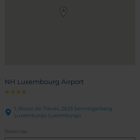
NH Luxembourg Airport
1, Route de Tréves, 2633 Senningerberg
Luxemburgo Luxemburgo
Reservas