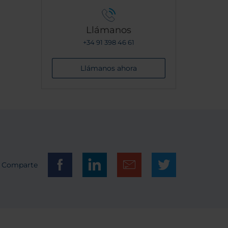
Llámanos
+34 91 398 46 61
Llámanos ahora
Comparte