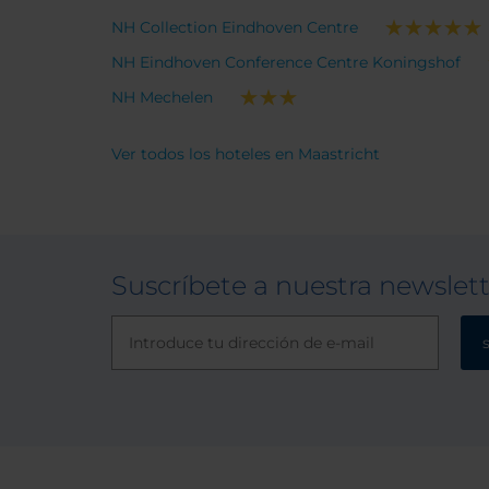
NH Collection Eindhoven Centre
NH Eindhoven Conference Centre Koningshof
NH Mechelen
Ver todos los hoteles en Maastricht
Suscríbete a nuestra newslet