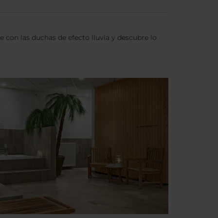
e con las duchas de efecto lluvia y descubre lo