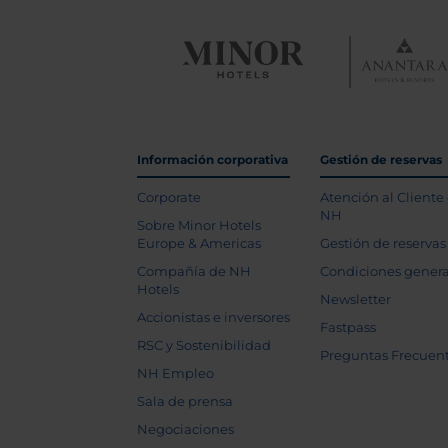
Información corporativa
Gestión de reservas
Corporate
Atención al Cliente
NH
Sobre Minor Hotels
Europe & Americas
Gestión de reservas
Compañía de NH
Condiciones genera
Hotels
Newsletter
Accionistas e inversores
Fastpass
RSC y Sostenibilidad
Preguntas Frecuen
NH Empleo
Sala de prensa
Negociaciones