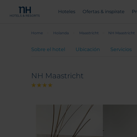
Hoteles
Ofertas & inspírate
Pr
Home
Holanda
Maastricht
NH Maastricht
Sobre el hotel
Ubicación
Servicios
NH Maastricht