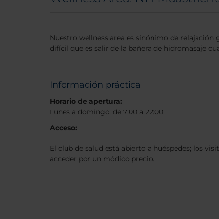
Nuestro wellness area es sinónimo de relajación gr
difícil que es salir de la bañera de hidromasaje 
Información práctica
Horario de apertura:
Lunes a domingo: de 7:00 a 22:00
Acceso:
El club de salud está abierto a huéspedes; los vis
acceder por un módico precio.