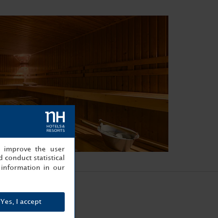
, improve the user
 conduct statistical
information in our
Yes, I accept