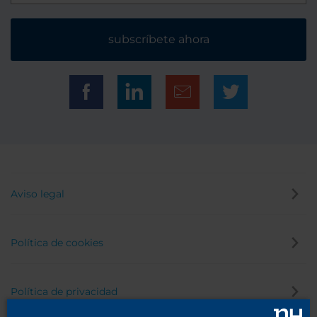
subscríbete ahora
Aviso legal
Política de cookies
Política de privacidad