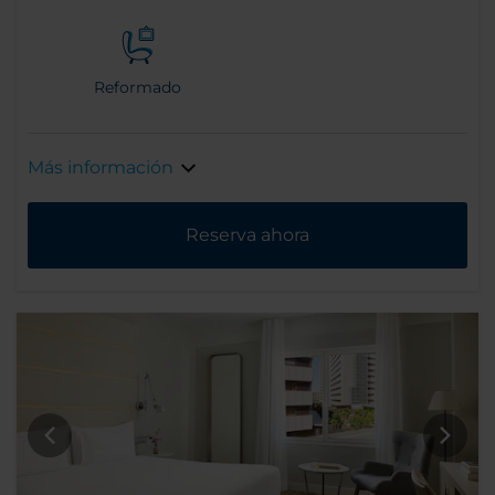
Reformado
Más información
Reserva ahora