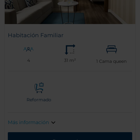
Habitación Familiar
4
31 m²
1
Cama queen
Reformado
Más información