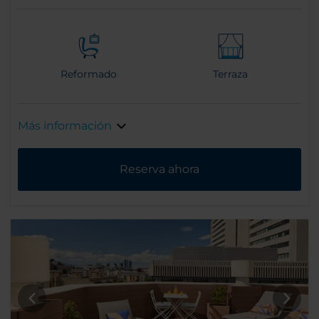
Reformado
Terraza
Más información
Reserva ahora