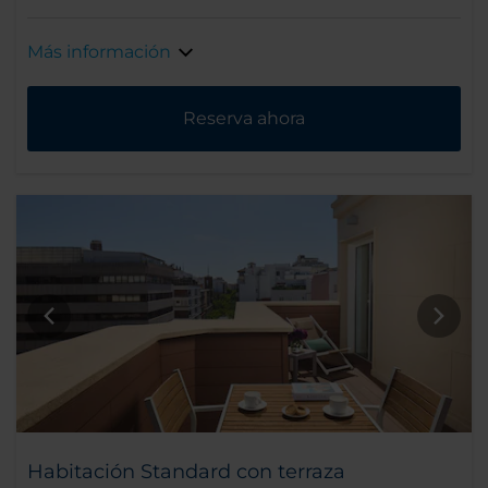
Más información
Reserva ahora
Habitación Standard con terraza