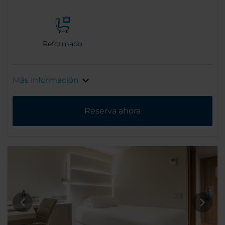
Reformado
Más información
Reserva ahora