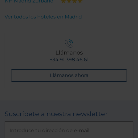
NH Madrid Zurbano
Ver todos los hoteles en Madrid
Llámanos
+34 91 398 46 61
Llámanos ahora
Suscríbete a nuestra newsletter