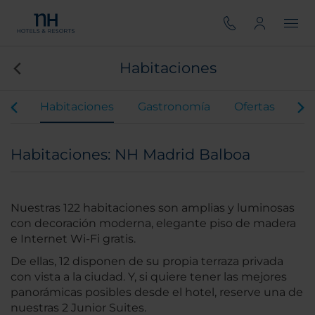
Habitaciones
ios
Habitaciones
Gastronomía
Ofertas
Vir
Habitaciones: NH Madrid Balboa
Nuestras 122 habitaciones son amplias y luminosas
con decoración moderna, elegante piso de madera
e Internet Wi-Fi gratis.
De ellas, 12 disponen de su propia terraza privada
con vista a la ciudad. Y, si quiere tener las mejores
panorámicas posibles desde el hotel, reserve una de
nuestras 2 Junior Suites.