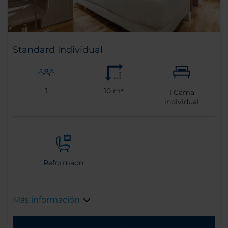
Standard Individual
1
10 m²
1
Cama
individual
Reformado
Más información