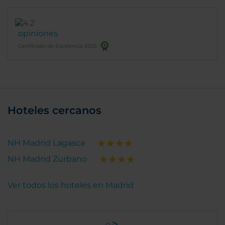
opiniones
Certificado de Excelencia 2025
Hoteles cercanos
NH Madrid Lagasca
NH Madrid Zurbano
Ver todos los hoteles en Madrid