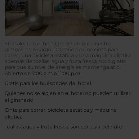
Si se aloja en el hotel, podrá utilizar nuestro
gimnasio sin cargo. Dispone de una cinta para
correr, una bicicleta estática y una máquina elíptica,
además de toallas, agua y fruta fresca, todo gratis,
para que su nivel de energía se mantenga alto.
Abierto de 7:00 a.m a 11:00 p.m.
Gratis para los huéspedes del hotel
Quienes no se alojen en el hotel no pueden utilizar
el gimnasio
Cinta para correr, bicicleta estática y máquina
elíptica
Toallas, agua y fruta fresca, son cortesía del hotel