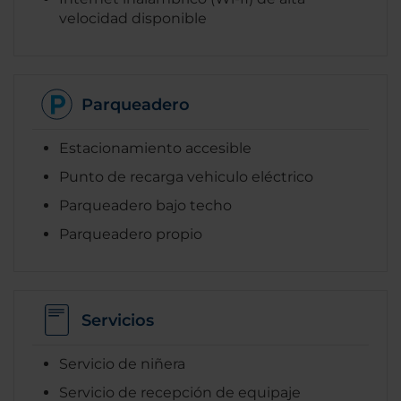
velocidad disponible
Parqueadero
Estacionamiento accesible
Punto de recarga vehiculo eléctrico
Parqueadero bajo techo
Parqueadero propio
Servicios
Servicio de niñera
Servicio de recepción de equipaje