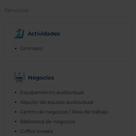
Servicios
Actividades
Gimnasio
Negocios
Equipamiento audiovisual
Alquiler de equipo audiovisual
Centro de negocios / Área de trabajo
Biblioteca de negocios
Coffee breaks