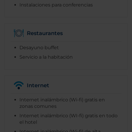
Instalaciones para conferencias
Restaurantes
Desayuno buffet
Servicio a la habitación
Internet
Internet inalámbrico (Wi-fi) gratis en
zonas comunes
Internet inalámbrico (WI-fi) gratis en todo
el hotel
Internet inalámbrico (Wi-fi) de alta