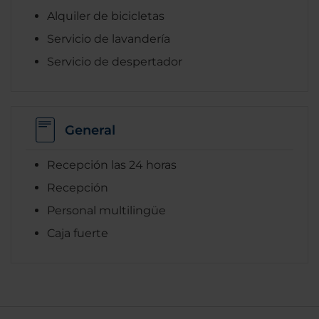
Alquiler de bicicletas
Servicio de lavandería
Servicio de despertador
General
Recepción las 24 horas
Recepción
Personal multilingüe
Caja fuerte