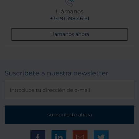
Llámanos
+34 91 398 46 61
Llámanos ahora
Suscríbete a nuestra newsletter
subscríbete ahora