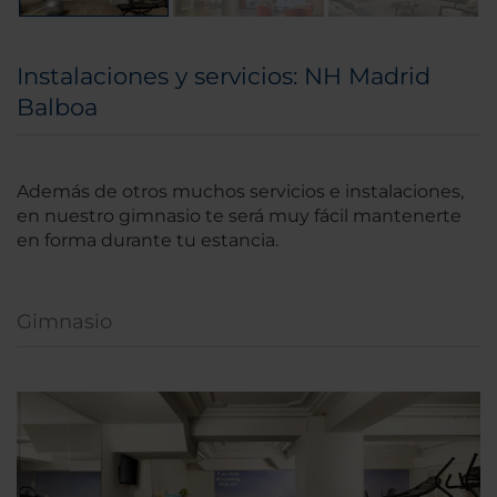
Instalaciones y servicios: NH Madrid
Balboa
Además de otros muchos servicios e instalaciones,
en nuestro gimnasio te será muy fácil mantenerte
en forma durante tu estancia.
Gimnasio