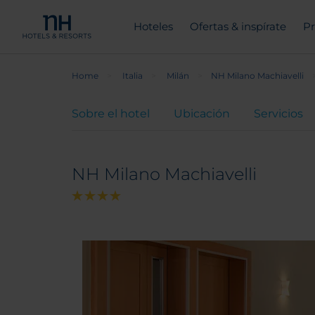
Hoteles
Ofertas & inspírate
Pr
Home
Italia
Milán
NH Milano Machiavelli
Sobre el hotel
Ubicación
Servicios
NH Milano Machiavelli