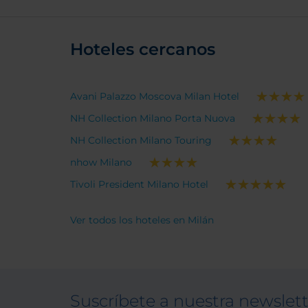
Hoteles cercanos
Avani Palazzo Moscova Milan Hotel
NH Collection Milano Porta Nuova
NH Collection Milano Touring
nhow Milano
Tivoli President Milano Hotel
Ver todos los hoteles en Milán
Suscríbete a nuestra newslet