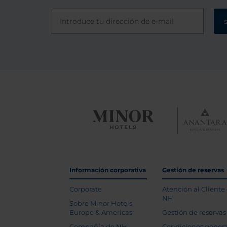
Información corporativa
Gestión de reservas
Corporate
Atención al Cliente
NH
Sobre Minor Hotels
Europe & Americas
Gestión de reservas
Compañía de NH
Condiciones genera