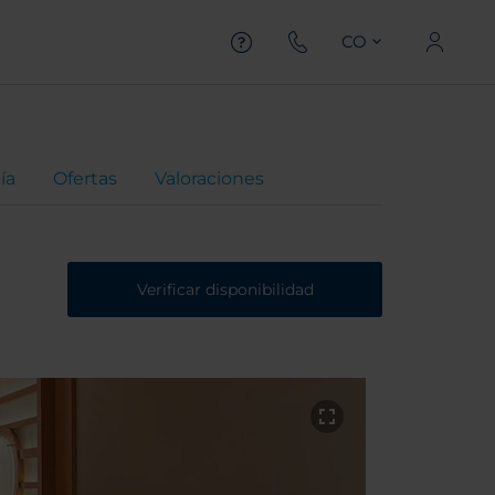
CO
ía
Ofertas
Valoraciones
Verificar disponibilidad