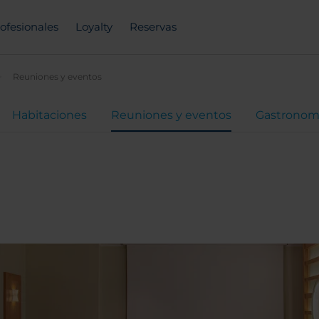
ofesionales
Loyalty
Reservas
Reuniones y eventos
Habitaciones
Reuniones y eventos
Gastronom