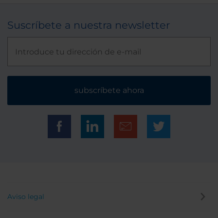
Suscríbete a nuestra newsletter
subscríbete ahora
Aviso legal