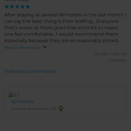
After staying at several NH hotels in the last month I
can say the best thing is their staffing….Everyone
that’s works at them goes that extra bit to make
one feel comfortable…I would recommend them
especially because they are so reasonably priced….
Mostrar información
Jan1955.
California
22/09/2021
Todos los comentarios
opiniones
Certificado de Excelencia 2025