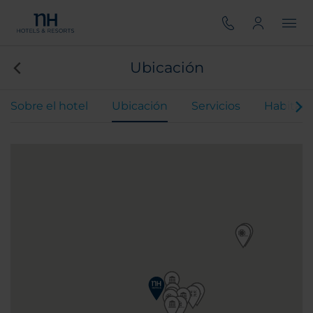
Ubicación
Sobre el hotel
Ubicación
Servicios
Habitaci