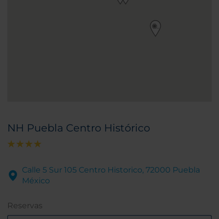
NH Puebla Centro Histórico
Calle 5 Sur 105 Centro Historico, 72000 Puebla
México
Reservas