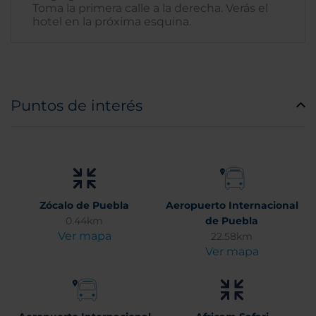
Toma la primera calle a la derecha. Verás el
hotel en la próxima esquina.
Puntos de interés
Zócalo de Puebla
Aeropuerto Internacional
0.44km
de Puebla
Ver mapa
22.58km
Ver mapa