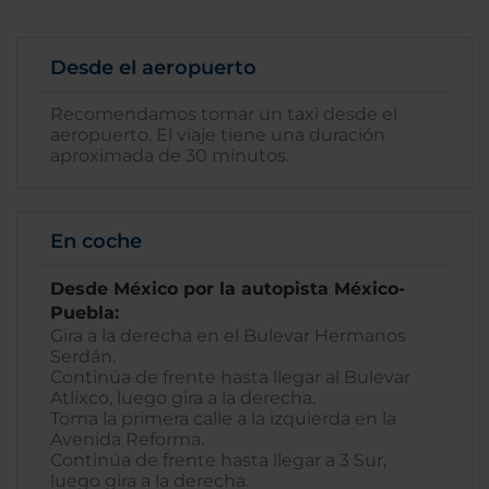
Desde el aeropuerto
Recomendamos tomar un taxi desde el
aeropuerto. El viaje tiene una duración
aproximada de 30 minutos.
En coche
Desde México por la autopista México-
Puebla:
Gira a la derecha en el Bulevar Hermanos
Serdán.
Continúa de frente hasta llegar al Bulevar
Atlixco, luego gira a la derecha.
Toma la primera calle a la izquierda en la
Avenida Reforma.
Continúa de frente hasta llegar a 3 Sur,
luego gira a la derecha.