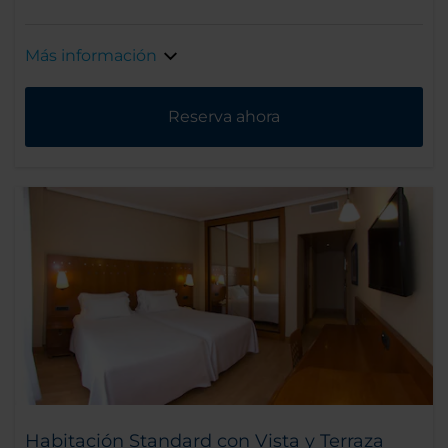
Más información
Reserva ahora
Habitación Standard con Vista y Terraza