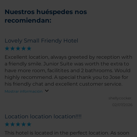
Nuestros huéspedes nos
recomiendan:
Lovely Small Friendy Hotel
Excellent location, always greeted by reception with
a friendly smile. Junior Suite was worth the extra to
have more room, facilitites and 2 bathrooms. Would
highly recommend. A special thank you to Jose for
his friendly chat and excellent customer service.
Mostrar información
shellycocker.
02/07/2026
Location location location!!!!
This hotel is located in the perfect location. As soon