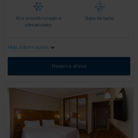
Aire acondicionado o
Bata de baño
climatizador
Más información
Reserva ahora