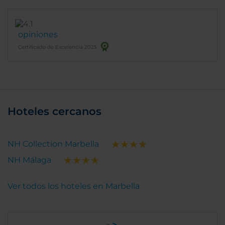
opiniones
Certificado de Excelencia 2025
Hoteles cercanos
NH Collection Marbella
NH Málaga
Ver todos los hoteles en Marbella