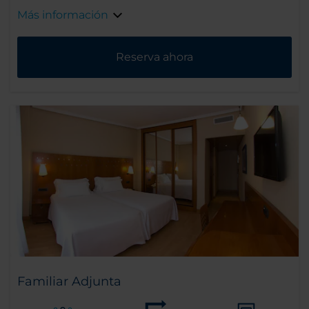
Más información
Reserva ahora
Familiar Adjunta