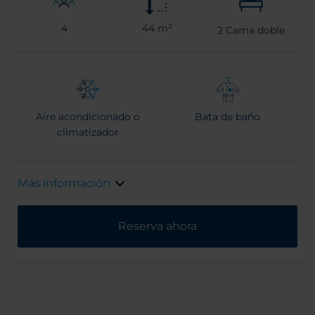
4
44 m²
2
Cama doble
Aire acondicionado o
Bata de baño
climatizador
Más información
Reserva ahora