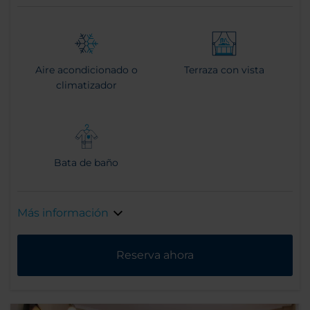
Aire acondicionado o
Terraza con vista
climatizador
Bata de baño
Más información
Reserva ahora