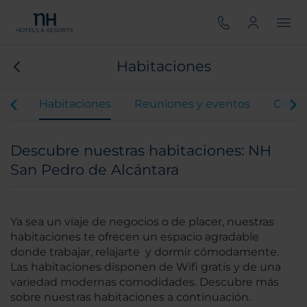
Habitaciones
ios
Habitaciones
Reuniones y eventos
Gastr
Descubre nuestras habitaciones: NH
San Pedro de Alcántara
Ya sea un viaje de negocios o de placer, nuestras
habitaciones te ofrecen un espacio agradable
donde trabajar, relajarte y dormir cómodamente.
Las habitaciones disponen de Wifi gratis y de una
variedad modernas comodidades. Descubre más
sobre nuestras habitaciones a continuación.