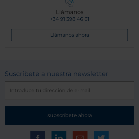
Llámanos
+34 91 398 46 61
Llámanos ahora
Suscríbete a nuestra newsletter
subscríbete ahora