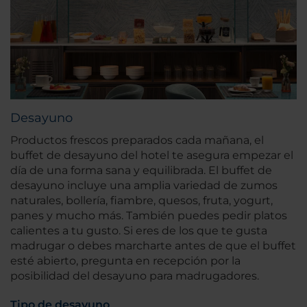
Desayuno
Productos frescos preparados cada mañana, el
buffet de desayuno del hotel te asegura empezar el
día de una forma sana y equilibrada. El buffet de
desayuno incluye una amplia variedad de zumos
naturales, bollería, fiambre, quesos, fruta, yogurt,
panes y mucho más. También puedes pedir platos
calientes a tu gusto. Si eres de los que te gusta
madrugar o debes marcharte antes de que el buffet
esté abierto, pregunta en recepción por la
posibilidad del desayuno para madrugadores.
Tipo de desayuno