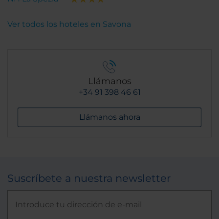
Ver todos los hoteles en Savona
Llámanos
+34 91 398 46 61
Llámanos ahora
Suscríbete a nuestra newsletter