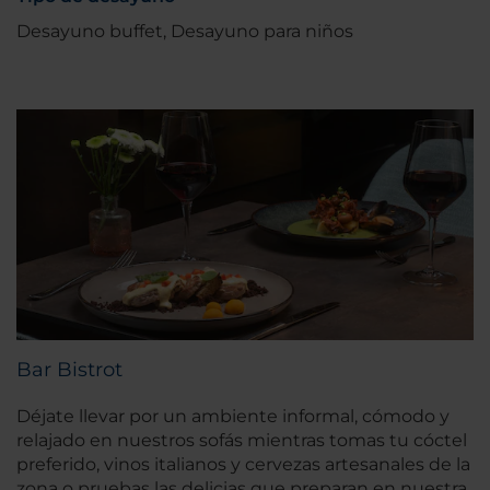
Desayuno buffet, Desayuno para niños
Bar Bistrot
Déjate llevar por un ambiente informal, cómodo y
relajado en nuestros sofás mientras tomas tu cóctel
preferido, vinos italianos y cervezas artesanales de la
zona o pruebas las delicias que preparan en nuestra