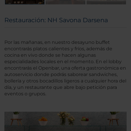
Restauración: NH Savona Darsena
Por las mañanas, en nuestro desayuno buffet
encontrarás platos calientes y fríos, además de
cocina en vivo donde se hacen algunas
especialidades locales en el momento. En el lobby
encontrarás el Openbar, una oferta gastronómica en
autoservicio donde podrás saborear sandwiches,
bollería y otros bocadillos ligeros a cualquier hora del
día, y un restaurante que abre bajo petición para
eventos o grupos.