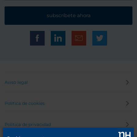
subscríbete ahora
Aviso legal
Política de cookies
Política de privacidad