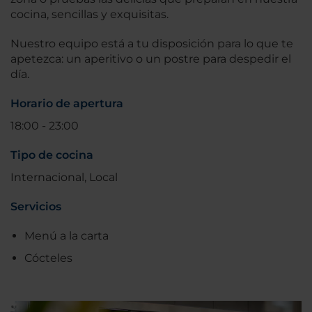
cocina, sencillas y exquisitas.
Nuestro equipo está a tu disposición para lo que te
apetezca: un aperitivo o un postre para despedir el
día.
Horario de apertura
18:00 - 23:00
Tipo de cocina
Internacional, Local
Servicios
Menú a la carta
Cócteles