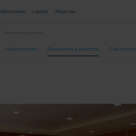
ofesionales
Loyalty
Reservas
Reuniones y eventos
Habitaciones
Reuniones y eventos
Gastronom