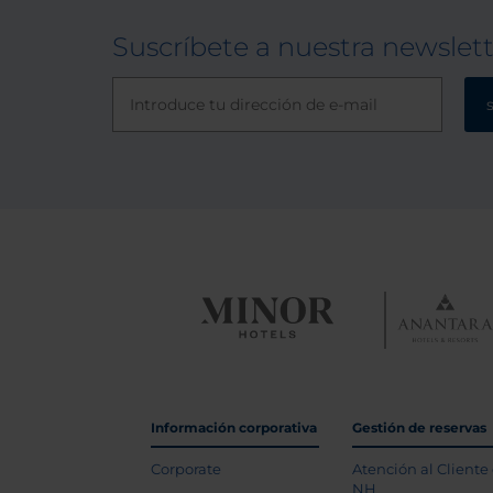
Suscríbete a nuestra newslet
Información corporativa
Gestión de reservas
Corporate
Atención al Cliente
NH