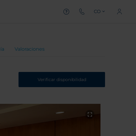
CO
ía
Valoraciones
Verificar disponibilidad