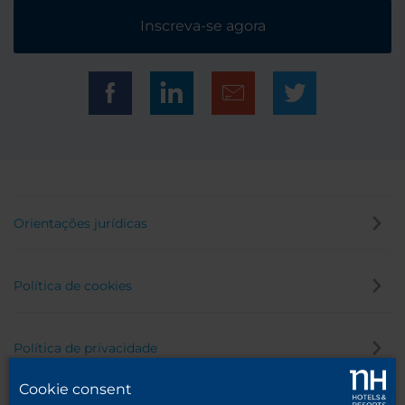
Inscreva-se agora
Orientações jurídicas
Política de cookies
Política de privacidade
Cookie consent