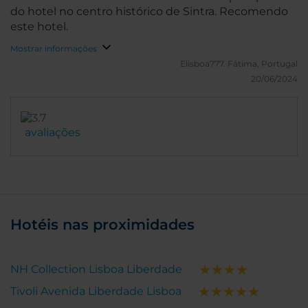
do hotel no centro histórico de Sintra. Recomendo
este hotel.
Mostrar informações
Elisboa777.
Fátima, Portugal
20/06/2024
avaliações
Hotéis nas proximidades
NH Collection Lisboa Liberdade
Tivoli Avenida Liberdade Lisboa