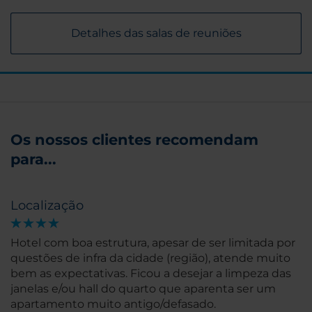
Detalhes das salas de reuniões
Os nossos clientes recomendam
para...
Localização
Hotel com boa estrutura, apesar de ser limitada por
questões de infra da cidade (região), atende muito
bem as expectativas. Ficou a desejar a limpeza das
janelas e/ou hall do quarto que aparenta ser um
apartamento muito antigo/defasado.