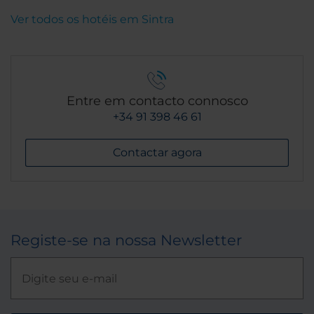
Ver todos os hotéis em Sintra
Entre em contacto connosco
+34 91 398 46 61
Contactar agora
Registe-se na nossa Newsletter