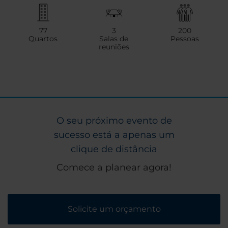
77
3
200
Quartos
Salas de
Pessoas
reuniões
O seu próximo evento de
sucesso está a apenas um
clique de distância
Comece a planear agora!
Solicite um orçamento