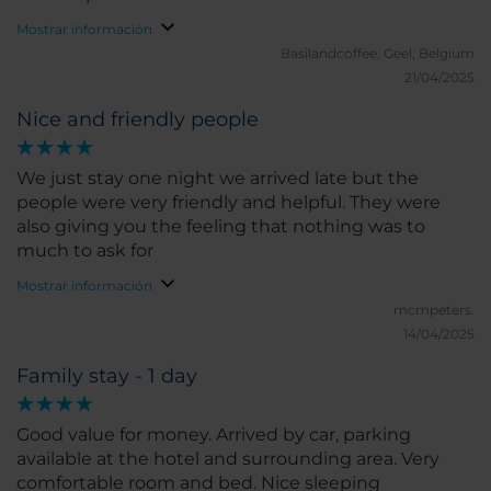
Mostrar información
Basilandcoffee.
Geel, Belgium
21/04/2025
Nice and friendly people
We just stay one night we arrived late but the
people were very friendly and helpful. They were
also giving you the feeling that nothing was to
much to ask for
Mostrar información
mcmpeters.
14/04/2025
Family stay - 1 day
Good value for money. Arrived by car, parking
available at the hotel and surrounding area. Very
comfortable room and bed. Nice sleeping