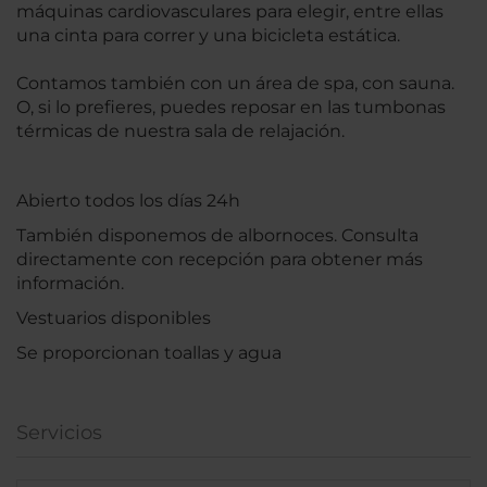
máquinas cardiovasculares para elegir, entre ellas
una cinta para correr y una bicicleta estática.
Contamos también con un área de spa, con sauna.
O, si lo prefieres, puedes reposar en las tumbonas
térmicas de nuestra sala de relajación.
Abierto todos los días 24h
También disponemos de albornoces. Consulta
directamente con recepción para obtener más
información.
Vestuarios disponibles
Se proporcionan toallas y agua
Servicios