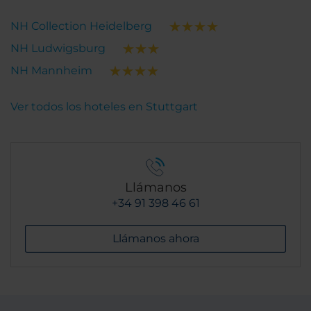
NH Collection Heidelberg
NH Ludwigsburg
NH Mannheim
Ver todos los hoteles en Stuttgart
Llámanos
+34 91 398 46 61
Llámanos ahora