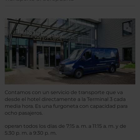
Contamos con un servicio de transporte que va
desde el hotel directamente a la Terminal 3 cada
media hora. Es una furgoneta con capacidad para
ocho pasajeros.
operan todos los días de 7:15 a. m. a 11:15 a. m. y de
5:30 p. m. a 9:30 p. m.