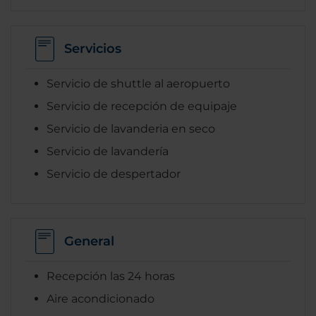
Servicios
Servicio de shuttle al aeropuerto
Servicio de recepción de equipaje
Servicio de lavanderia en seco
Servicio de lavandería
Servicio de despertador
General
Recepción las 24 horas
Aire acondicionado