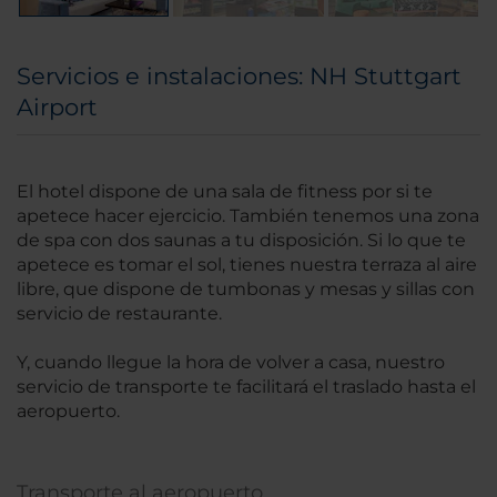
Servicios e instalaciones: NH Stuttgart
Airport
El hotel dispone de una sala de fitness por si te
apetece hacer ejercicio. También tenemos una zona
de spa con dos saunas a tu disposición. Si lo que te
apetece es tomar el sol, tienes nuestra terraza al aire
libre, que dispone de tumbonas y mesas y sillas con
servicio de restaurante.
Y, cuando llegue la hora de volver a casa, nuestro
servicio de transporte te facilitará el traslado hasta el
aeropuerto.
Transporte al aeropuerto