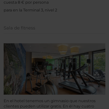
cuesta 8 € por persona
para en la Terminal 3, nivel 2
Sala de fitness
En el hotel tenemos un gimnasio que nuestros
clientes pueden utilizar gratis. En él hay cuatro