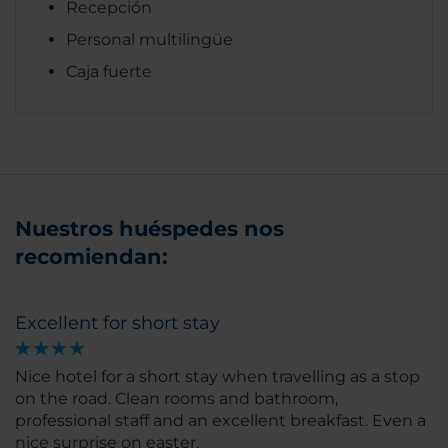
Recepción
Personal multilingüe
Caja fuerte
Nuestros huéspedes nos
recomiendan:
Excellent for short stay
Nice hotel for a short stay when travelling as a stop
on the road. Clean rooms and bathroom,
professional staff and an excellent breakfast. Even a
nice surprise on easter.