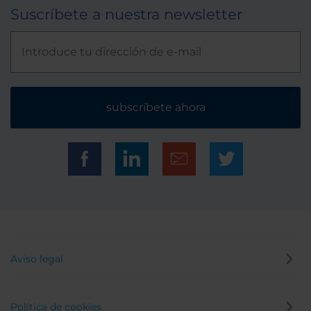
Suscríbete a nuestra newsletter
subscríbete ahora
Aviso legal
Política de cookies