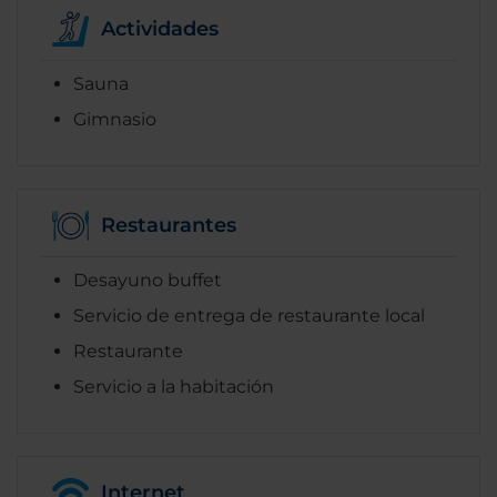
Actividades
Sauna
Gimnasio
Restaurantes
Desayuno buffet
Servicio de entrega de restaurante local
Restaurante
Servicio a la habitación
Internet