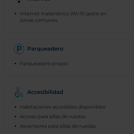
Internet inalámbrico (Wi-fi) gratis en
zonas comunes
Parqueadero
Parqueadero propio
Accesibilidad
Habitaciones accesibles disponibles
Acceso para sillas de ruedas
Ascensores para sillas de ruedas