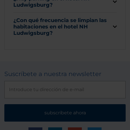
Ludwigsburg?
¿Con qué frecuencia se limpian las
habitaciones en el hotel NH
Ludwigsburg?
Suscríbete a nuestra newsletter
subscríbete ahora