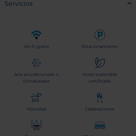
Servicios
Wi-Fi gratis
Estacionamiento
Aire acondicionado o
Hotel sostenible
climatizador
certificado
Mascotas
Celebraciones