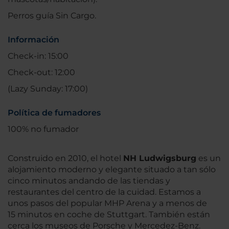
Perros guía Sin Cargo.
Información
Check-in: 15:00
Check-out: 12:00
(Lazy Sunday: 17:00)
Política de fumadores
100% no fumador
Construido en 2010, el hotel
NH Ludwigsburg
es un
alojamiento moderno y elegante situado a tan sólo
cinco minutos andando de las tiendas y
restaurantes del centro de la cuidad. Estamos a
unos pasos del popular MHP Arena y a menos de
15 minutos en coche de Stuttgart. También están
cerca los museos de Porsche y Mercedez-Benz.