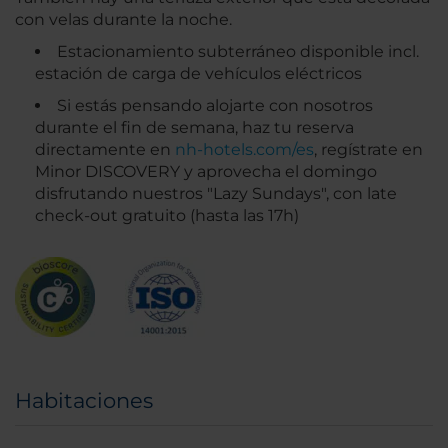
con velas durante la noche.
Estacionamiento subterráneo disponible incl.
estación de carga de vehículos eléctricos
Si estás pensando alojarte con nosotros
durante el fin de semana, haz tu reserva
directamente en
nh-hotels.com/es
, regístrate en
Minor DISCOVERY y aprovecha el domingo
disfrutando nuestros "Lazy Sundays", con late
check-out gratuito (hasta las 17h)
Habitaciones