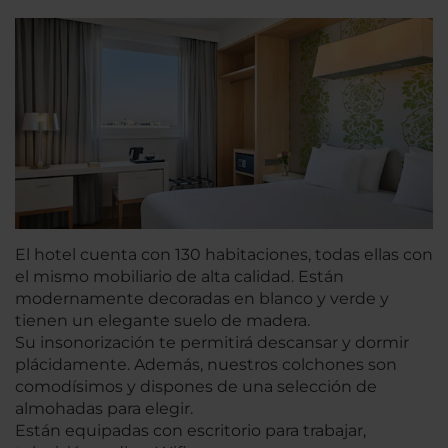
El hotel cuenta con 130 habitaciones, todas ellas con
el mismo mobiliario de alta calidad. Están
modernamente decoradas en blanco y verde y
tienen un elegante suelo de madera.
Su insonorización te permitirá descansar y dormir
plácidamente. Además, nuestros colchones son
comodísimos y dispones de una selección de
almohadas para elegir.
Están equipadas con escritorio para trabajar,