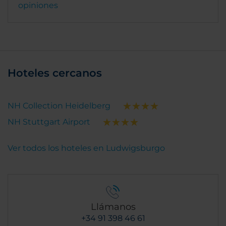
opiniones
Hoteles cercanos
NH Collection Heidelberg
NH Stuttgart Airport
Ver todos los hoteles en Ludwigsburgo
Llámanos
+34 91 398 46 61