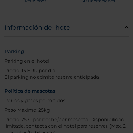
Reuniones
130 Habitaciones
Información del hotel
Parking
Parking en el hotel
Precio: 13 EUR por día
El parking no admite reserva anticipada
Política de mascotas
Perros y gatos permitidos
Peso Máximo: 25kg
Precio: 25 € por noche/por mascota. Disponibilidad
limitada, contacta con el hotel para reservar. (Max. 2
mascotas/habitación).