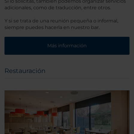
Si lo solicitas, también podemos organizar servicios
adicionales, como de traducción, entre otros.
Y si se trata de una reunión pequeña o informal,
siempre puedes hacerla en nuestro bar.
Más información
Restauración