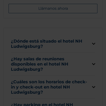
Llámanos ahora
¿Dónde está situado el hotel NH
Ludwigsburg?
¿Hay salas de reuniones
disponibles en el hotel NH
Ludwigsburg?
¿Cuáles son los horarios de check-
in y check-out en hotel NH
Ludwigsburg?
¿Hay parking en el hotel NH