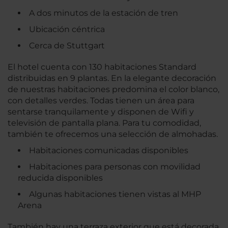
A dos minutos de la estación de tren
Ubicación céntrica
Cerca de Stuttgart
El hotel cuenta con 130 habitaciones Standard
distribuidas en 9 plantas. En la elegante decoración
de nuestras habitaciones predomina el color blanco,
con detalles verdes. Todas tienen un área para
sentarse tranquilamente y disponen de Wifi y
televisión de pantalla plana. Para tu comodidad,
también te ofrecemos una selección de almohadas.
Habitaciones comunicadas disponibles
Habitaciones para personas con movilidad
reducida disponibles
Algunas habitaciones tienen vistas al MHP
Arena
También hay una terraza exterior que está decorada