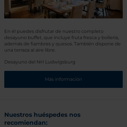
En él puedes disfrutar de nuestro completo
desayuno buffet, que incluye fruta fresca y bollería,
además de fiambres y quesos. También dispone de
una terraza al aire libre.
Desayuno del NH Ludwigsburg
Más información
Nuestros huéspedes nos
recomiendan: