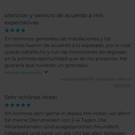
atencion y servicio de acuerdo a mis
expectativas
En términos generales las instalaciones y los
servicios fueron de acuerdo a lo esperado, por lo cual
quedo satisfecho y con las intenciones de regresar,
en la primera oportunidad que se me presente. Me
gustaría que tuvieran un gimnasio.
Mostrar información
eduardosP8587RY.
Naucalpan, México
19/10/2016
Sehr schönes Hotel
Ich komme sehr gerne in dieses NH-Hotel, vor allem
für meine Dienstreisen von 2–4 Tagen. Die
Mitarbeitenden sind ausgesprochen freundlich,
hilfsbereit und rund um die Uhr bei allen Anliegen