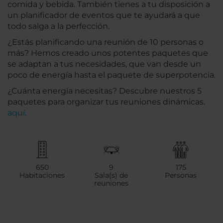
comida y bebida. También tienes a tu disposición a
un planificador de eventos que te ayudará a que
todo salga a la perfección.
¿Estás planificando una reunión de 10 personas o
más? Hemos creado unos potentes paquetes que
se adaptan a tus necesidades, que van desde un
poco de energía hasta el paquete de superpotencia.
¿Cuánta energía necesitas? Descubre nuestros 5
paquetes para organizar tus reuniones dinámicas.
aquí
.
650
9
175
Habitaciones
Sala(s) de
Personas
reuniones