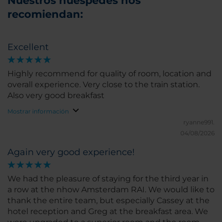
Nuestros huéspedes nos
recomiendan:
Excellent
Highly recommend for quality of room, location and
overall experience. Very close to the train station.
Also very good breakfast
Mostrar información
ryanne991.
04/08/2026
Again very good experience!
We had the pleasure of staying for the third year in
a row at the nhow Amsterdam RAI. We would like to
thank the entire team, but especially Cassey at the
hotel reception and Greg at the breakfast area. We