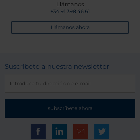
Llámanos
+34 91 398 46 61
Llámanos ahora
Suscríbete a nuestra newsletter
subscríbete ahora