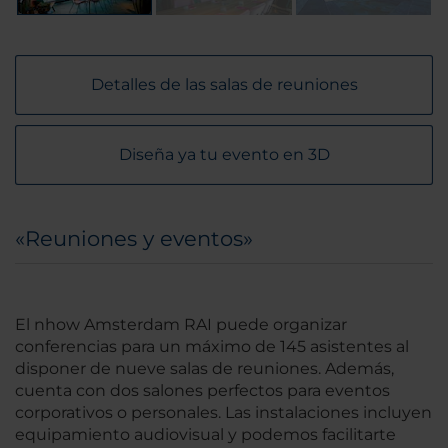
Detalles de las salas de reuniones
Diseña ya tu evento en 3D
«Reuniones y eventos»
El nhow Amsterdam RAI puede organizar
conferencias para un máximo de 145 asistentes al
disponer de nueve salas de reuniones. Además,
cuenta con dos salones perfectos para eventos
corporativos o personales. Las instalaciones incluyen
equipamiento audiovisual y podemos facilitarte