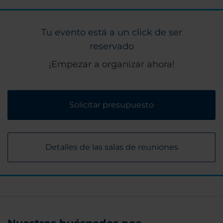
Tu evento está a un click de ser
reservado
¡Empezar a organizar ahora!
Solicitar presupuesto
Detalles de las salas de reuniones