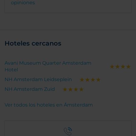
opiniones
Hoteles cercanos
Avani Museum Quarter Amsterdam
Hotel
NH Amsterdam Leidseplein
NH Amsterdam Zuid
Ver todos los hoteles en Ámsterdam