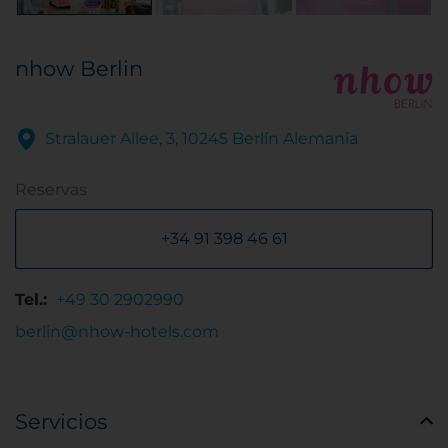
nhow Berlin
Stralauer Allee, 3, 10245 Berlín Alemania
Reservas
+34 91 398 46 61
Tel.:
+49 30 2902990
berlin@nhow-hotels.com
Servicios