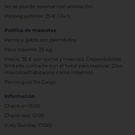
No se puede reservar con antelación.
Parking exterior: 25 € / 24 h
Política de mascotas
Perros y gatos son permitidos
Peso Máximo: 25 kg
Precio: 35 € por noche y mascota. Disponibilidad
limitada, contacte con el hotel para reservar. (Dos
mascotas/habitación como máximo)
Perros guía Sin Cargo.
Información
Check-in: 15:00
Check-out: 12:00
(Lazy Sunday: 17:00)