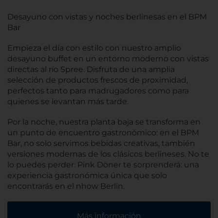
Desayuno con vistas y noches berlinesas en el BPM
Bar
Empieza el día con estilo con nuestro amplio
desayuno buffet en un entorno moderno con vistas
directas al río Spree. Disfruta de una amplia
selección de productos frescos de proximidad,
perfectos tanto para madrugadores como para
quienes se levantan más tarde.
Por la noche, nuestra planta baja se transforma en
un punto de encuentro gastronómico: en el BPM
Bar, no solo servimos bebidas creativas, también
versiones modernas de los clásicos berlineses. No te
lo puedes perder: Pink Döner te sorprenderá: una
experiencia gastronómica única que solo
encontrarás en el nhow Berlin.
Más información