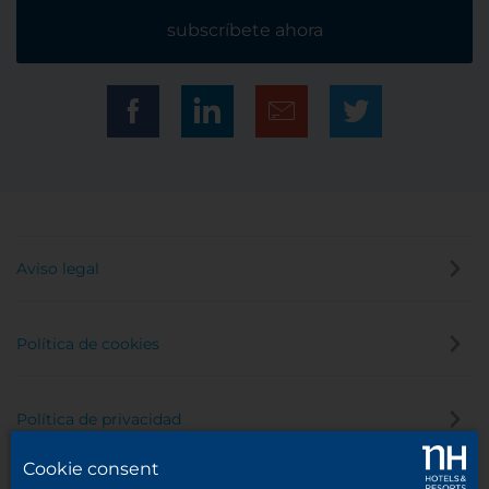
subscríbete ahora
Aviso legal
Política de cookies
Política de privacidad
Cookie consent