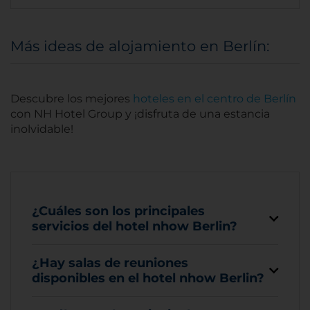
Más ideas de alojamiento en Berlín:
Descubre los mejores
hoteles en el centro de Berlín
con NH Hotel Group y ¡disfruta de una estancia
inolvidable!
¿Cuáles son los principales
servicios del hotel nhow Berlin?
¿Hay salas de reuniones
disponibles en el hotel nhow Berlin?