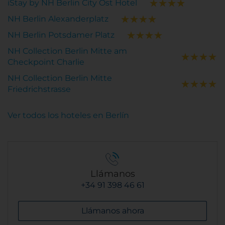
iStay by NH Berlin City Ost Hotel
NH Berlin Alexanderplatz
NH Berlin Potsdamer Platz
NH Collection Berlin Mitte am
Checkpoint Charlie
NH Collection Berlin Mitte
Friedrichstrasse
Ver todos los hoteles en Berlín
Llámanos
+34 91 398 46 61
Llámanos ahora