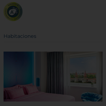
Habitaciones