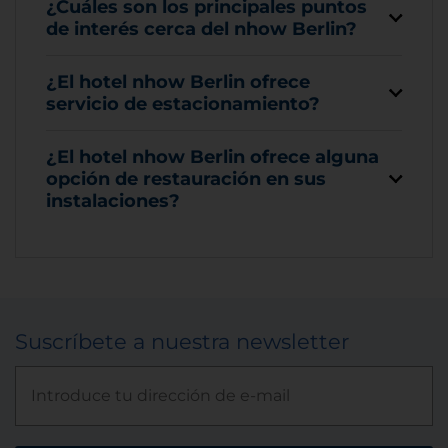
¿Cuáles son los principales puntos
de interés cerca del nhow Berlin?
¿El hotel nhow Berlin ofrece
servicio de estacionamiento?
¿El hotel nhow Berlin ofrece alguna
opción de restauración en sus
instalaciones?
Suscríbete a nuestra newsletter