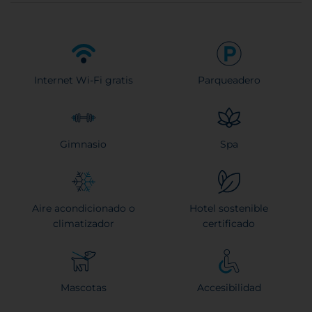
Internet Wi-Fi gratis
Parqueadero
Gimnasio
Spa
Aire acondicionado o
Hotel sostenible
climatizador
certificado
Mascotas
Accesibilidad