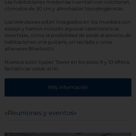
Las habitaciones modernas cuentan con colchones
cómodos de 30 cm y almohadas hipoalergénicas.
Los televisores están integrados en los muebles con
espejo y hemos incluido algunas características
divertidas, como la posibilidad de pedir al servicio de
habitaciones una guitarra, un teclado o unos
altavoces Bluetooth.
Nuestra suite Upper Tower en los pisos 9 y 10 ofrece
fantásticas vistas al río.
Más información
«Reuniones y eventos»