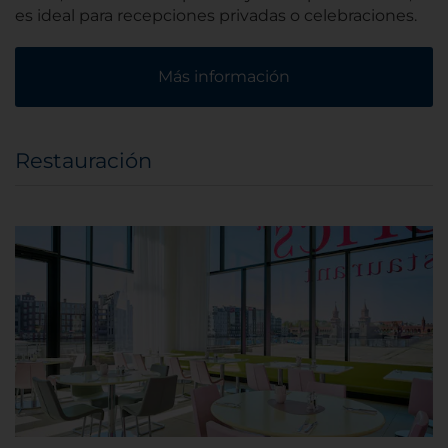
es ideal para recepciones privadas o celebraciones.
Más información
Restauración