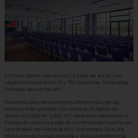
El nhow Berlin cuenta con 12 salas de actos, con
capacidad para entre 12 y 750 personas, todas ellas
bañadas de luz natural.
Nuestras salas de reuniones ofrecen dos de las
terrazas más grandes con vistas al río Spree de
Berlin con 500 m² y 610 m², ideal para barbacoas o
fiestas de verano La sala de conferencias cuenta con
ventanales con vistas al río y una terraza. La suite
nhow, con su terraza privada y vistas panorámicas,