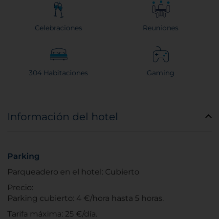
Celebraciones
Reuniones
304 Habitaciones
Gaming
Información del hotel
Parking
Parqueadero en el hotel: Cubierto
Precio:
Parking cubierto: 4 €/hora hasta 5 horas.
Tarifa máxima: 25 €/día.