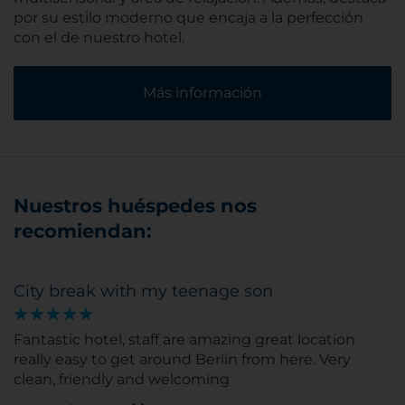
por su estilo moderno que encaja a la perfección
con el de nuestro hotel.
Más información
Nuestros huéspedes nos
recomiendan:
City break with my teenage son
Fantastic hotel, staff are amazing great location
really easy to get around Berlin from here. Very
clean, friendly and welcoming