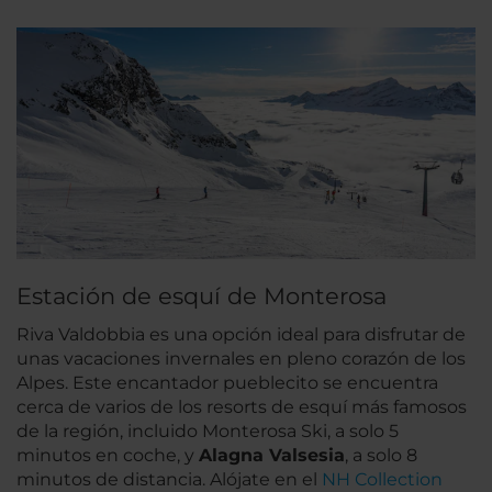
Estación de esquí de Monterosa
Riva Valdobbia es una opción ideal para disfrutar de
unas vacaciones invernales en pleno corazón de los
Alpes. Este encantador pueblecito se encuentra
cerca de varios de los resorts de esquí más famosos
de la región, incluido Monterosa Ski, a solo 5
minutos en coche, y
Alagna Valsesia
, a solo 8
minutos de distancia. Alójate en el
NH Collection