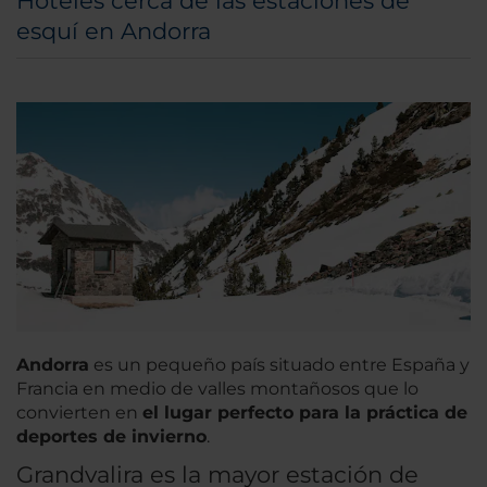
Hoteles cerca de las estaciones de
esquí en Andorra
Andorra
es un pequeño país situado entre España y
Francia en medio de valles montañosos que lo
convierten en
el lugar perfecto para la práctica de
deportes de invierno
.
Grandvalira es la mayor estación de