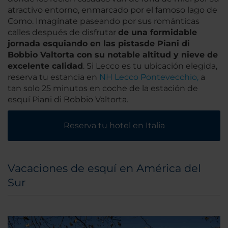
atractivo entorno, enmarcado por el famoso lago de
Como. Imagínate paseando por sus románticas
calles después de disfrutar
de una formidable
jornada esquiando en las pistas
de Piani di
Bobbio Valtorta con su notable altitud y nieve de
excelente calidad
. Si Lecco es tu ubicación elegida,
reserva tu estancia en
NH Lecco Pontevecchio,
a
tan solo 25 minutos en coche de la estación de
esquí Piani di Bobbio Valtorta.
Reserva tu hotel en Italia
Vacaciones de esquí en América del
Sur