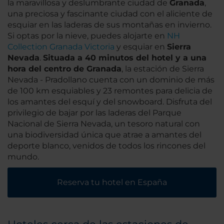
la maravillosa y deslumbrante ciudad de
Granada
,
una preciosa y fascinante ciudad con el aliciente de
esquiar en las laderas de sus montañas en invierno.
Si optas por la nieve, puedes alojarte en
NH
Collection Granada Victoria
y esquiar en
Sierra
Nevada
.
Situada a 40 minutos del hotel y a una
hora del centro de Granada
, la estación de Sierra
Nevada - Pradollano cuenta con un dominio de más
de 100 km esquiables y 23 remontes para delicia de
los amantes del esquí y del snowboard. Disfruta del
privilegio de bajar por las laderas del Parque
Nacional de Sierra Nevada, un tesoro natural con
una biodiversidad única que atrae a amantes del
deporte blanco, venidos de todos los rincones del
mundo.
Reserva tu hotel en España