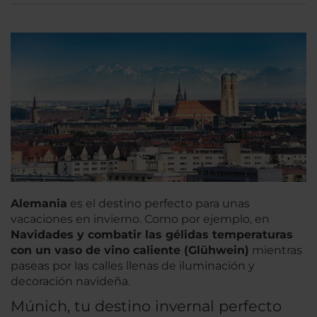
Alemania
es el destino perfecto para unas
vacaciones en invierno. Como por ejemplo, en
Navidades y combatir las gélidas temperaturas
con un vaso de vino caliente (Glühwein)
mientras
paseas por las calles llenas de iluminación y
decoración navideña.
Múnich, tu destino invernal perfecto