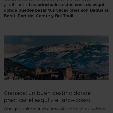
gratificante.
Las principales estaciones de esquí
donde puedes
pasar tus vacaciones son Baqueira
Beret, Port del Comte y Boi Taull
.
Granada: un buen destino donde
practicar el esquí y el snowboard
Otra grata alternativa como viaje de esquí es visitar