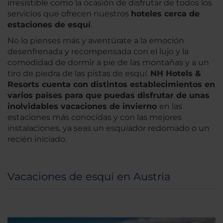
irresistible como la ocasión de disfrutar de todos los
servicios que ofrecen nuestros
hoteles cerca de
estaciones de esquí
.
No lo pienses más y aventúrate a la emoción
desenfrenada y recompensada con el lujo y la
comodidad de dormir a pie de las montañas y a un
tiro de piedra de las pistas de esquí.
NH Hotels &
Resorts cuenta con distintos establecimientos en
varios países para que puedas disfrutar de unas
inolvidables vacaciones de invierno
en las
estaciones más conocidas y con las mejores
instalaciones, ya seas un esquiador redomado o un
recién iniciado.
Vacaciones de esquí en Austria