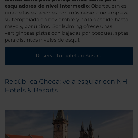
esquiadores de nivel intermedio
; Obertauern es
una de las estaciones con más nieve, que empieza
su temporada en noviembre y no la despide hasta
mayo y, por último, Schladming ofrece unas
vertiginosas pistas con bajadas por bosques, aptas
para distintos niveles de esquí.
Reserva tu hotel en Austria
República Checa: ve a esquiar con NH
Hotels & Resorts