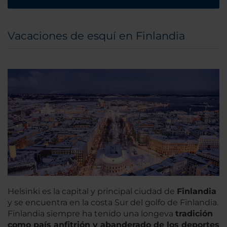
Vacaciones de esquí en Finlandia
Helsinki es la capital y principal ciudad de
Finlandia
y se encuentra en la costa Sur del golfo de Finlandia.
Finlandia siempre ha tenido una longeva
tradición
como país anfitrión y abanderado de los deportes