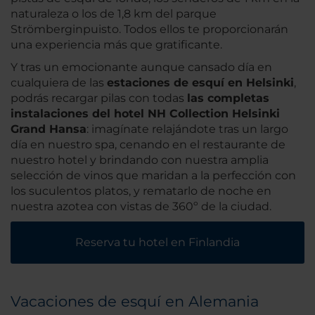
naturaleza o los de 1,8 km del parque
Strömberginpuisto. Todos ellos te proporcionarán
una experiencia más que gratificante.
Y tras un emocionante aunque cansado día en
cualquiera de las
estaciones de esquí en Helsinki
,
podrás recargar pilas con todas
las completas
instalaciones del hotel NH Collection Helsinki
Grand Hansa
: imagínate relajándote tras un largo
día en nuestro spa, cenando en el restaurante de
nuestro hotel y brindando con nuestra amplia
selección de vinos que maridan a la perfección con
los suculentos platos, y rematarlo de noche en
nuestra azotea con vistas de 360º de la ciudad.
Reserva tu hotel en Finlandia
Vacaciones de esquí en Alemania