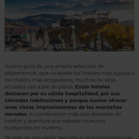
Austria goza de una amplia selección de
alojamientos, que va desde los hoteles más lujosos a
los chalets más acogedores, muchos de ellos
situados casi a pie de pistas.
Estos hoteles
destacan por su cálida hospitalidad, por sus
cómodas habitaciones y porque suelen ofrecer
unas vistas impresionantes de las montañas
nevadas
, la combinación más que deseable de
confort y aventura que esperan nuestros
huéspedes en invierno.
Ya seas un esquiador avezado o un principiante con