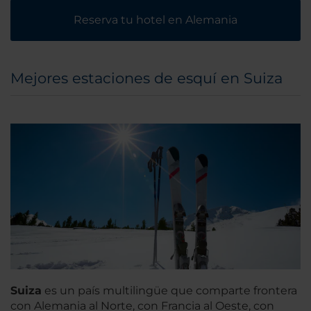
Reserva tu hotel en Alemania
Mejores estaciones de esquí en Suiza
Suiza
es un país multilingüe que comparte frontera
con Alemania al Norte, con Francia al Oeste, con