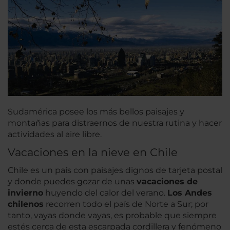
Sudamérica posee los más bellos paisajes y
montañas para distraernos de nuestra rutina y hacer
actividades al aire libre.
Vacaciones en la nieve en Chile
Chile es un país con paisajes dignos de tarjeta postal
y donde puedes gozar de unas
vacaciones de
invierno
huyendo del calor del verano.
Los Andes
chilenos
recorren todo el país de Norte a Sur; por
tanto, vayas donde vayas, es probable que siempre
estés cerca de esta escarpada cordillera y fenómeno