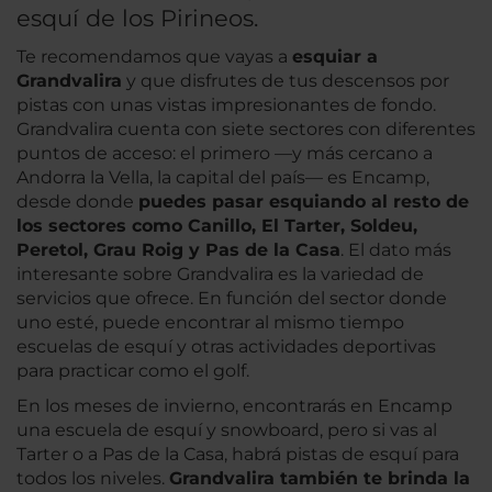
esquí de los Pirineos.
Te recomendamos que vayas a
esquiar a
Grandvalira
y que disfrutes de tus descensos por
pistas con unas vistas impresionantes de fondo.
Grandvalira cuenta con siete sectores con diferentes
puntos de acceso: el primero —y más cercano a
Andorra la Vella, la capital del país— es Encamp,
desde donde
puedes pasar esquiando al resto de
los sectores como Canillo, El Tarter, Soldeu,
Peretol, Grau Roig y Pas de la Casa
. El dato más
interesante sobre Grandvalira es la variedad de
servicios que ofrece. En función del sector donde
uno esté, puede encontrar al mismo tiempo
escuelas de esquí y otras actividades deportivas
para practicar como el golf.
En los meses de invierno, encontrarás en Encamp
una escuela de esquí y snowboard, pero si vas al
Tarter o a Pas de la Casa, habrá pistas de esquí para
todos los niveles.
Grandvalira también te brinda la