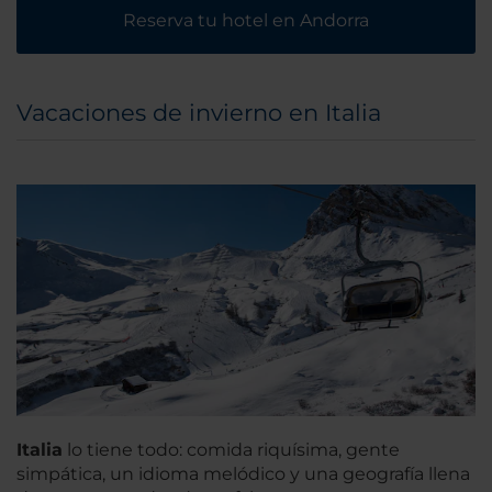
Reserva tu hotel en Andorra
Vacaciones de invierno en Italia
Italia
lo tiene todo: comida riquísima, gente
simpática, un idioma melódico y una geografía llena