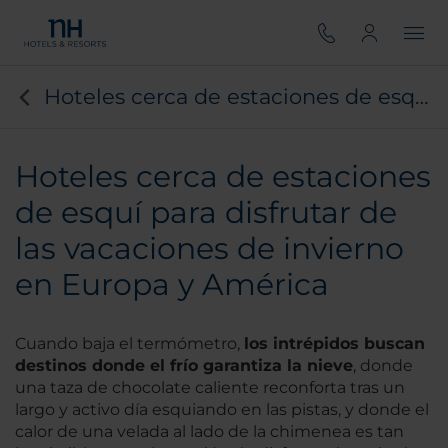
Hoteles cerca de estaciones de esquí
Hoteles cerca de estaciones
de esquí para disfrutar de
las vacaciones de invierno
en Europa y América
Cuando baja el termómetro,
los intrépidos buscan
destinos donde el frío garantiza la nieve
, donde
una taza de chocolate caliente reconforta tras un
largo y activo día esquiando en las pistas, y donde el
calor de una velada al lado de la chimenea es tan