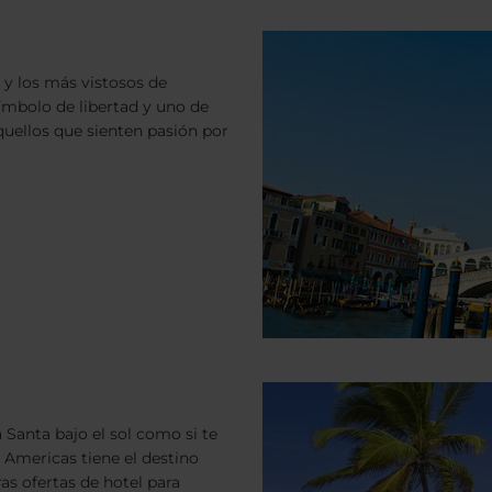
 y los más vistosos de
ímbolo de libertad y uno de
ellos que sienten pasión por
Santa bajo el sol como si te
 Americas tiene el destino
as ofertas de hotel para