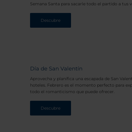
Semana Santa para sacarle todo el partido a tus 
Descubre
Día de San Valentín
Aprovecha y planifica una escapada de San Valen
hoteles. Febrero es el momento perfecto para exp
todo el romanticismo que puede ofrecer.
Descubre