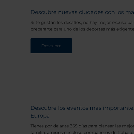
Descubre nuevas ciudades con los ma
Si te gustan los desafíos, no hay mejor excusa p
prepararte para uno de los deportes más exigente
Descubre
Descubre los eventos más importantes
Europa
Tienes por delante 365 días para planear las mejo
familia, amigos e incluso compañeros de trabajo.