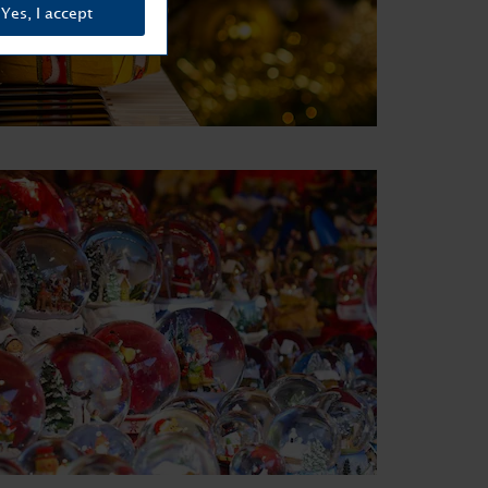
Yes, I accept