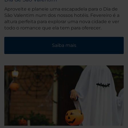
Aproveite e planeie uma escapadela para o Dia de
São Valentim num dos nossos hotéis. Fevereiro é a
altura perfeita para explorar uma nova cidade e ver
todo o romance que ela tem para oferecer.
Saiba mais