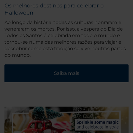
Os melhores destinos para celebrar o
Halloween
Ao longo da história, todas as culturas honraram e
veneraram os mortos. Por isso, a véspera do Dia de
Todos os Santos é celebrada em todo o mundo e
tornou-se numa das melhores razões para viajar e
descobrir como esta tradição se vive noutras partes
do mundo.
Saiba mais