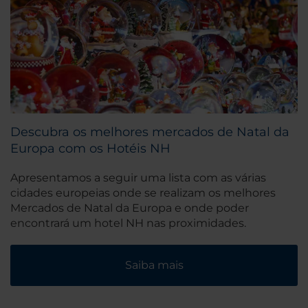
Descubra os melhores mercados de Natal da
Europa com os Hotéis NH
Apresentamos a seguir uma lista com as várias
cidades europeias onde se realizam os melhores
Mercados de Natal da Europa e onde poder
encontrará um hotel NH nas proximidades.
Saiba mais