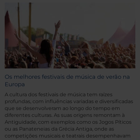
Os melhores festivais de música de verão na
Europa
A cultura dos festivais de música tem raízes
profundas, com influências variadas e diversificadas
que se desenvolveram ao longo do tempo em
diferentes culturas. As suas origens remontam à
Antiguidade, com exemplos como os Jogos Píticos
ou as Panateneias da Grécia Antiga, onde as
competições musicais e teatrais desempenhavam