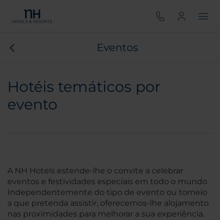
Eventos
Hotéis temáticos por
evento
A NH Hotels estende-lhe o convite a celebrar
eventos e festividades especiais em todo o mundo.
Independentemente do tipo de evento ou torneio
a que pretenda assistir, oferecemos-lhe alojamento
nas proximidades para melhorar a sua experiência.