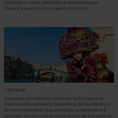
Consulte o nosso calendário e aproveite para
planear a sua próxima viagem connosco.
Carnaval
Descubra os melhores carnavais na Europa e os
mais bonitos carnavais na América do Sul. Desfrute
de uma celebração que simboliza a liberdade e é
uma das alturas mais emocionantes do ano para os