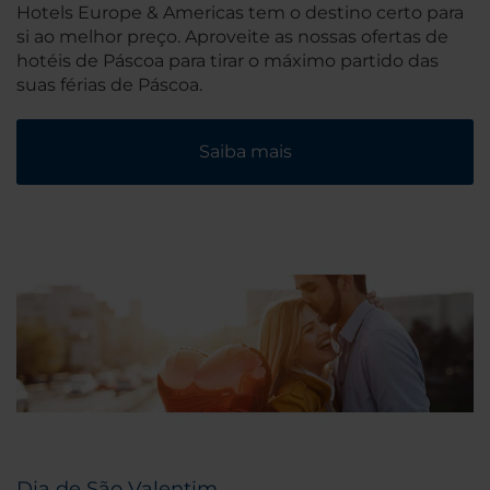
Hotels Europe & Americas tem o destino certo para
si ao melhor preço. Aproveite as nossas ofertas de
hotéis de Páscoa para tirar o máximo partido das
suas férias de Páscoa.
Saiba mais
Dia de São Valentim