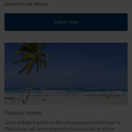
amantes de festas
Saiba mais
Páscoa Hotéis
Quer esteja à procura de uma pausa solarenga na
Páscoa ou de uma experiência cultural, a Minor