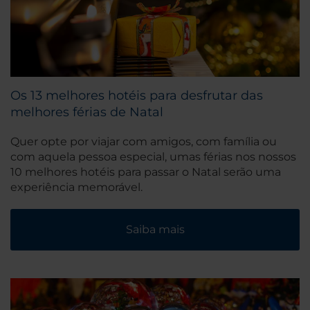
Os 13 melhores hotéis para desfrutar das
melhores férias de Natal
Quer opte por viajar com amigos, com família ou
com aquela pessoa especial, umas férias nos nossos
10 melhores hotéis para passar o Natal serão uma
experiência memorável.
Saiba mais