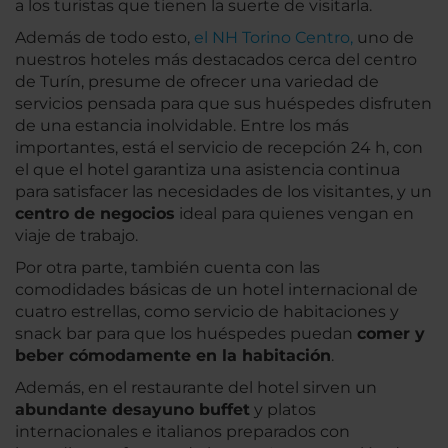
a los turistas que tienen la suerte de visitarla.
Además de todo esto,
el NH Torino Centro,
uno de
nuestros hoteles más destacados cerca del centro
de Turín, presume de ofrecer una variedad de
servicios pensada para que sus huéspedes disfruten
de una estancia inolvidable. Entre los más
importantes, está el servicio de recepción 24 h, con
el que el hotel garantiza una asistencia continua
para satisfacer las necesidades de los visitantes, y un
centro de negocios
ideal para quienes vengan en
viaje de trabajo.
Por otra parte, también cuenta con las
comodidades básicas de un hotel internacional de
cuatro estrellas, como servicio de habitaciones y
snack bar para que los huéspedes puedan
comer y
beber cómodamente en la habitación
.
Además, en el restaurante del hotel sirven un
abundante desayuno buffet
y platos
internacionales e italianos preparados con