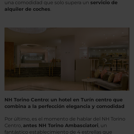
una comodidad que solo supera un
servicio de
alquiler de coches
.
NH Torino Centro: un hotel en Turín centro que
combina a la perfección elegancia y comodidad
Por último, es el momento de hablar del NH Torino
Centro,
antes NH Torino Ambasciatori
, un
fantástico establecimiento de 4 estrellas que