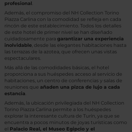
profesional
.
Además, el compromiso del NH Collection Torino
Piazza Carlina con la comodidad se refleja en cada
rincón de este establecimiento. Todos los detalles
de este hotel de primer nivel se han diseñado
cuidadosamente para
garantizar una experiencia
inolvidable
, desde las elegantes habitaciones hasta
las terrazas de la azotea, que ofrecen unas vistas
espectaculares.
Más allá de las comodidades básicas, el hotel
proporciona a sus huéspedes acceso al servicio de
habitaciones, un centro de conferencias y salas de
reuniones que
añaden una pizca de lujo a cada
estancia
.
Además, la ubicación privilegiada del NH Collection
Torino Piazza Carlina permite a los huéspedes
explorar la interesante cultura de Turín, ya que se
encuentra a pocos minutos de joyas turísticas como
el
Palacio Real, el Museo Egipcio y el