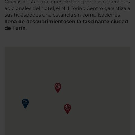
Gracias a estas opciones de transporte y los servicios
adicionales del hotel, el NH Torino Centro garantiza a
sus huéspedes una estancia sin complicaciones
llena de descubrimientos
en la fascinante ciudad
de Turín
.