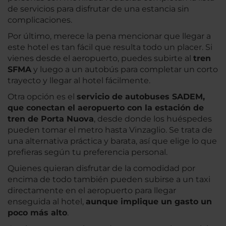
de servicios para disfrutar de una estancia sin
complicaciones.
Por último, merece la pena mencionar que llegar a
este hotel es tan fácil que resulta todo un placer. Si
vienes desde el aeropuerto, puedes subirte al
tren
SFMA
y luego a un autobús para completar un corto
trayecto y llegar al hotel fácilmente.
Otra opción es el
servicio de autobuses SADEM,
que conectan el aeropuerto con la estación de
tren de Porta Nuova
, desde donde los huéspedes
pueden tomar el metro hasta Vinzaglio. Se trata de
una alternativa práctica y barata, así que elige lo que
prefieras según tu preferencia personal.
Quienes quieran disfrutar de la comodidad por
encima de todo también pueden subirse a un taxi
directamente en el aeropuerto para llegar
enseguida al hotel,
aunque implique un gasto un
poco más alto
.