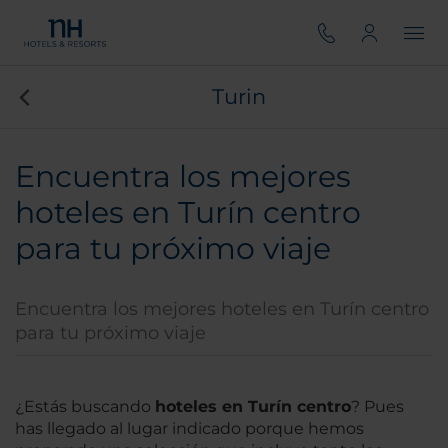
Turin
Encuentra los mejores
hoteles en Turín centro
para tu próximo viaje
Encuentra los mejores hoteles en Turín centro
para tu próximo viaje
¿Estás buscando
hoteles en Turín centro
? Pues
has llegado al lugar indicado porque hemos