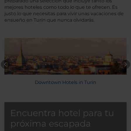
preparado una selección que incluye tanto los
mejores hoteles como todo lo que te ofrecen. Es
justo lo que necesitas para vivir unas vacaciones de
ensueño en Turín que nunca olvidarás.
Downtown Hotels in Turin
Encuentra hotel para tu
próxima escapada