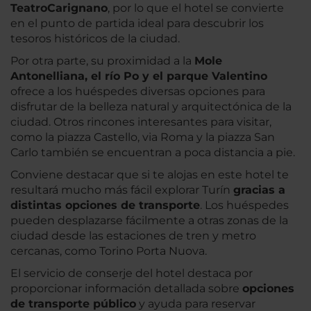
Teatro
Carignano
, por lo que el hotel se convierte
en el punto de partida ideal para descubrir los
tesoros históricos de la ciudad.
Por otra parte, su proximidad a la
Mole
Antonelliana, el río Po y el parque Valentino
ofrece a los huéspedes diversas opciones para
disfrutar de la belleza natural y arquitectónica de la
ciudad. Otros rincones interesantes para visitar,
como la piazza Castello, via Roma y la piazza San
Carlo también se encuentran a poca distancia a pie.
Conviene destacar que si te alojas en este hotel te
resultará mucho más fácil explorar Turín
gracias a
distintas opciones de transporte
. Los huéspedes
pueden desplazarse fácilmente a otras zonas de la
ciudad desde las estaciones de tren y metro
cercanas, como Torino Porta Nuova.
El servicio de conserje del hotel destaca por
proporcionar información detallada sobre
opciones
de transporte público
y ayuda para reservar