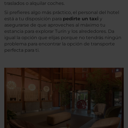
traslados o alquilar coches.
Si prefieres algo más práctico, el personal del hotel
está a tu disposición para
pedirte un taxi
y
asegurarse de que aproveches al máximo tu
estancia para explorar Turín y los alrededores. Da
igual la opción que elijas porque no tendrás ningún
problema para encontrar la opción de transporte
perfecta para ti.