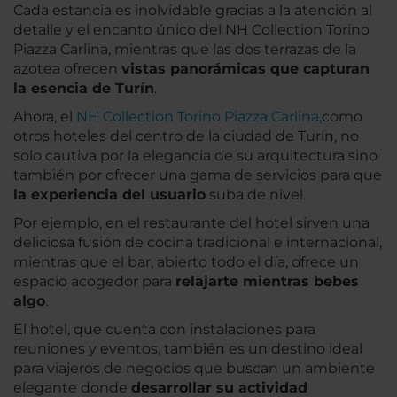
Cada estancia es inolvidable gracias a la atención al
detalle y el encanto único del NH Collection Torino
Piazza Carlina, mientras que las dos terrazas de la
azotea ofrecen
vistas panorámicas que capturan
la esencia de Turín
.
Ahora, el
NH Collection Torino Piazza Carlina,
como
otros hoteles del centro de la ciudad de Turín, no
solo cautiva por la elegancia de su arquitectura sino
también por ofrecer una gama de servicios para que
la experiencia del usuario
suba de nivel.
Por ejemplo, en el restaurante del hotel sirven una
deliciosa fusión de cocina tradicional e internacional,
mientras que el bar, abierto todo el día, ofrece un
espacio acogedor para
relajarte mientras bebes
algo
.
El hotel, que cuenta con instalaciones para
reuniones y eventos, también es un destino ideal
para viajeros de negocios que buscan un ambiente
elegante donde
desarrollar su actividad