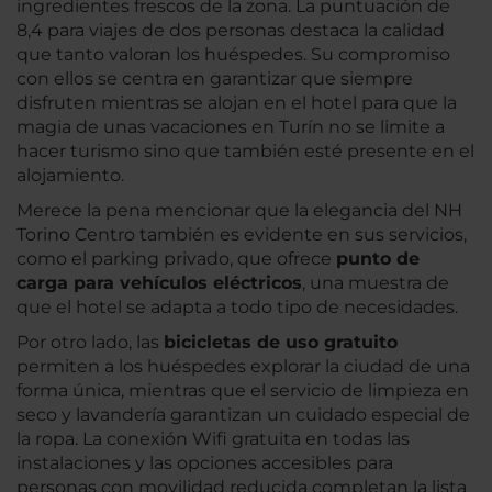
ingredientes frescos de la zona. La puntuación de
8,4 para viajes de dos personas destaca la calidad
que tanto valoran los huéspedes. Su compromiso
con ellos se centra en garantizar que siempre
disfruten mientras se alojan en el hotel para que la
magia de unas vacaciones en Turín no se limite a
hacer turismo sino que también esté presente en el
alojamiento.
Merece la pena mencionar que la elegancia del NH
Torino Centro también es evidente en sus servicios,
como el parking privado, que ofrece
punto de
carga para vehículos eléctricos
, una muestra de
que el hotel se adapta a todo tipo de necesidades.
Por otro lado, las
bicicletas de uso gratuito
permiten a los huéspedes explorar la ciudad de una
forma única, mientras que el servicio de limpieza en
seco y lavandería garantizan un cuidado especial de
la ropa. La conexión Wifi gratuita en todas las
instalaciones y las opciones accesibles para
personas con movilidad reducida completan la lista