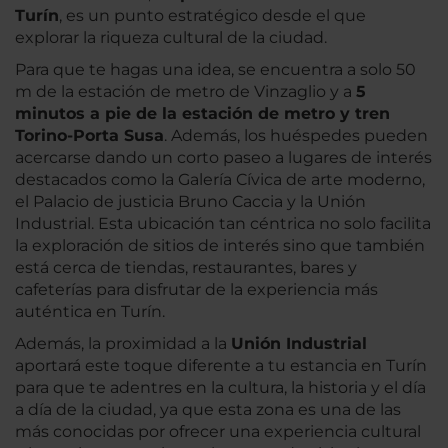
Turín
, es un punto estratégico desde el que
explorar la riqueza cultural de la ciudad.
Para que te hagas una idea, se encuentra a solo 50
m de la estación de metro de Vinzaglio y a
5
minutos a pie de la estación de metro y tren
Torino-Porta Susa
. Además, los huéspedes pueden
acercarse dando un corto paseo a lugares de interés
destacados como la Galería Cívica de arte moderno,
el Palacio de justicia Bruno Caccia y la Unión
Industrial. Esta ubicación tan céntrica no solo facilita
la exploración de sitios de interés sino que también
está cerca de tiendas, restaurantes, bares y
cafeterías para disfrutar de la experiencia más
auténtica en Turín.
Además, la proximidad a la
Unión Industrial
aportará este toque diferente a tu estancia en Turín
para que te adentres en la cultura, la historia y el día
a día de la ciudad, ya que esta zona es una de las
más conocidas por ofrecer una experiencia cultural