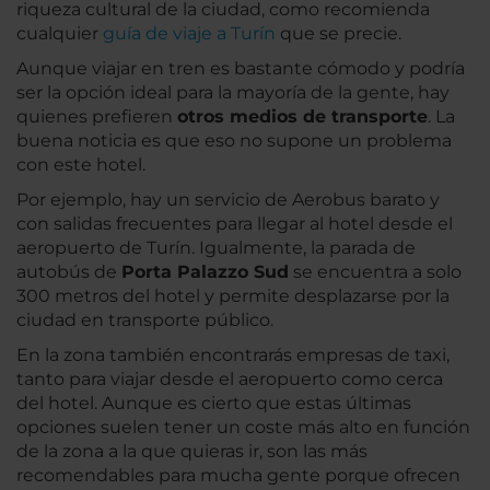
riqueza cultural de la ciudad, como recomienda
cualquier
guía de viaje a Turín
que se precie.
Aunque viajar en tren es bastante cómodo y podría
ser la opción ideal para la mayoría de la gente, hay
quienes prefieren
otros medios de transporte
. La
buena noticia es que eso no supone un problema
con este hotel.
Por ejemplo, hay un servicio de Aerobus barato y
con salidas frecuentes para llegar al hotel desde el
aeropuerto de Turín. Igualmente, la parada de
autobús de
Porta Palazzo Sud
se encuentra a solo
300 metros del hotel y permite desplazarse por la
ciudad en transporte público.
En la zona también encontrarás empresas de taxi,
tanto para viajar desde el aeropuerto como cerca
del hotel. Aunque es cierto que estas últimas
opciones suelen tener un coste más alto en función
de la zona a la que quieras ir, son las más
recomendables para mucha gente porque ofrecen