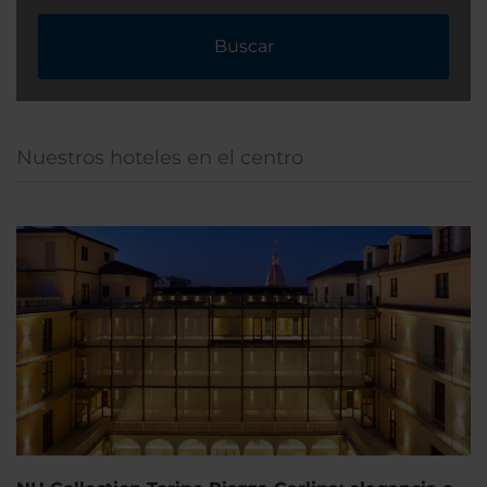
Buscar
Nuestros hoteles en el centro