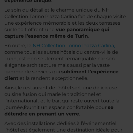
expérience unique
.
Le soin du détail et le charme unique du NH
Collection Torino Piazza Carlina fait de chaque visite
une expérience mémorable et les deux terrasses
sur le toit offrent une
vue panoramique qui
capture l’essence même de Turin
.
En outre, le
NH Collection Torino Piazza Carlina,
comme tous les autres hôtels du centre-ville de
Turin, est non seulement remarquable par son
élégante architecture mais aussi par la vaste
gamme de services qui
subliment l’expérience
client
et la rendent exceptionnelle.
Ainsi, le restaurant de l’hôtel sert une délicieuse
cuisine fusion qui marie le traditionnel et
l’international ; et le bar, qui reste ouvert toute la
journée,fournit un espace confortable pour
se
détendre en prenant un verre
.
Avec des installations dédiées à l’événementiel,
l’hôtel est également une destination idéale pour