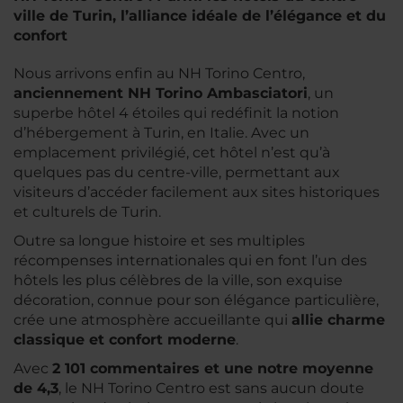
ville de Turin, l’alliance idéale de l’élégance et du
confort
Nous arrivons enfin au NH Torino Centro,
anciennement NH Torino Ambasciatori
, un
superbe hôtel 4 étoiles qui redéfinit la notion
d’hébergement à Turin, en Italie. Avec un
emplacement privilégié, cet hôtel n’est qu’à
quelques pas du centre-ville, permettant aux
visiteurs d’accéder facilement aux sites historiques
et culturels de Turin.
Outre sa longue histoire et ses multiples
récompenses internationales qui en font l’un des
hôtels les plus célèbres de la ville, son exquise
décoration, connue pour son élégance particulière,
crée une atmosphère accueillante qui
allie charme
classique et confort moderne
.
Avec
2 101 commentaires et une notre moyenne
de 4,3
, le NH Torino Centro est sans aucun doute