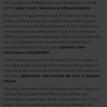
les voyageurs d’affaires à la recherche d’un cadre
raffiné
pour leurs réunions professionnelles
.
En outre, l’engagement du NH Collection Torino
Piazza Carlina envers le confort est présent dans
tous les recoins de l’établissement. Des chambres
aménagées avec raffinement aux toits terrasses
offrant un panorama époustouflant, tous les détails
de cet hébergement de première classe sont
soigneusement conçus pour
garantir une
expérience inoubliable
.
Outre les équipements de base, l’hôtel propose à
ses clients des prestations telles que le service en
chambre, un centre de conférence et des salles de
réunion,
apportant une touche de luxe à chaque
séjour
.
De plus, l’emplacement privilégié du NH Collection
Torino Piazza Carlina permet à ses clients de
s’imprégner aisément de la riche culture de Turin,
étant situé à quelques minutes seulement de