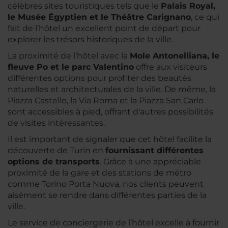
célèbres sites touristiques tels que le
Palais Royal,
le Musée Égyptien et le
Théâtre
Carignano
, ce qui
fait de l’hôtel un excellent point de départ pour
explorer les trésors historiques de la ville.
La proximité de l’hôtel avec la
Mole Antonelliana, le
fleuve Po et le parc Valentino
offre aux visiteurs
différentes options pour profiter des beautés
naturelles et architecturales de la ville. De même, la
Piazza Castello, la Via Roma et la Piazza San Carlo
sont accessibles à pied, offrant d'autres possibilités
de visites intéressantes.
Il est important de signaler que cet hôtel facilite la
découverte de Turin en
fournissant différentes
options de transports
. Grâce à une appréciable
proximité de la gare et des stations de métro
comme Torino Porta Nuova, nos clients peuvent
aisément se rendre dans différentes parties de la
ville.
Le service de conciergerie de l’hôtel excelle à fournir