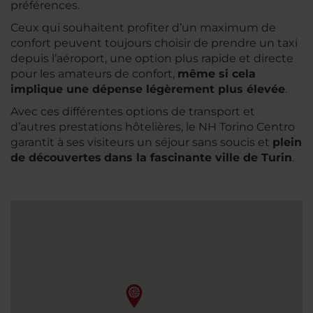
préférences.
Ceux qui souhaitent profiter d’un maximum de
confort peuvent toujours choisir de prendre un taxi
depuis l’aéroport, une option plus rapide et directe
pour les amateurs de confort,
même si cela
implique une dépense légèrement plus élevée
.
Avec ces différentes options de transport et
d’autres prestations hôtelières, le NH Torino Centro
garantit à ses visiteurs un séjour sans soucis et
plein
de découvertes
dans la fascinante ville de Turin
.