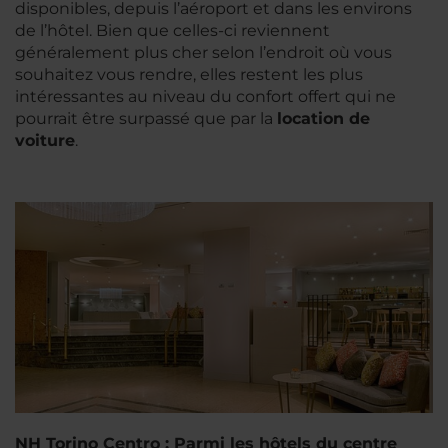
disponibles, depuis l’aéroport et dans les environs
de l’hôtel. Bien que celles-ci reviennent
généralement plus cher selon l’endroit où vous
souhaitez vous rendre, elles restent les plus
intéressantes au niveau du confort offert qui ne
pourrait être surpassé que par la
location de
voiture
.
NH Torino Centro : Parmi les hôtels du centre