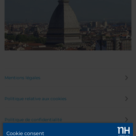
Mentions légales
Politique relative aux cookies
Politique de confidentialité
Cookie consent