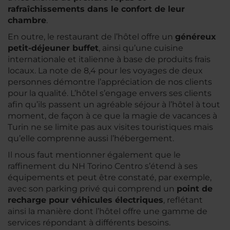
rafraîchissements dans le confort de leur
chambre
.
En outre, le restaurant de l’hôtel offre un
généreux
petit-déjeuner buffet
, ainsi qu’une cuisine
internationale et italienne à base de produits frais
locaux. La note de 8,4 pour les voyages de deux
personnes démontre l’appréciation de nos clients
pour la qualité. L’hôtel s’engage envers ses clients
afin qu’ils passent un agréable séjour à l’hôtel à tout
moment, de façon à ce que la magie de vacances à
Turin ne se limite pas aux visites touristiques mais
qu’elle comprenne aussi l’hébergement.
Il nous faut mentionner également que le
raffinement du NH Torino Centro s’étend à ses
équipements et peut être constaté, par exemple,
avec son parking privé qui comprend un
point de
recharge pour véhicules électriques
, reflétant
ainsi la manière dont l’hôtel offre une gamme de
services répondant à différents besoins.