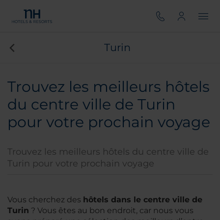
Turin
Trouvez les meilleurs hôtels
du centre ville de Turin
pour votre prochain voyage
Trouvez les meilleurs hôtels du centre ville de
Turin pour votre prochain voyage
Vous cherchez des
hôtels dans le centre ville de
Turin
? Vous êtes au bon endroit, car nous vous