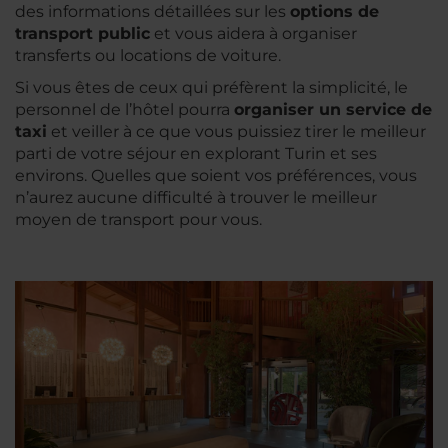
des informations détaillées sur les
options de
transport public
et vous aidera à organiser
transferts ou locations de voiture.
Si vous êtes de ceux qui préfèrent la simplicité, le
personnel de l’hôtel pourra
organiser un service de
taxi
et veiller à ce que vous puissiez tirer le meilleur
parti de votre séjour en explorant Turin et ses
environs. Quelles que soient vos préférences, vous
n’aurez aucune difficulté à trouver le meilleur
moyen de transport pour vous.