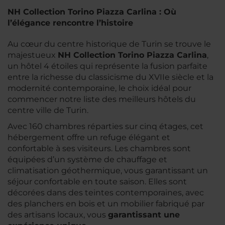
NH Collection Torino Piazza Carlina : Où
l’élégance rencontre l’histoire
Au cœur du centre historique de Turin se trouve le
majestueux
NH Collection Torino Piazza Carlina
,
un hôtel 4 étoiles qui représente la fusion parfaite
entre la richesse du classicisme du XVIIe siècle et la
modernité contemporaine, le choix idéal pour
commencer notre liste des meilleurs hôtels du
centre ville de Turin.
Avec 160 chambres réparties sur cinq étages, cet
hébergement offre un refuge élégant et
confortable à ses visiteurs. Les chambres sont
équipées d’un système de chauffage et
climatisation géothermique, vous garantissant un
séjour confortable en toute saison. Elles sont
décorées dans des teintes contemporaines, avec
des planchers en bois et un mobilier fabriqué par
des artisans locaux, vous
garantissant une